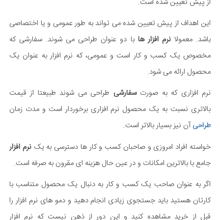
از پیش تعیین شده است.
این اهداف از پیش تعیین شده می تواند به طور عمومی و یا اختصاصی
باشد. معمولا
نرم افزار ها
با دو عنوان طراحی می شوند. سفارشی که
مخصوص یک کسب و کار است و عمومی، که نرم افزار به عنوان یک
محصول ارائه می شود.
نرم افزاری که به صورت
سفارشی
طراحی می شوند طبیعتا از قیمت
بالاتری نسبت به یک محصول نرم افزاری برخوردار است و مدت زمان
آن نیز بسیار بالاتر است.
طراحی
خواسته افراد امروزی و صاحبان کسب و کار ها دسترسی به یک
نرم افزار
جامع با بالاترین امکانات و در عین حال هزینه ای مقرون به صرفه است.
اگر به عنوان صاحب یک کسب و کار به دنبال یک محصول متناسب با
کارتان هستید باید جستجوی زیادی انجام دهید و دمو های نرم افزار را
قبل از خرید مشاهده کنید و این دور از ذهن نیست که نرم افزار