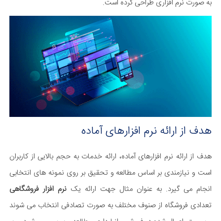
به صورت نرم افزاری طراحی کرده است.
هدف از ارائه نرم افزارهای آماده​
هدف از ارائه نرم افزارهای آماده، ارائه خدمات به حجم بالایی از کاربران
است و نیازمندی بر اساس مطالعه و تحقیق بر روی نمونه های انتخابی
انجام می گیرد. به عنوان مثال جهت ارائه یک
نرم افزار فروشگاهی
تعدادی فروشگاه از صنوف مختلف به صورت تصادفی انتخاب می شوند