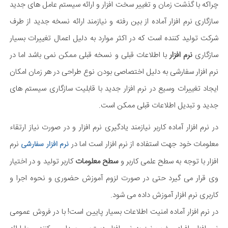
چراکه با گذشت زمان و تغییر سخت افزار و ارائه سیستم عامل های جدید
سازگاری نرم افزار آماده از بین رفته و نیازمند ارائه نسخه جدید از طرف
شرکت تولید کننده است که در اکثر موارد به دلیل اعمال تغییرات بسیار
سازگاری
نرم افزار
با اطلاعات قبلی و نسخه قبلی ممکن نمی باشد اما در
نرم افزار سفارشی به دلیل اختصاصی بودن نوع طراحی در هر زمان امکان
ایجاد تغییرات وسیع در نرم افزار جدید با قابلیت سازگاری سیستم های
جدید و تبدیل اطلاعات قبلی ممکن است.
در نرم افزار آماده کاربر نیازمند یادگیری نرم افزار و در صورت نیاز ارتقاء
معلومات خود جهت استفاده از نرم افزار است اما در
نرم
نرم افزار سفارشی
افزار با توجه به سطح علمی کاربر و
سطح معلومات
کاربر تولید و در اختیار
وی قرار می گیرد حتی در صورت لزوم آموزش حضوری و نحوه اجرا و
کاربری نرم افزار آموزش داده می شود.
در نرم افزار آماده امنیت اطلاعات بسیار پایین است! با در فروش عمومی