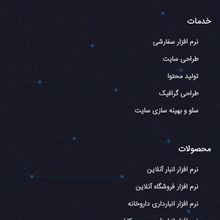
خدمات
نرم افزار سفارشی
طراحی سایت
تولید محتوا
طراحی گرافیک
سئو و بهینه سازی سایت
محصولات
نرم افزار انبار آنلاین
نرم افزار فروشگاه آنلاین
نرم افزار انبارداری داروخانه