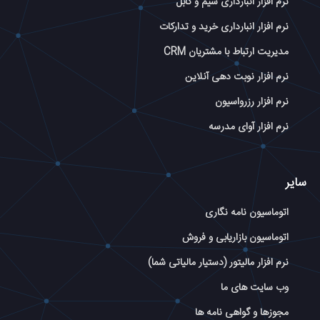
نرم افزار انبارداری سیم و کابل
نرم افزار انبارداری خرید و تدارکات
مدیریت ارتباط با مشتریان CRM
نرم افزار نوبت دهی آنلاین
نرم افزار رزرواسیون
نرم افزار آوای مدرسه
سایر
اتوماسیون نامه نگاری
اتوماسیون بازاریابی و فروش
نرم افزار مالیتور (دستیار مالیاتی شما)
وب سایت های ما
مجوزها و گواهی نامه ها