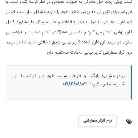
است یعنی روند حل مسائل به صورت عمومی در نظر گرفته شده است و
این امر برای کاربرانی که روش خاص خود را دارند مشکل ساز است اما در
نرم افزار سفارشی فرمول بندی اطلاعات و حل مسائل با مشاوره کامل
کاربر نهایی انجام می گیرد و تضمین 100% در انجام عملیات را فراهم می
سازد. در تولید
نرم افزار آماده
کاربر نهایی هیچ دخالتی ندارد اما در تولید
نرم افزار سفارشی کاربر نهایی دخالت مستقیم دارد.
برای مشاوره رایگان و طراحی سایت خود می توانید با این
شماره تماس بگیرید:
02182801803
نرم افزار سفارشی