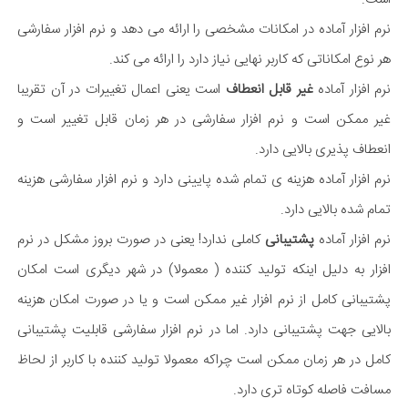
نرم افزار آماده در امکانات مشخصی را ارائه می دهد و نرم افزار سفارشی
هر نوع امکاناتی که کاربر نهایی نیاز دارد را ارائه می کند.
نرم افزار آماده
غیر قابل انعطاف
است یعنی اعمال تغییرات در آن تقریبا
غیر ممکن است و نرم افزار سفارشی در هر زمان قابل تغییر است و
انعطاف پذیری بالایی دارد.
نرم افزار آماده هزینه ی تمام شده پایینی دارد و نرم افزار سفارشی هزینه
تمام شده بالایی دارد.
نرم افزار آماده
پشتیبانی
کاملی ندارد! یعنی در صورت بروز مشکل در نرم
افزار به دلیل اینکه تولید کننده ( معمولا) در شهر دیگری است امکان
پشتیبانی کامل از نرم افزار غیر ممکن است و یا در صورت امکان هزینه
بالایی جهت پشتیبانی دارد. اما در نرم افزار سفارشی قابلیت پشتیبانی
کامل در هر زمان ممکن است چراکه معمولا تولید کننده با کاربر از لحاظ
مسافت فاصله کوتاه تری دارد.