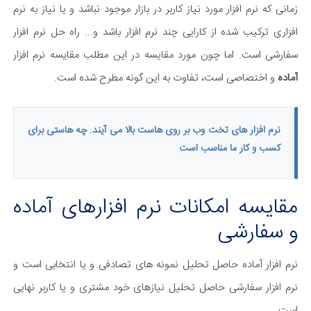
زمانی که نرم افزار مورد نیاز کاربر در بازار موجود نباشد و یا نیاز به نرم
افزاری ترکیب شده از کارایی چند نرم افزار باشد و... راه حل نرم افزار
سفارشی است. اما چون مورد مقایسه در این مطلب مقایسه نرم افزار
آماده
و اختصاصی است، تفاوت به این گونه مطرح شده است.
نرم افزار های تخت وب بر روی هاست بالا می آیند. چه هاستی برای
کسب و کار ما مناسب است
مقایسه امکانات نرم افزارهای آماده
و ​سفارشی​
نرم افزار آماده حاصل تحلیل نمونه های تصادفی و یا انتخابی است و
نرم افزار سفارشی حاصل تحلیل نیازهای خود مشتری و یا کاربر نهایی
است.