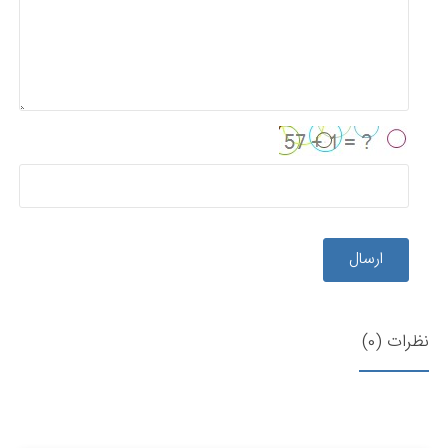
ارسال
نظرات (0)