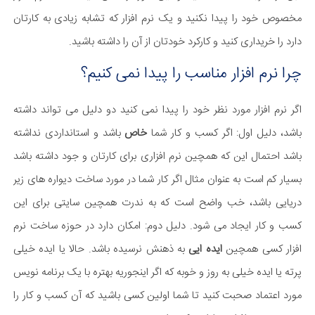
مخصوص خود را پیدا نکنید و یک نرم افزار که تشابه زیادی به کارتان
دارد را خریداری کنید و کارکرد خودتان از آن را داشته باشید.
چرا نرم افزار مناسب را پیدا نمی کنیم​؟
اگر نرم افزار مورد نظر خود را پیدا نمی کنید دو دلیل می تواند داشته
باشد، دلیل اول: اگر کسب و کار شما
خاص
باشد و استانداردی نداشته
باشد احتمال این که همچین نرم افزاری برای کارتان و جود داشته باشد
بسیار کم است به عنوان مثال اگر کار شما در مورد ساخت دیواره های زیر
دریایی باشد، خب واضح است که به ندرت همچین سایتی برای این
کسب و کار ایجاد می شود. دلیل دوم: امکان دارد در حوزه ساخت نرم
افزار کسی همچین
ایده ایی
به ذهنش نرسیده باشد. حالا یا ایده خیلی
پرته یا ایده خیلی به روز و خوبه که اگر اینجوریه بهتره با یک برنامه نویس
مورد اعتماد صحبت کنید تا شما اولین کسی باشید که آن کسب و کار را