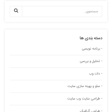
دسته بندی ها
برنامه نویسی
تحلیل و بررسی
دات وب
سئو و بهینه سازی سایت
طراحی سایت وب سایت
طراحی گرافیک