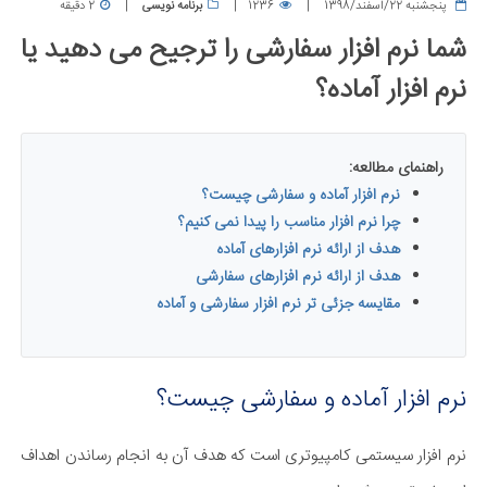
پنجشنبه 22/اسفند/1398
1236
برنامه نویسی
2 دقیقه
شما نرم افزار سفارشی را ترجیح می دهید یا
نرم افزار آماده؟
راهنمای مطالعه:
نرم افزار آماده و سفارشی چیست؟
چرا نرم افزار مناسب را پیدا نمی کنیم​؟
هدف از ارائه نرم افزارهای آماده​
هدف از ارائه نرم افزارهای سفارشی​
مقایسه جزئی تر نرم افزار سفارشی و آماده
نرم افزار آماده و سفارشی چیست؟
نرم افزار سیستمی کامپیوتری است که هدف آن به انجام رساندن اهداف