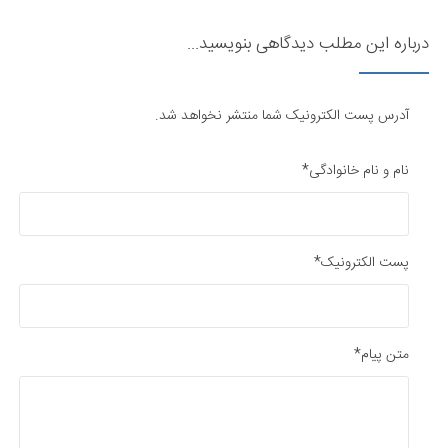
درباره این مطلب دیدگاهی بنویسید...
آدرس پست الکترونیک شما منتشر نخواهد شد.
نام و نام خانوادگی*
پست الکترونیک*
متن پیام*