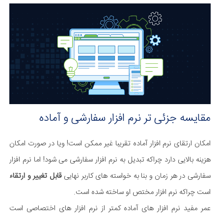
مقایسه جزئی تر نرم افزار سفارشی و آماده
امکان ارتقای نرم افزار آماده تقریبا غیر ممکن است! ویا در صورت امکان
هزینه بالایی دارد چراکه تبدیل به نرم افزار سفارشی می شود! اما نرم افزار
سفارشی در هر زمان و بنا به خواسته های کاربر نهایی
قابل تغییر و ارتقاء
است چراکه نرم افزار مختص او ساخته شده است.
عمر مفید نرم افزار های آماده کمتر از نرم افزار های اختصاصی است