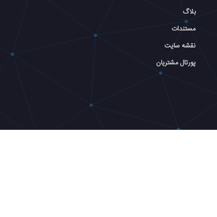
بلاگ
مستندات
نقشه سایت
پورتال مشتریان