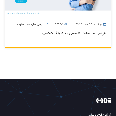
دوشنبه 03/اسفند/1394
3335
طراحی سایت وب سایت
طراحی وب سایت شخصی و برندینگ شخصی
اطلاعات تماس