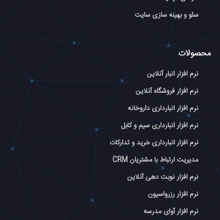
سئو و بهینه سازی سایت
محصولات
نرم افزار انبار آنلاین
نرم افزار فروشگاه آنلاین
نرم افزار انبارداری داروخانه
نرم افزار انبارداری سیم و کابل
نرم افزار انبارداری خرید و تدارکات
مدیریت ارتباط با مشتریان CRM
نرم افزار نوبت دهی آنلاین
نرم افزار رزرواسیون
نرم افزار آوای مدرسه