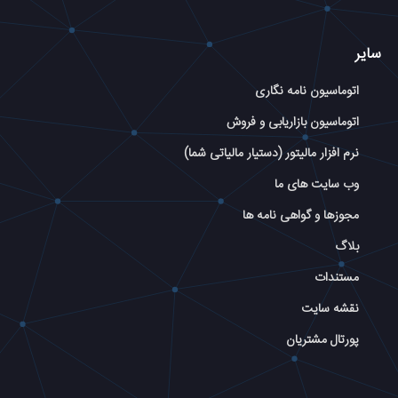
سایر
اتوماسیون نامه نگاری
اتوماسیون بازاریابی و فروش
نرم افزار مالیتور (دستیار مالیاتی شما)
وب سایت های ما
مجوزها و گواهی نامه ها
بلاگ
مستندات
نقشه سایت
پورتال مشتریان