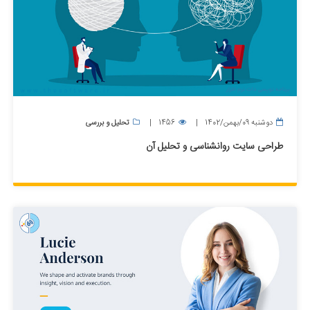
دوشنبه 09/بهمن/1402
1456
تحلیل و بررسی
طراحی سایت روانشناسی و تحلیل آن