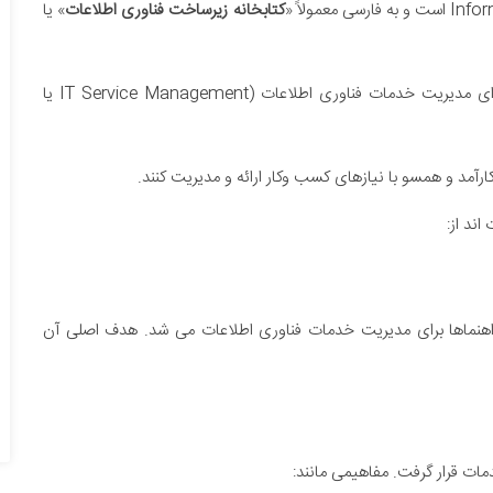
کتابخانه زیرساخت فناوری اطلاعات
» یا
ITIL یک مجموعه از بهترین شیوه ها (Best Practices) برای مدیریت خدمات فناوری اطلاعات (IT Service Management یا
تاب ها و راهنماها برای مدیریت خدمات فناوری اطلاعات می شد. هدف اصلی آن
مات قرار گرفت. مفاهیمی مانند: