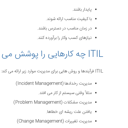
پایدار باشند.
با کیفیت مناسب ارائه شوند.
در زمان مناسب در دسترس باشند.
نیازهای کسب وکار را برآورده کنند.
ITIL چه کارهایی را پوشش می دهد؟
ITIL فرآیندها و روش هایی برای مدیریت موارد زیر ارائه می کند:
مدیریت رخدادها (Incident Management)
مثلاً وقتی سیستم از کار می افتد.
مدیریت مشکلات (Problem Management)
یافتن علت ریشه ای خطاها.
مدیریت تغییرات (Change Management)