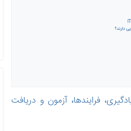
ادگیری، فرایندها، آزمون و دریافت