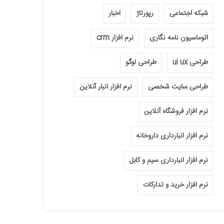
شبکه اجتماعی
رپورتاژ
اخبار
اتوماسیون نامه نگاری
نرم افزار crm
طراحی ui ux
طراحی لوگو
طراحی سایت شخصی
نرم افزار انبار آنلاین
نرم افزار فروشگاه آنلاین
نرم افزار انبارداری داروخانه
نرم افزار انبارداری سیم و کابل
نرم افزار خرید و تدارکات