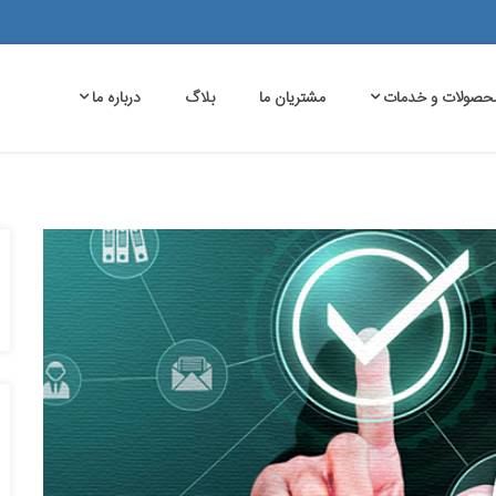
حصولات و خدمات
مشتریان ما
بلاگ
درباره ما