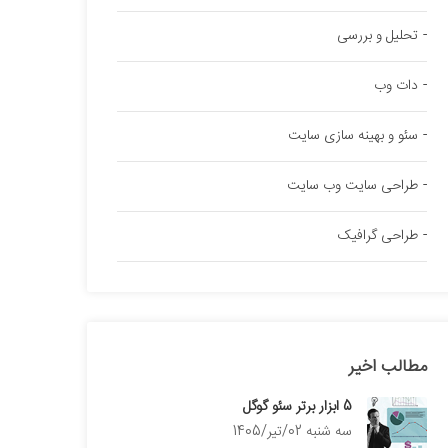
تحلیل و بررسی
دات وب
سئو و بهینه سازی سایت
طراحی سایت وب سایت
طراحی گرافیک
مطالب اخیر
5 ابزار برتر سئو گوگل
سه شنبه 02/تیر/1405