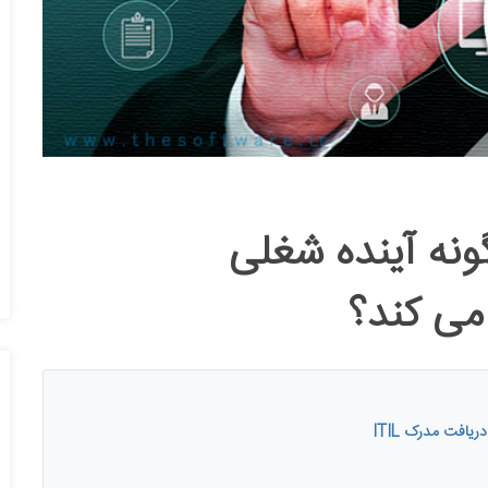
و چگونه آینده شغلی