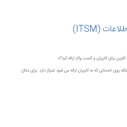
ات (ITSM)
ین برای کاربران و کسب وکار ارائه کرد؟»