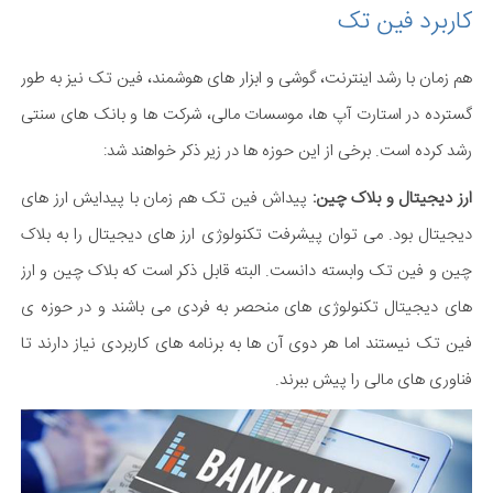
کاربرد فین تک
هم زمان با رشد اینترنت، گوشی و ابزار های هوشمند، فین تک نیز به طور
گسترده در استارت آپ ها، موسسات مالی، شرکت ها و بانک های سنتی
رشد کرده است. برخی از این حوزه ها در زیر ذکر خواهند شد:
ارز دیجیتال و بلاک چین:
پیداش فین تک هم زمان با پیدایش ارز های
دیجیتال بود. می توان پیشرفت تکنولوژی ارز های دیجیتال را به بلاک
چین و فین تک وابسته دانست. البته قابل ذکر است که بلاک چین و ارز
های دیجیتال تکنولوژی های منحصر به فردی می باشند و در حوزه ی
فین تک نیستند اما هر دوی آن ها به برنامه های کاربردی نیاز دارند تا
فناوری های مالی را پیش ببرند.