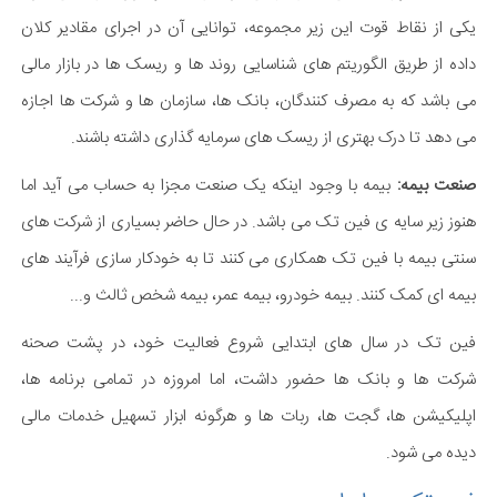
یکی از نقاط قوت این زیر مجموعه، توانایی آن در اجرای مقادیر کلان
داده از طریق الگوریتم های شناسایی روند ها و ریسک ها در بازار مالی
می باشد که به مصرف کنندگان، بانک ها، سازمان ها و شرکت ها اجازه
می دهد تا درک بهتری از ریسک های سرمایه گذاری داشته باشند.
صنعت بیمه:
بیمه با وجود اینکه یک صنعت مجزا به حساب می آید اما
هنوز زیر سایه ی فین تک می باشد. در حال حاضر بسیاری از شرکت های
سنتی بیمه با فین تک همکاری می کنند تا به خودکار سازی فرآیند های
بیمه ای کمک کنند. بیمه خودرو، بیمه عمر، بیمه شخص ثالث و...
فین تک در سال های ابتدایی شروع فعالیت خود، در پشت صحنه
شرکت ها و بانک ها حضور داشت، اما امروزه در تمامی برنامه ها،
اپلیکیشن ها، گجت ها، ربات ها و هرگونه ابزار تسهیل خدمات مالی
دیده می شود.