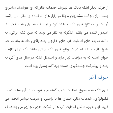
از طرف دیگر اینکه بانک ها نیازمند خدمات فناورانه ی هوشمند مشتری
پسند برای جذب مشتریان و بقا در بازار های شکننده ی مالی می باشند
آن ها را محتاج فین تک خواهد کرد و این قضیه برای فین تکی ها
امیدوار کننده می باشد. اینگونه به نظر می رسد که فین تک ایرانی، نه
مانند نمونه های استارت آپ های خارجی رشد بالایی داشته ونه در حد
هیچ باقی مانده است. در واقع فین تک ایرانی مانند یک نهال تازه و
جوان است که به مراقبت نیاز دارد و احتمال اینکه در سال های آتی به
رشد و پیشرفت چشمگیری دست پیدا کند بسیار زیاد است.
حرف آخر
فین تک به مجموع فعالیت هایی گفته می شود که در آن ها با کمک
تکنولوژی، خدمات مالی انسان ها با راحتی و سرعت بیشتر انجام می
گیرد. این حوزه شامل استارت آپ ها و شرکت های تجاری می باشد، که