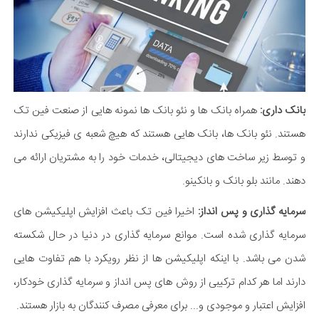
بانک داری:
همراه بانک ها و نئو بانک ها نمونه هایی از صنعت فین تک
هستند. نئو بانک ها، بانک هایی هستند که هیچ شعبه ی فیزیکی ندارند
و توسط زیر ساخت های دیجیتالی، خدمات خود را به مشتریان ارائه می
دهند. مانند بلو بانک و بانکینو.
سرمایه گذاری و پس انداز:
اخیرا فین تک باعث افزایش اپلیکیشن های
سرمایه گذاری شده است. موانع سرمایه گذاری در دنیا در حال شکسته
شدن می باشد. با اینکه اپلیکیشن ها از نظر رویکرد با هم تفاوت هایی
دارند اما هر کدام ترکیبی از روش های پس انداز و سرمایه گذاری خودکار،
افزایش اعتبار و موجودی و... برای معرفی مصرف کنندگان به بازار هستند.