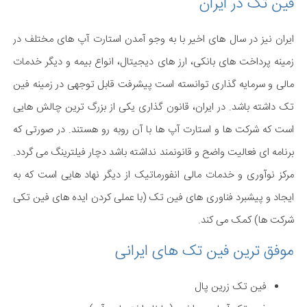
فین تک در ایران
ایران نیز در سال های اخیر با به وجو آمدن استارت آپ های مختلف در
زمینه پرداخت های بانکی، ارز های دیجیتال، انواع بیمه و دیگر خدمات
مالی و سرمایه گذاری توانسته است پیشرفت قابل توجهی در زمینه فین
تک داشته باشد. در ایران، قانون گذاری یکی از بزرگ ترین چالش هایی
است که شرکت ها و استارت آپ ها با آن روبه رو هستند. در صورتی که
برنامه ای فعالیت واضح و قانونمند نداشته باشد دچار فیلترینگ می گردد.
مرکز نوآوری و خدمات مالی انفورماتیک از دیگر نهاد هایی است که به
ایجاد و پیشبرد فناوری های فین تک (با عملی کردن ایده های فین تکی
شرکت ها) کمک می کند.
موفق ترین فین تک های ایرانی
فین تک زرین پال