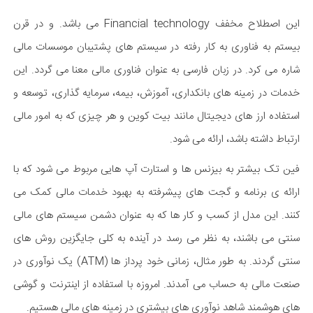
این اصطلاح مخفف Financial technology می باشد. و در قرن
بیستم به فناوری به کار رفته در سیستم های پشتیبان موسسات مالی
شاره می کرد. در زبان فارسی به عنوان فناوری مالی معنا می گردد. این
خدمات در زمینه های بانکداری، آموزش، بیمه، سرمایه گذاری، توسعه و
استفاده ارز های دیجیتال مانند بیت کوین و هر چیزی که به امور مالی
ارتباط داشته باشد، ارائه می شود.
فین تک بیشتر به بیزنس ها و استارت آپ هایی مربوط می شود که با
ارائه ی برنامه و گجت های پیشرفته به بهبود خدمات مالی کمک می
کنند. این مدل از کسب و کار ها که به عنوان دشمن سیستم های مالی
سنتی می باشند، به نظر می رسد در آینده به کلی جایگزین روش های
سنتی گردند. به طور مثال، زمانی خود پرداز ها (ATM) یک نوآوری در
صنعت مالی به حساب می آمدند. امروزه با استفاده از اینترنت و گوشی
های هوشمند شاهد نوآوری های بیشتری در زمینه های مالی هستیم.