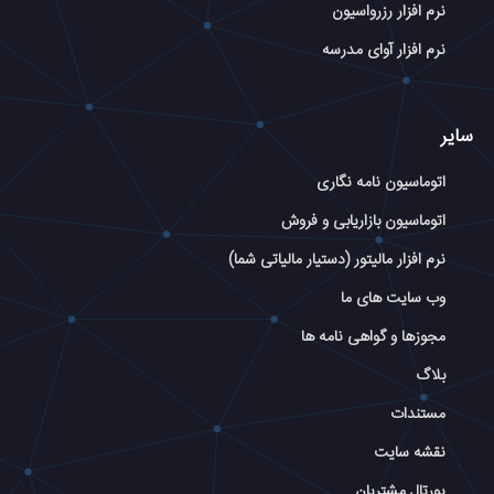
نرم افزار رزرواسیون
نرم افزار آوای مدرسه
سایر
اتوماسیون نامه نگاری
اتوماسیون بازاریابی و فروش
نرم افزار مالیتور (دستیار مالیاتی شما)
وب سایت های ما
مجوزها و گواهی نامه ها
بلاگ
مستندات
نقشه سایت
پورتال مشتریان