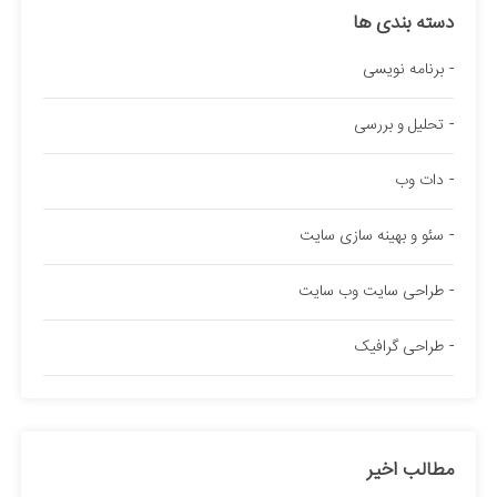
دسته بندی ها
برنامه نویسی
تحلیل و بررسی
دات وب
سئو و بهینه سازی سایت
طراحی سایت وب سایت
طراحی گرافیک
مطالب اخیر