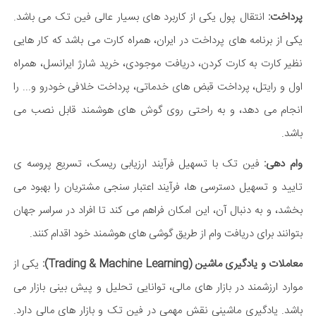
پرداخت:
انتقال پول یکی از کاربرد های بسیار عالی فین تک می باشد.
یکی از برنامه های پرداخت در ایران، همراه کارت می باشد که کار هایی
نظیر کارت به کارت کردن، دریافت موجودی، خرید شارژ ایرانسل، همراه
اول و رایتل، پرداخت قبض های خدماتی، پرداخت خلافی خودرو و... را
انجام می دهد، و به راحتی روی گوش های هوشمند قابل نصب می
باشد.
وام دهی:
فین تک با تسهیل فرآیند ارزیابی ریسک، تسریع پروسه ی
تایید و تسهیل دسترسی ها، فرآیند اعتبار سنجی مشتریان را بهبود می
بخشد، و به دنبال آن، این امکان فراهم می کند تا افراد در سراسر جهان
بتوانند برای دریافت وام از طریق گوشی های هوشمند خود اقدام کنند.
معاملات و یادگیری ماشین (Trading & Machine Learning):
یکی از
موارد ارزشمند در بازار های مالی، توانایی تحلیل و پیش بینی بازار می
باشد. یادگیری ماشینی نقش مهمی در فین تک و بازار های مالی دارد.