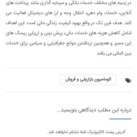
در زمینه های مختلف خدمات بانکی و سرمایه گذاری مانند پرداخت های
آنلاین، خدمات وام دهی، انتقال وجه و ارز های دیجیتال فعالیت می
کنند. هدف فین تک در واقع بهبود کیفیت زندگی مالی است. این اهداف
شامل کاهش هزینه های خدمات مالی، پیش بینی و ارزیابی ریسک های
این مسیر و همچنین برداشتن موانع جغرافیایی و سیاسی برای خدمات
بین المللی می باشد
اتوماسیون بازاریابی و فروش
درباره این مطلب دیدگاهی بنویسید...
آدرس پست الکترونیک شما منتشر نخواهد شد.