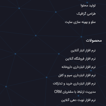
تولید محتوا
طراحی گرافیک
سئو و بهینه سازی سایت
محصولات
نرم افزار انبار آنلاین
نرم افزار فروشگاه آنلاین
نرم افزار انبارداری داروخانه
نرم افزار انبارداری سیم و کابل
نرم افزار انبارداری خرید و تدارکات
مدیریت ارتباط با مشتریان CRM
نرم افزار نوبت دهی آنلاین