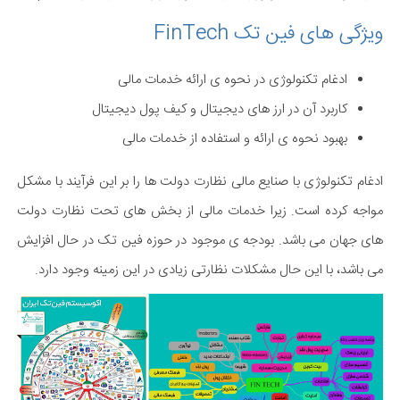
ویژگی های فین تک FinTech
ادغام تکنولوژی در نحوه ی ارائه خدمات مالی
کاربرد آن در ارز های دیجیتال و کیف پول دیجیتال
بهبود نحوه ی ارائه و استفاده از خدمات مالی
ادغام تکنولوژی با صنایع مالی نظارت دولت ها را بر این فرآیند با مشکل
مواجه کرده است. زیرا خدمات مالی از بخش های تحت نظارت دولت
های جهان می باشد. بودجه ی موجود در حوزه فین تک در حال افزایش
می باشد، با این حال مشکلات نظارتی زیادی در این زمینه وجود دارد.