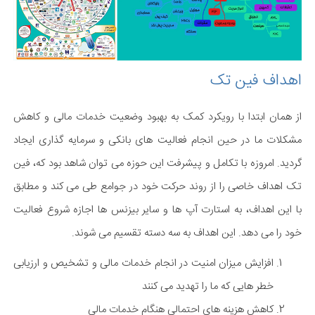
اهداف فین تک
از همان ابتدا با رویکرد کمک به بهبود وضعیت خدمات مالی و کاهش
مشکلات ما در حین انجام فعالیت های بانکی و سرمایه گذاری ایجاد
گردید. امروزه با تکامل و پیشرفت این حوزه می توان شاهد بود که، فین
تک اهداف خاصی را از روند حرکت خود در جوامع طی می کند و مطابق
با این اهداف، به استارت آپ ها و سایر بیزنس ها اجازه شروع فعالیت
خود را می دهد. این اهداف به سه دسته تقسیم می شوند.
افزایش میزان امنیت در انجام خدمات مالی و تشخیص و ارزیابی
خطر هایی که ما را تهدید می کنند
کاهش هزینه های احتمالی هنگام خدمات مالی