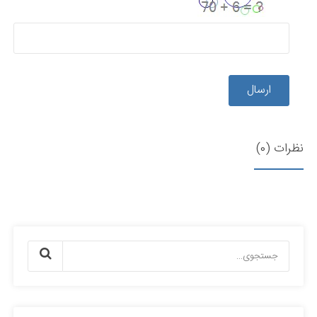
ارسال
نظرات (0)