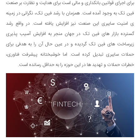
برای اجرای قوانین بانکداری و مالی است برای هدایت و نظارت بر صنعت
فین تک به وجود آمده است. همزمان با رشد فین تک، نگرانی در زمینه
ی امنیت سایبری این صنعت نیز افزایش یافته است. در واقع رشد
گسترده بازار های فین تک در جهان منجر به افزایش آسیب پذیری
زیرساخت های فین تک گردیده و در عین حال آن را به هدفی برای
حملات سایبری تبدیل کرده است. اما خوشبختانه پیشرفت فناوری،
خطرات حملات و تهدید ها در این حوزه را به حداقل رسانده است.