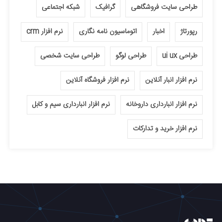
طراحی سایت فروشگاهی
گرافیک
شبکه اجتماعی
رپورتاژ
اخبار
اتوماسیون نامه نگاری
نرم افزار crm
طراحی ui ux
طراحی لوگو
طراحی سایت شخصی
نرم افزار انبار آنلاین
نرم افزار فروشگاه آنلاین
نرم افزار انبارداری داروخانه
نرم افزار انبارداری سیم و کابل
نرم افزار خرید و تدارکات