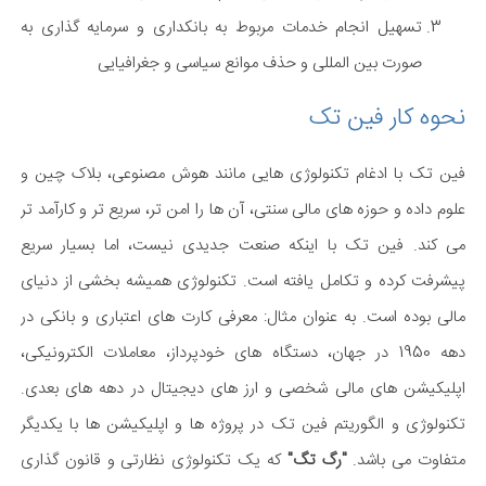
تسهیل انجام خدمات مربوط به بانکداری و سرمایه گذاری به
صورت بین المللی و حذف موانع سیاسی و جغرافیایی
نحوه کار فین تک
فین تک با ادغام تکنولوژی هایی مانند هوش مصنوعی، بلاک چین و
علوم داده و حوزه های مالی سنتی، آن ها را امن تر، سریع تر و کارآمد تر
می کند. فین تک با اینکه صنعت جدیدی نیست، اما بسیار سریع
پیشرفت کرده و تکامل یافته است. تکنولوژی همیشه بخشی از دنیای
مالی بوده است. به عنوان مثال: معرفی کارت های اعتباری و بانکی در
دهه 1950 در جهان، دستگاه های خودپرداز، معاملات الکترونیکی،
اپلیکیشن های مالی شخصی و ارز های دیجیتال در دهه های بعدی.
تکنولوژی و الگوریتم فین تک در پروژه ها و اپلیکیشن ها با یکدیگر
متفاوت می باشد.
"رگ تگ"
که یک تکنولوژی نظارتی و قانون گذاری