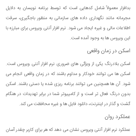
بدافزار معمولاً شامل کدهایی است که توسط برنامه نویسان به دلایل
مجرمانه مانند نگهداری داده های سازمانی به منظور باجگیری، سرقت
اطلاعات مالی و غیره ایجاد می شود. نرم افزار آنتی ویروس برای مبارزه با
این ویروس ها به وجود آمده است.
اسکن در زمان واقعی
اسکن بلادرنگ یکی از ویژگی های ضروری نرم افزار آنتی ویروس است.
اسکن ها می توانند خودکار و مداوم باشند که در زمان واقعی انجام می
شود. آن ها همچنین می توانند برنامه ریزی شده یا دستی باشند. اسکن
بدون درنگ فعال تر است و از کامپیوتر شما در برابر تهدیدات در هنگام
گشت و گذار در اینترنت، دانلود فایل ها و غیره محافظت می کند.
عملکرد روان
عملکرد نرم افزار آنتی ویروس نشان می دهد که هر برای کاربر چقدر آسان