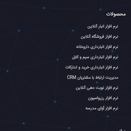
محصولات
نرم افزار انبار آنلاین
نرم افزار فروشگاه آنلاین
نرم افزار انبارداری داروخانه
نرم افزار انبارداری سیم و کابل
نرم افزار انبارداری خرید و تدارکات
مدیریت ارتباط با مشتریان CRM
نرم افزار نوبت دهی آنلاین
نرم افزار رزرواسیون
نرم افزار آوای مدرسه