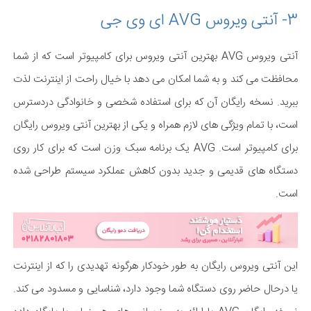
3- آنتی ویروس AVG ای وی جی
آنتی ویروس AVG بهترین آنتی ویروس برای کامپیوتر است که از شما
محافظت می کند و به شما امکان می دهد با خیال راحت از اینترنت لذت
ببرید. نسخه رایگان آن که برای استفاده شخصی و خانوادگی دردسترس
است، با تمام ویژگی های لازم همراه و یکی از بهترین آنتی ویروس رایگان
برای کامپیوتر است. AVG یک برنامه سبک وزن است که برای کار روی
دستگاه های قدیمی و جدید بدون کاهش عملکرد سیستم طراحی شده
است.
این آنتی ویروس رایگان به طور خودکار هرگونه تهدیدی را که از اینترنت
یا درحال حاضر روی دستگاه شما وجود دارد، شناسایی و مسدود می کند.