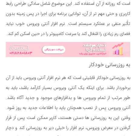
است که روزانه از آن استفاده کند. این موضوع شامل سادگی طراحی رابط
کاربری و حتی مهم تر از آن، توانایی برنامه برای اجرا در پس زمینه بدون
تأثیر منفی بر عملکرد سیستم است. نرم افزار آنتی ویروس خوب نباید
فضای رم زیادی را اشغال کند یا سرعت کامپیوتر را در حین اسکن کم کند.
به روزرسانی خودکار
به روزرسانی خودکار قابلیتی است که هر نرم افزار آنتی ویروس باید از آن
برخوردار باشد. برای اینکه یک آنتی ویروس بسیار کارآمد باشد، باید به
طور مرتب از تمام ویروس ها و بدافزارهای موجود و جدید آگاه باشد.
آنتی ویروس پس از نصب همچنان باید با اطلاعات جدید به روز شود.
وقتی این به روزرسانی ها دستی هستند، کاربر ممکن است پس از قرار
گرفتن در معرض ویروس، نرم افزار را خیلی دیر به روزرسانی کند و دچار