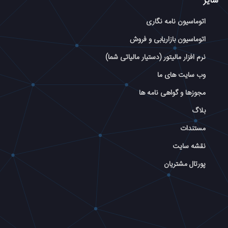
سایر
اتوماسیون نامه نگاری
اتوماسیون بازاریابی و فروش
نرم افزار مالیتور (دستیار مالیاتی شما)
وب سایت های ما
مجوزها و گواهی نامه ها
بلاگ
مستندات
نقشه سایت
پورتال مشتریان