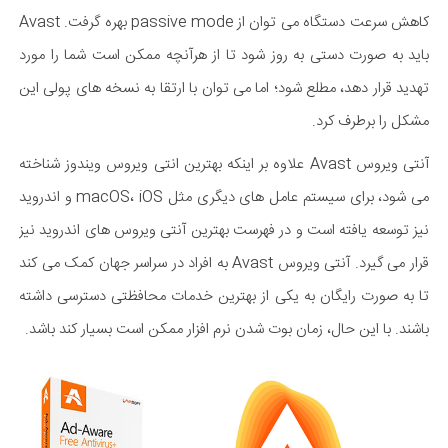
کاهش سرعت دستگاه می توان از passive mode بهره گرفت. Avast
باید به صورت دستی به روز شود تا از هرآنچه ممکن است شما را مورد
تهدید قرار دهد، مطلع شود؛ اما می توان با ارتقا به نسخه های پولی این
مشکل را برطرف کرد.
آنتی ویروس Avast علاوه بر اینکه بهترین انتی ویروس ویندوز شناخته
می شود، برای سیستم عامل های دیگری مثل macOS، iOS و اندروید
نیز توسعه یافته است و در فهرست بهترین آنتی ویروس های اندروید نیز
قرار می گیرد. آنتی ویروس Avast به افراد در سراسر جهان کمک می کند
تا به صورت رایگان به یکی از بهترین خدمات محافظتی دسترسی داشته
باشند. با این حال، زمان بوت شدن نرم افزار ممکن است بسیار کند باشد.