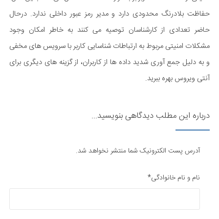
حفاظت بلادرنگ محدودی دارد و مدیر رمز عبور داخلی ندارد. درحال
حاضر تعدادی از کارشناسان توصیه می کنند به خاطر امکان وجود
مشکلات امنیتی مربوط به ارتباطات شناسایی کاربر با سرویس های مخفی
و به دلیل جمع آوری شدید داده ها از کاربران، از گزینه های دیگری برای
آنتی ویروس بهره ببرید.
درباره این مطلب دیدگاهی بنویسید...
آدرس پست الکترونیک شما منتشر نخواهد شد.
نام و نام خانوادگی*