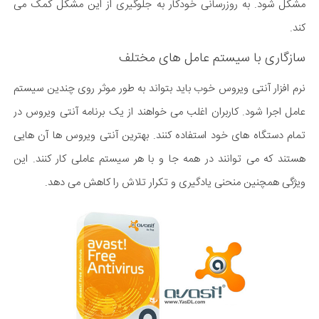
مشکل شود. به روزرسانی خودکار به جلوگیری از این مشکل کمک می
کند.
سازگاری با سیستم عامل های مختلف
نرم افزار آنتی ویروس خوب باید بتواند به طور موثر روی چندین سیستم
عامل اجرا شود. کاربران اغلب می خواهند از یک برنامه آنتی ویروس در
تمام دستگاه های خود استفاده کنند. بهترین آنتی ویروس ها آن هایی
هستند که می توانند در همه جا و با هر سیستم عاملی کار کنند. این
ویژگی همچنین منحنی یادگیری و تکرار تلاش را کاهش می دهد.