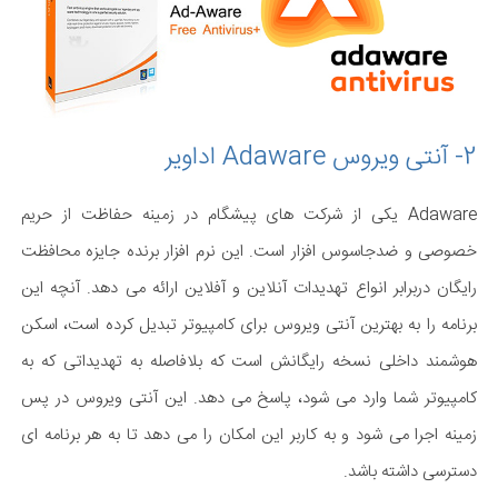
2- آنتی ویروس Adaware اداویر
Adaware یکی از شرکت های پیشگام در زمینه حفاظت از حریم
خصوصی و ضدجاسوس افزار است. این نرم افزار برنده جایزه محافظت
رایگان دربرابر انواع تهدیدات آنلاین و آفلاین ارائه می دهد. آنچه این
برنامه را به بهترین آنتی ویروس برای کامپیوتر تبدیل کرده است، اسکن
هوشمند داخلی نسخه رایگانش است که بلافاصله به تهدیداتی که به
کامپیوتر شما وارد می شود، پاسخ می دهد. این آنتی ویروس در پس
زمینه اجرا می شود و به کاربر این امکان را می دهد تا به هر برنامه ای
دسترسی داشته باشد.