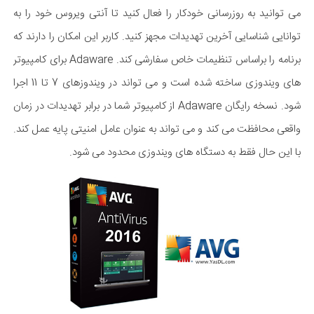
می توانید به روزرسانی خودکار را فعال کنید تا آنتی ویروس خود را به
توانایی شناسایی آخرین تهدیدات مجهز کنید. کاربر این امکان را دارند که
برنامه را براساس تنظیمات خاص سفارشی کند. Adaware برای کامپیوتر
های ویندوزی ساخته شده است و می تواند در ویندوزهای 7 تا 11 اجرا
شود. نسخه رایگان Adaware از کامپیوتر شما در برابر تهدیدات در زمان
واقعی محافظت می کند و می تواند به عنوان عامل امنیتی پایه عمل کند.
با این حال فقط به دستگاه های ویندوزی محدود می شود.