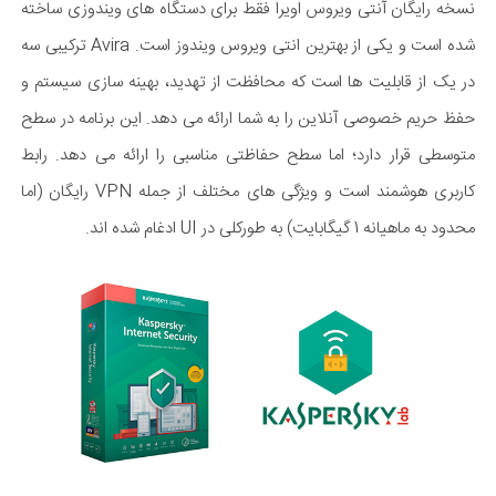
نسخه رایگان آنتی ویروس اویرا فقط برای دستگاه های ویندوزی ساخته
شده است و یکی از بهترین انتی ویروس ویندوز است. Avira ترکیبی سه
در یک از قابلیت ها است که محافظت از تهدید، بهینه سازی سیستم و
حفظ حریم خصوصی آنلاین را به شما ارائه می دهد. این برنامه در سطح
متوسطی قرار دارد؛ اما سطح حفاظتی مناسبی را ارائه می دهد. رابط
کاربری هوشمند است و ویژگی های مختلف از جمله VPN رایگان (اما
محدود به ماهیانه 1 گیگابایت) به طورکلی در UI ادغام شده اند.