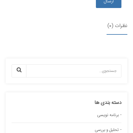
ارسال
نظرات (0)
دسته بندی ها
برنامه نویسی
تحلیل و بررسی