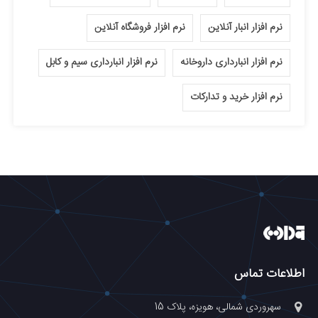
نرم افزار انبار آنلاین
نرم افزار فروشگاه آنلاین
نرم افزار انبارداری داروخانه
نرم افزار انبارداری سیم و کابل
نرم افزار خرید و تدارکات
اطلاعات تماس
سهروردی شمالی، هویزه، پلاک 15