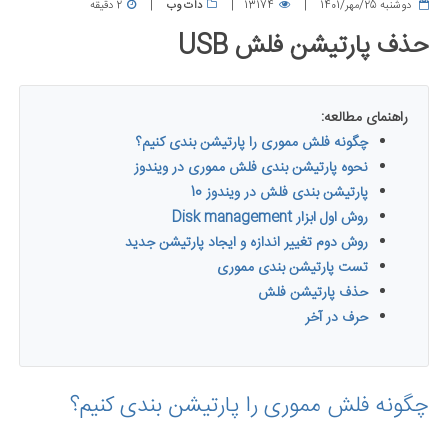
دوشنبه 25/مهر/1401
13174
دات وب
2 دقیقه
حذف پارتیشن فلش USB
راهنمای مطالعه:
چگونه فلش مموری را پارتیشن بندی کنیم؟
نحوه پارتیشن بندی فلش مموری در ویندوز
پارتیشن بندی فلش در ویندوز 10
روش اول ابزار Disk management
روش دوم تغییر اندازه و ایجاد پارتیشن جدید
تست پارتیشن بندی مموری
حذف پارتیشن فلش
حرف در آخر
چگونه فلش مموری را پارتیشن بندی کنیم؟