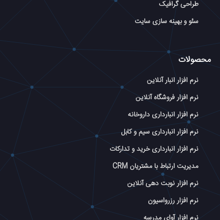
طراحی گرافیک
سئو و بهینه سازی سایت
محصولات
نرم افزار انبار آنلاین
نرم افزار فروشگاه آنلاین
نرم افزار انبارداری داروخانه
نرم افزار انبارداری سیم و کابل
نرم افزار انبارداری خرید و تدارکات
مدیریت ارتباط با مشتریان CRM
نرم افزار نوبت دهی آنلاین
نرم افزار رزرواسیون
نرم افزار آوای مدرسه