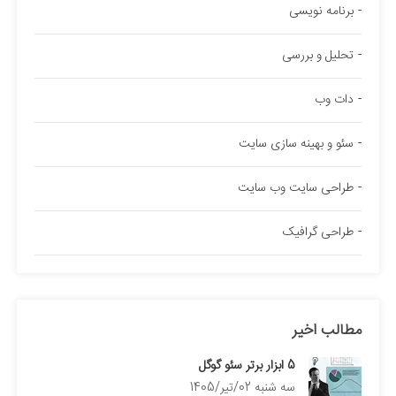
برنامه نویسی
تحلیل و بررسی
دات وب
سئو و بهینه سازی سایت
طراحی سایت وب سایت
طراحی گرافیک
مطالب اخیر
5 ابزار برتر سئو گوگل
سه شنبه 02/تیر/1405