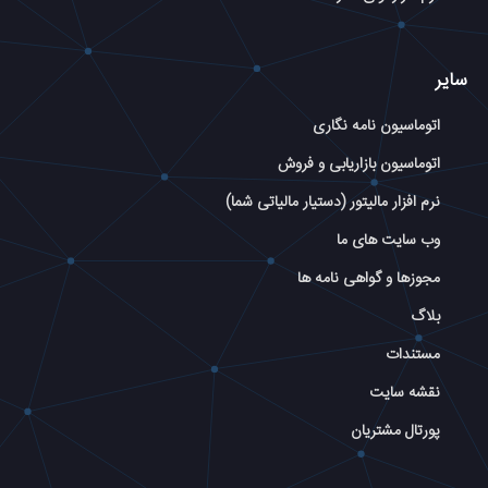
سایر
اتوماسیون نامه نگاری
اتوماسیون بازاریابی و فروش
نرم افزار مالیتور (دستیار مالیاتی شما)
وب سایت های ما
مجوزها و گواهی نامه ها
بلاگ
مستندات
نقشه سایت
پورتال مشتریان