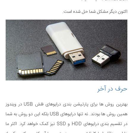
اکنون دیگر مشکل شما حل شده است.
حرف در آخر
بهترین روش ها برای پارتیشن بندی درایوهای فلش USB در ویندوز
همین روش ها بودند. نه تنها درایوهای USB بلکه این دو روش به شما
در تقسیم بندی درایوهای HDD و SSD نیز کمک خواهد کرد. اکثر ما