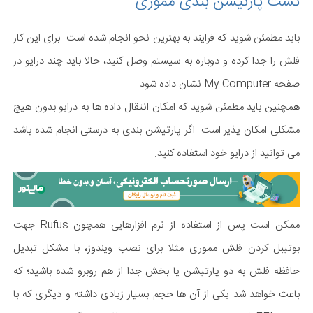
تست پارتیشن بندی مموری
باید مطمئن شوید که فرایند به بهترین نحو انجام شده است. برای این کار
فلش را جدا کرده و دوباره به سیستم وصل کنید، حالا باید چند درایو در
صفحه My Computer نشان داده شود.
همچنین باید مطمئن شوید که امکان انتقال داده ها به درایو بدون هیچ
مشکلی امکان پذیر است. اگر پارتیشن بندی به درستی انجام شده باشد
می توانید از درایو خود استفاده کنید.
ممکن است پس از استفاده از نرم افزارهایی همچون Rufus جهت
بوتیبل کردن فلش مموری مثلا برای نصب ویندوز، با مشکل تبدیل
حافظه فلش به دو پارتیشن یا بخش جدا از هم روبرو شده باشید؛ که
باعث خواهد شد یکی از آن ها حجم بسیار زیادی داشته و دیگری که با