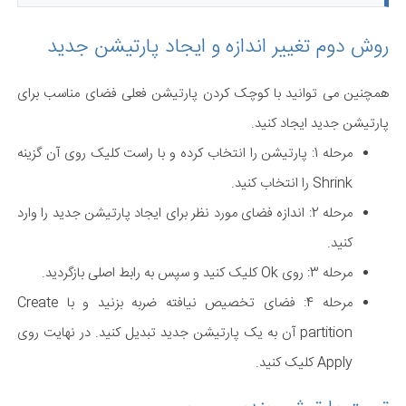
روش دوم تغییر اندازه و ایجاد پارتیشن جدید
همچنین می توانید با کوچک کردن پارتیشن فعلی فضای مناسب برای
پارتیشن جدید ایجاد کنید.
مرحله 1: پارتیشن را انتخاب کرده و با راست کلیک روی آن گزینه
Shrink را انتخاب کنید.
مرحله 2: اندازه فضای مورد نظر برای ایجاد پارتیشن جدید را وارد
کنید.
مرحله 3: روی Ok کلیک کنید و سپس به رابط اصلی بازگردید.
مرحله 4: فضای تخصیص نیافته ضربه بزنید و با Create
partition آن به یک پارتیشن جدید تبدیل کنید. در نهایت روی
Apply کلیک کنید.