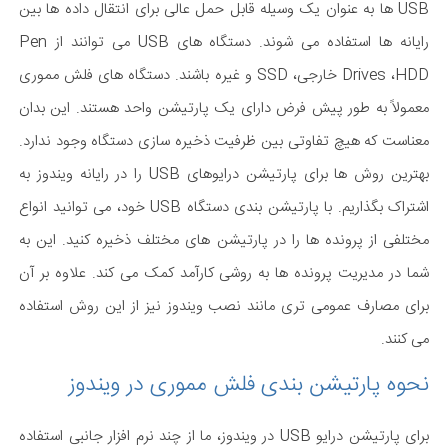
USB ها به عنوان یک وسیله قابل حمل عالی برای انتقال داده ها بین
رایانه ها استفاده می شوند. دستگاه های USB می توانند از Pen
Drives ،HDD خارجی، SSD و غیره باشند. دستگاه های فلش مموری
معمولاً به طور پیش فرض دارای یک پارتیشن واحد هستند. این بدان
معناست که هیچ تفاوتی بین ظرفیت ذخیره سازی دستگاه وجود ندارد.
بهترین روش ها برای پارتیشن درایوهای USB را در رایانه ویندوز به
اشتراک بگذاریم. با پارتیشن بندی دستگاه USB خود، می توانید انواع
مختلفی از پرونده ها را در پارتیشن های مختلف ذخیره کنید. این به
شما در مدیریت پرونده ها به روشی کارآمد کمک می کند. علاوه بر آن
برای مصارف عمومی تری مانند نصب ویندوز نیز از این روش استفاده
می کنند.
نحوه پارتیشن بندی فلش مموری در ویندوز
برای پارتیشن درایو USB در ویندوز، ما از چند نرم افزار جانبی استفاده