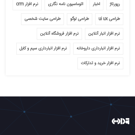
رپورتاژ
اخبار
اتوماسیون نامه نگاری
نرم افزار crm
طراحی ui ux
طراحی لوگو
طراحی سایت شخصی
نرم افزار انبار آنلاین
نرم افزار فروشگاه آنلاین
نرم افزار انبارداری داروخانه
نرم افزار انبارداری سیم و کابل
نرم افزار خرید و تدارکات