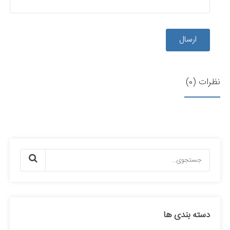
ارسال
نظرات (0)
دسته بندی ها