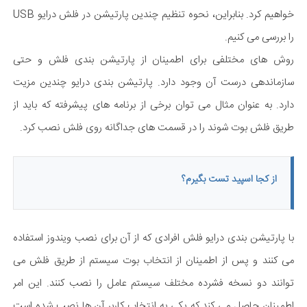
خواهیم کرد. بنابراین، نحوه تنظیم چندین پارتیشن در فلش درایو USB
را بررسی می کنیم.
روش های مختلفی برای اطمینان از پارتیشن بندی فلش و حتی
سازماندهی درست آن وجود دارد. پارتیشن بندی درایو چندین مزیت
دارد. به عنوان مثال می توان برخی از برنامه های پیشرفته که باید از
طریق فلش بوت شوند را در قسمت های جداگانه روی فلش نصب کرد.
از کجا اسپید تست بگیرم؟
با پارتیشن بندی درایو فلش افرادی که از آن برای نصب ویندوز استفاده
می کنند و پس از اطمینان از انتخاب بوت سیستم از طریق فلش می
توانند دو نسخه فشرده مختلف سیستم عامل را نصب کنند. این امر
اطمینان حاصل می کند که یکی به انتخاب کاربر آن ها نصب شده است