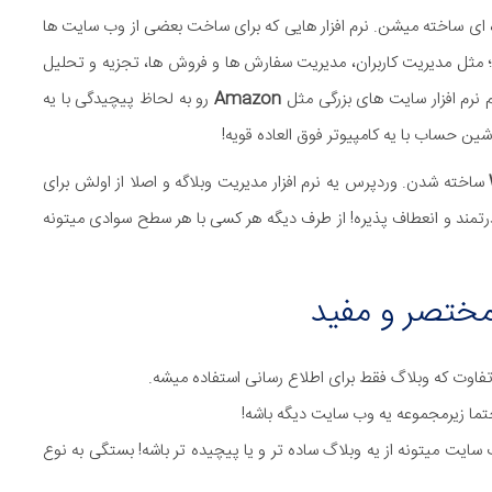
ه ای ساخته میشن. نرم افزار هایی که برای ساخت بعضی از وب سایت ها
؛ مثل مدیریت کاربران، مدیریت سفارش ها و فروش ها، تجزیه و تحلیل
 نرم افزار سایت های بزرگی مثل
Amazon
رو به لحاظ پیچیدگی با یه
ین حساب با یه کامپیوتر فوق العاده قویه!
ساخته شدن. وردپرس یه نرم افزار مدیریت وبلاگه و اصلا از اولش برای
رتمند و انعطاف پذیره! از طرف دیگه هر کسی با هر سطح سوادی میتونه
مختصر و مفید
 تفاوت که وبلاگ فقط برای اطلاع رسانی استفاده میشه.
حتما زیرمجموعه یه وب سایت دیگه باشه!
ایت میتونه از یه وبلاگ ساده تر و یا پیچیده تر باشه! بستگی به نوع