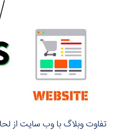
تفاوت وبلاگ با وب سایت از لحا