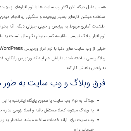
همین دلیل دیگه الان اکثر وب سایت ها با نرم افزارهای پیچید
استفاده میشن کارهای بسیار پیچیده و سنگینی رو انجام میدن
اطلاعات آماری مربوط به بیزنس و خیلی چیزای دیگه. اگه بخوام
نرم افزار وبلاگ نویسی مقایسه کنم میتونم بگم مثل نسبت یه ماش
خیلی از وب سایت های دنیا با نرم افزار وردپرس
WordPress
وبلاگنویسی ساخته شده. دلیلش هم اینه که وردپرس رایگان، قد
به راحتی باهاش کار کنه.
فرق وبلاگ و وب سایت به طور 
وبلاگ یه نوع وب سایت یا همون پایگاه اینترنتیه با این
یه وبلاگ میتونه کاملا مستقل باشه و اصلا لزومی نداره 
وب سایت برای ارائه خدمات ساخته میشه. ساختار یه وب س
خدمات داره.