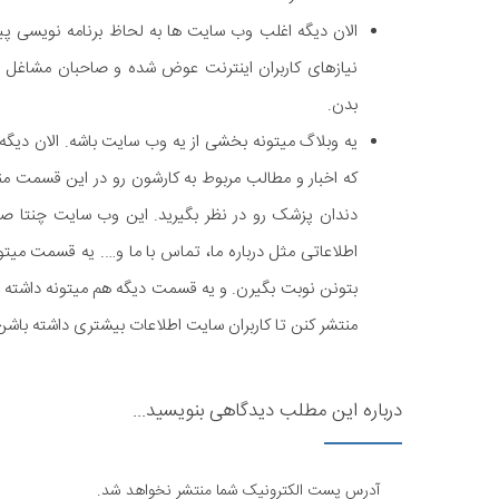
الان دیگه اغلب وب سایت ها به لحاظ برنامه نویسی پی
نیازهای کاربران اینترنت عوض شده و صاحبان مشاغل 
بدن.
که اخبار و مطالب مربوط به کارشون رو در این قسمت منت
دندان پزشک رو در نظر بگیرید. این وب سایت چنتا ص
اطلاعاتی مثل درباره ما، تماس با ما و…. یه قسمت میت
بتونن نوبت بگیرن. و یه قسمت دیگه هم میتونه داشته باش
منتشر کنن تا کاربران سایت اطلاعات بیشتری داشته باشن
درباره این مطلب دیدگاهی بنویسید...
آدرس پست الکترونیک شما منتشر نخواهد شد.