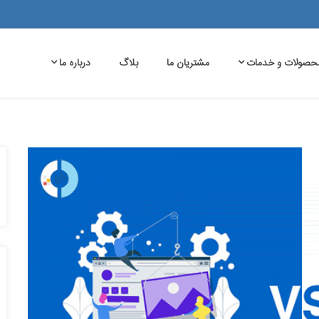
حصولات و خدمات
مشتریان ما
بلاگ
درباره ما