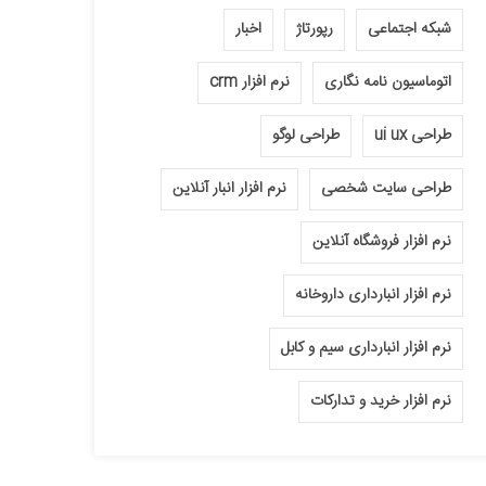
شبکه اجتماعی
رپورتاژ
اخبار
اتوماسیون نامه نگاری
نرم افزار crm
طراحی ui ux
طراحی لوگو
طراحی سایت شخصی
نرم افزار انبار آنلاین
نرم افزار فروشگاه آنلاین
نرم افزار انبارداری داروخانه
نرم افزار انبارداری سیم و کابل
نرم افزار خرید و تدارکات