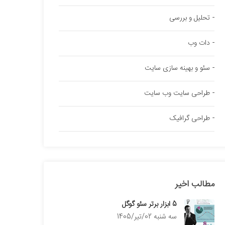
تحلیل و بررسی
دات وب
سئو و بهینه سازی سایت
طراحی سایت وب سایت
طراحی گرافیک
مطالب اخیر
5 ابزار برتر سئو گوگل
سه شنبه 02/تیر/1405