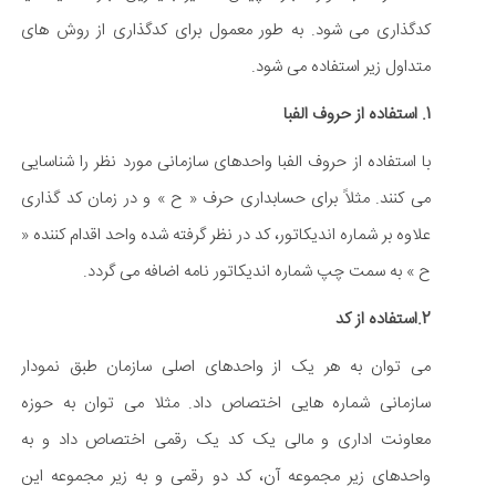
کدگذاری می شود. به طور معمول برای کدگذاری از روش های
متداول زیر استفاده می شود.
1. استفاده از حروف الفبا
با استفاده از حروف الفبا واحدهای سازمانی مورد نظر را شناسایی
می کنند. مثلاً برای حسابداری حرف « ح » و در زمان کد گذاری
علاوه بر شماره اندیکاتور، کد در نظر گرفته شده واحد اقدام کننده «
ح » به سمت چپ شماره اندیکاتور نامه اضافه می گردد.
2.استفاده از کد
می توان به هر یک از واحدهای اصلی سازمان طبق نمودار
سازمانی شماره هایی اختصاص داد. مثلا می توان به حوزه
معاونت اداری و مالی یک کد یک رقمی اختصاص داد و به
واحدهای زیر مجموعه آن، کد دو رقمی و به زیر مجموعه این