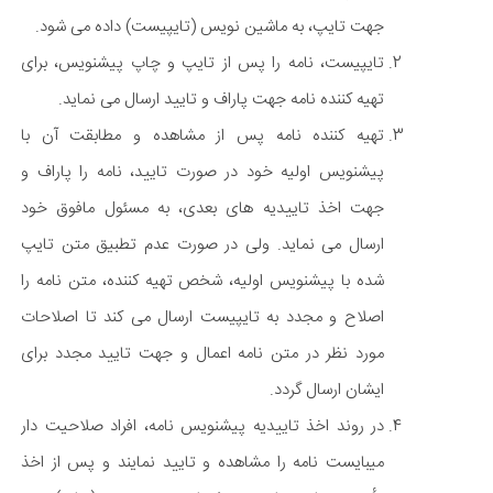
جهت تایپ، به ماشین نویس (تایپیست) داده می شود.
تایپیست، نامه را پس از تایپ و چاپ پیشنویس، برای
تهیه کننده نامه جهت پاراف و تایید ارسال می نماید.
تهیه کننده نامه پس از مشاهده و مطابقت آن با
پیشنویس اولیه خود در صورت تایید، نامه را پاراف و
جهت اخذ تاییدیه های بعدی، به مسئول مافوق خود
ارسال می نماید. ولی در صورت عدم تطبیق متن تایپ
شده با پیشنویس اولیه، شخص تهیه کننده، متن نامه را
اصلاح و مجدد به تایپیست ارسال می کند تا اصلاحات
مورد نظر در متن نامه اعمال و جهت تایید مجدد برای
ایشان ارسال گردد.
در روند اخذ تاییدیه پیشنویس نامه، افراد صلاحیت دار
میبایست نامه را مشاهده و تایید نمایند و پس از اخذ