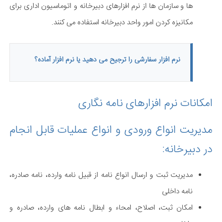
ها و سازمان ها از نرم افزارهای دبیرخانه و اتوماسیون اداری برای
مکانیزه کردن امور واحد دبیرخانه استفاده می کنند.
نرم افزار سفارشی را ترجیح می دهید یا نرم افزار آماده؟
امکانات نرم افزارهای نامه نگاری
مدیریت انواع ورودی و انواع عملیات قابل انجام
در دبیرخانه:
مدیریت ثبت و ارسال انواع نامه از قبیل نامه وارده، نامه صادره،
نامه داخلی
امکان ثبت، اصلاح، امحاء و ابطال نامه‏ های وارده، صادره و