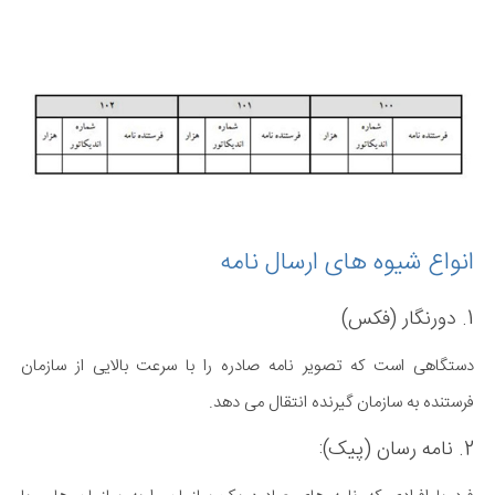
انواع شیوه های ارسال نامه
1. دورنگار (فکس)
دستگاهی است که تصویر نامه صادره را با سرعت بالایی از سازمان
فرستنده به سازمان گیرنده انتقال می دهد.
2. نامه رسان (پیک):