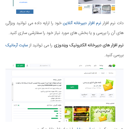
دات نرم افزار
خود را ارایه داده می توانید ویژگی
نرم افزار دبیرخانه آنلاین
های آن را بررسی و یا بخش های مورد نیاز خود را سفارشی سازی کنید.
نرم افزار های دبیرخانه الکترونیک ویندوزی
را می توانید از
سایت آرمانیک
بررسی کنید.