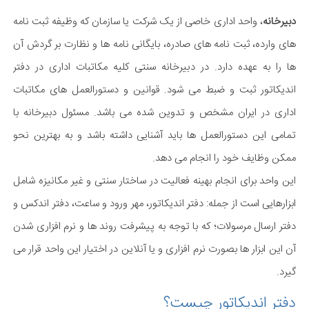
دبیرخانه
، واحد اداری خاصی از یک شرکت یا سازمان که وظیفه ثبت نامه
های وارده، ثبت نامه های صادره، بایگانی نامه ها و نظارت بر گردش آن
ها را به عهده دارد. در دبیرخانه سنتی کلیه مکاتبات اداری در دفتر
اندیکاتور ثبت و ضبط می شود. قوانین و دستورالعمل های مکاتبات
اداری در ایران مشخص و تدوین شده می باشد. مسئول دبیرخانه با
تمامی این دستورالعمل ها باید آشنایی داشته باشد و به بهترین نحو
ممکن وظایف خود را انجام می دهد.
این واحد برای انجام بهینه فعالیت در ساختار سنتی و غیر مکانیزه شامل
ابزارهایی است از جمله: دفتر اندیکاتور، مهر ورود و ساعت، دفتر اندکس و
دفتر ارسال مرسولات؛ که با توجه به پیشرفت روند ها و نرم افزاری شدن
آن این ابزار ها بصورت نرم افزاری و یا آنلاین در اختیار این واحد قرار می
گیرد.
دفتر اندیکاتور چیست؟