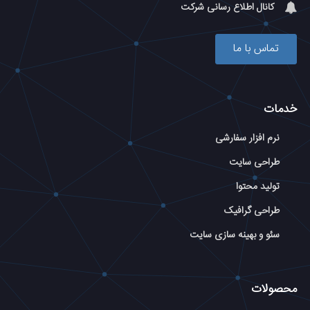
کانال اطلاع رسانی شرکت
تماس با ما
خدمات
نرم افزار سفارشی
طراحی سایت
تولید محتوا
طراحی گرافیک
سئو و بهینه سازی سایت
محصولات