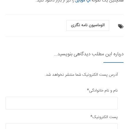
همچنین یک نمونه
را نیز از بازار دانلود کنید.
اپ موبایل
اتوماسیون نامه نگاری
درباره این مطلب دیدگاهی بنویسید...
آدرس پست الکترونیک شما منتشر نخواهد شد.
نام و نام خانوادگی*
پست الکترونیک*