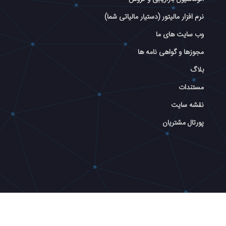
نرم افزار مالیتور (دستیار مالیاتی شما)
وب سایت های ما
مجوزها و گواهی نامه ها
بلاگ
مستندات
نقشه سایت
پورتال مشتریان