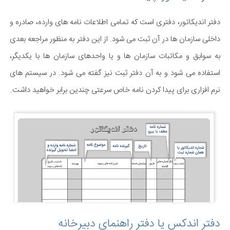
دفتر اندیکاتور، دفتری است که تمامی اطلاعات نامه های وارده، صادره و
داخلی سازمان ها در آن ثبت می شود. از این دفتر به منظور مراجعه بعدی
به سوابق و مکاتبات سازمان ها و یا واحدهای سازمان ها با یکدیگر،
استفاده می شود و به آن دفتر ثبت نیز گفته می شود. در سیستم های
نرم افزاری برای پیدا کردن نامه خاص سرعتی چندین برابر خواهید داشت.
دفتر اندکس یا دفتر راهنمای دبیرخانه