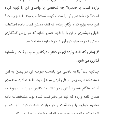
وارده است یا صادره؟ چه شخصی یا واحدی آن را تهیه کرده
است؟ چه شخصی آن را امضاء کرده است؟ موضوع نامه چیست؟
این نامه برای کدام ارگان رفته؟ که البته ممکن است نامه، اطلاعات
خیلی بیشتری از آن را با خود حمل نماید که در روش کدگذاری
دستی قادر به قراردادن آن ها در شماره نامه نباشیم.
4. زمانی که نامه وارده ای در دفتر اندیکاتور سازمان ثبت و شماره
گذاری می شود
،
چنانچه بعداً بنا به دلایلی می بایست جوابیه ای در پاسخ به این
نامه داده شود، پس از طی کردن مراحل ثبت نامه صادره، متصدی
ثبت، هنگام شماره گذاری در دفتر اندیکاتور، در ردیف مربوط به
همان نامه وارده که قبلا در دفتر ثبت شده بود، مشخصات نامه
صادره جوابیه را یادداشت و در نهایت نامه صادره را با همان
شماره ثبت نامه وارده، برای سازمان مخاطب ارسال می کند.