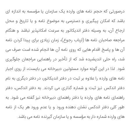
درصورتی که حجم نامه های وارده یک سازمان یا مؤسسه به اندازه ای
باشد که امکان پیگیری و دسترسی به موضوع نامه و یا تاریخ و محل
ارجاع آن، به وسیله دفتر اندیکاتور به سرعت امکانپذیر نباشد و هنگام
مراجعه صاحبان نامه ها (ارباب رجوع)، زمان زیادی برای پیدا کردن نامه
آن ها و پاسخ اقدام هایی که روی نامه آن ها انجام شده است صرف می
شد، راه حلی اندیشیده شد که از تأخیر در راهنمایی مراجعان جلوگیری
شود. لذا در این گونه موارد مسئولین دبیرخانه می بایست، از روی اجبار
نامه های وارده را علاوه بر ثبت در دفتر اندیکاتور، در دفتر دیگری به نام
دفتر اندکس نیز ثبت و شماره گذاری می کردند. به دفتر اندکس، دفتر
راهنمای نامه های وارده یا دفتر راهنمای دبیرخانه نیز گفته می شود. به
طور کلی دفتر اندکس نشان دهنده ورود و یا عدم ورود هر یک از نامه
های وارده شماره دار به مؤسسه و یا سازمان گیرنده نامه می باشد.