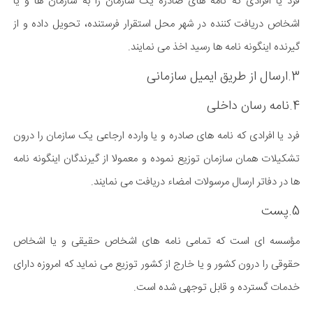
فرد یا افرادی که نامه های صادره یک سازمان را به سازمان ها و یا
اشخاص دریافت کننده در شهر محل استقرار فرستنده، تحویل داده و از
گیرنده اینگونه نامه ها رسید اخذ می نمایند.
3.ارسال از طریق ایمیل سازمانی
4.نامه رسان داخلی
فرد یا افرادی که نامه های صادره و یا وارده ارجاعی یک سازمان را درون
تشکیلات همان سازمان توزیع نموده و معمولا از گیرندگان اینگونه نامه
ها در دفاتر ارسال مرسولات امضاء دریافت می نمایند.
5.پست
مؤسسه ای است که تمامی نامه های اشخاص حقیقی و یا اشخاص
حقوقی را درون کشور و یا خارج از کشور توزیع می نماید که امروزه دارای
خدمات گسترده و قابل توجهی شده است.