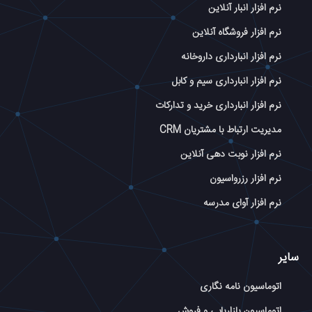
نرم افزار انبار آنلاین
نرم افزار فروشگاه آنلاین
نرم افزار انبارداری داروخانه
نرم افزار انبارداری سیم و کابل
نرم افزار انبارداری خرید و تدارکات
مدیریت ارتباط با مشتریان CRM
نرم افزار نوبت دهی آنلاین
نرم افزار رزرواسیون
نرم افزار آوای مدرسه
سایر
اتوماسیون نامه نگاری
اتوماسیون بازاریابی و فروش