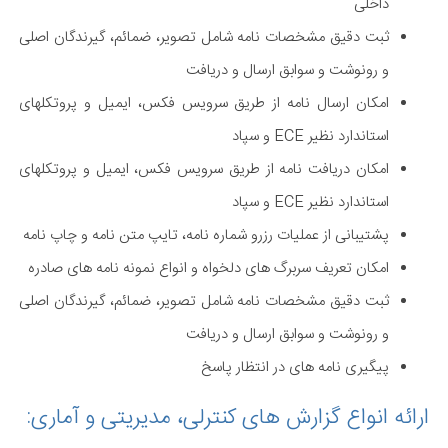
داخلی
ثبت دقیق مشخصات نامه شامل تصویر، ضمائم، گیرندگان اصلی
و رونوشت و سوابق ارسال و دریافت
امکان ارسال نامه از طریق سرویس فکس، ایمیل و پروتکل‏های
استاندارد نظیر ECE و سپاد
امکان دریافت نامه از طریق سرویس فکس، ایمیل و پروتکل‏های
استاندارد نظیر ECE و سپاد
پشتیبانی از عملیات رزرو شماره نامه، تایپ متن نامه و چاپ نامه
امکان تعریف سربرگ های دلخواه و انواع نمونه نامه های صادره
ثبت دقیق مشخصات نامه شامل تصویر، ضمائم، گیرندگان اصلی
و رونوشت و سوابق ارسال و دریافت
پیگیری نامه های در انتظار پاسخ
ارائه انواع گزارش‏ های کنترلی، مدیریتی و آماری: