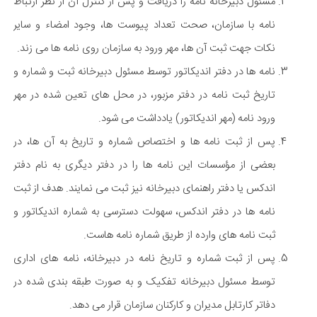
مسئول دبیرخانه نامه را دریافت و پس از کنترل آن از نظر ارتباط
نامه با سازمان، صحت تعداد پیوست ها، وجود امضاء و سایر
نکات جهت ثبت آن ها، مهر ورود به سازمان روی نامه ها می زند.
نامه ها در دفتر اندیکاتور توسط مسئول دبیرخانه ثبت و شماره و
تاریخ ثبت نامه در دفتر مزبور، در محل های تعین شده در مهر
ورود نامه (مهر اندیکاتور) یادداشت می شود.
پس از ثبت نامه ها و اختصاص شماره و تاریخ به آن ها، در
بعضی از مؤسسات این نامه ها را در دفتر دیگری به نام دفتر
اندکس یا دفتر راهنمای دبیرخانه نیز ثبت می نمایند. هدف از ثبت
نامه ها در دفتر اندکس، سهولت دسترسی به شماره اندیکاتور و
ثبت نامه های وارده از طریق شماره نامه هاست.
پس از ثبت شماره و تاریخ نامه در دبیرخانه، نامه های اداری
توسط مسئول دبیرخانه تفکیک و به صورت طبقه بندی شده در
دفاتر کارتابل مدیران و کارکنان سازمان قرار می دهد.