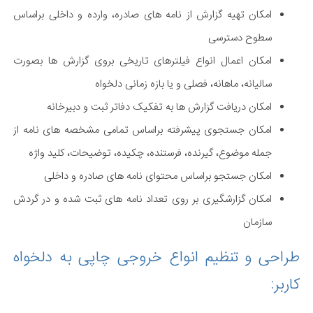
امکان تهیه گزارش از نامه‏ های صادره، وارده و داخلی براساس
سطوح دسترسی
امکان اعمال انواع فیلترهای تاریخی بروی گزارش ‏ها بصورت
سالیانه، ماهانه، فصلی و یا بازه زمانی دلخواه
امکان دریافت گزارش ‏ها به تفکیک دفاتر ثبت و دبیرخانه
امکان جستجوی پیشرفته براساس تمامی مشخصه‏ های نامه از
جمله موضوع، گیرنده، فرستنده، چکیده، توضیحات، کلید واژه
امکان جستجو براساس محتوای نامه ‏های صادره و داخلی
امکان گزارشگیری بر روی تعداد نامه های ثبت شده و در گردش
سازمان
طراحی و تنظیم انواع خروجی چاپی به دلخواه
کاربر: