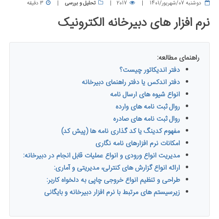
دوشنبه 07/شهریور/1401
2017
تحلیل و بررسی
3 دقیقه
نرم افزار های دبیرخانه الکترونیک
راهنمای مطالعه:
دفتر اندیکاتور چیست؟
دفتر اندکس یا دفتر راهنمای دبیرخانه
انواع شیوه های ارسال نامه
روال ثبت نامه های وارده
روال ثبت نامه های صادره
مفهوم کدینگ یا کد گذاری نامه ها (پیش کد)
امکانات نرم افزارهای نامه نگاری
مدیریت انواع ورودی و انواع عملیات قابل انجام در دبیرخانه:
ارائه انواع گزارش‏ های کنترلی، مدیریتی و آماری:
طراحی و تنظیم انواع خروجی چاپی به دلخواه کاربر:
زیرسیستم های مرتبط با نرم افزار دبیرخانه و بایگانی