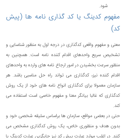
شود.
مفهوم کدینگ یا کد گذاری نامه ها (پیش
کد)
معنی و مفهوم واقعی کدگذاری در درجه اول به منظور شناسایی و
تشخیص سریع واحدهای اقدام کننده نامه است. همچنین به
منظور سرعت بخشیدن در امور ارجاع نامه های وارده به واحدهای
اقدام کننده نیز، کدگذاری می تواند راه حل مناسبی باشد. هر
سازمان معمولا برای کدگذاری انواع نامه های خود از یک روش
کدگذاری که غالبا بیانگر معنا و مفهوم خاصی است استفاده می
کند.
حتی در بعضی مواقع، سازمان ها براساس سلیقه شخصی خود و
بدون هدف و منظوری خاص، یک روش کدگذاری مشخص می
کنند. در اغلب موارد عبارت پیش کد نیز جایگزین عبارت کدینگ یا