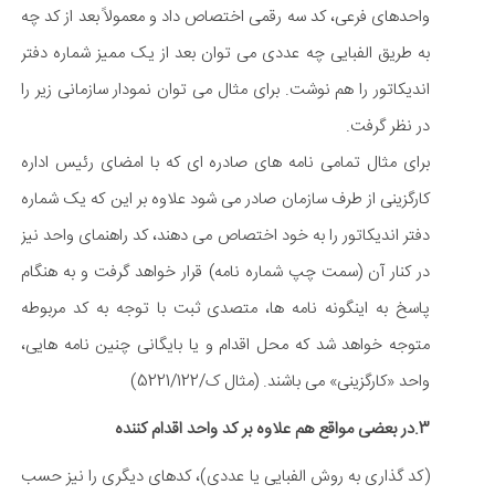
واحدهای فرعی، کد سه رقمی اختصاص داد و معمولاً بعد از کد چه
به طریق الفبایی چه عددی می توان بعد از یک ممیز شماره دفتر
اندیکاتور را هم نوشت. برای مثال می توان نمودار سازمانی زیر را
در نظر گرفت.
برای مثال تمامی نامه های صادره ای که با امضای رئیس اداره
کارگزینی از طرف سازمان صادر می شود علاوه بر این که یک شماره
دفتر اندیکاتور را به خود اختصاص می دهند، کد راهنمای واحد نیز
در کنار آن (سمت چپ شماره نامه) قرار خواهد گرفت و به هنگام
پاسخ به اینگونه نامه ها، متصدی ثبت با توجه به کد مربوطه
متوجه خواهد شد که محل اقدام و یا بایگانی چنین نامه هایی،
واحد «کارگزینی» می باشند. (مثال ک/5221/122)
3.در بعضی مواقع هم علاوه بر کد واحد اقدام کننده
(کد گذاری به روش الفبایی یا عددی)، کدهای دیگری را نیز حسب