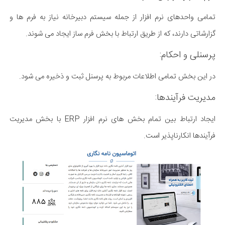
تمامی واحدهای نرم افزار از جمله سیستم دبیرخانه نیاز به فرم ها و
گزارشاتی دارند، که از طریق ارتباط با بخش فرم ساز ایجاد می شوند.
پرسنلی و احکام:
در این بخش تمامی اطلاعات مربوط به پرسنل ثبت و ذخیره می شود.
مدیریت فرآیندها:
ایجاد ارتباط بین تمام بخش های نرم افزار ERP با بخش مدیریت
فرآیندها انکارناپذیر است.