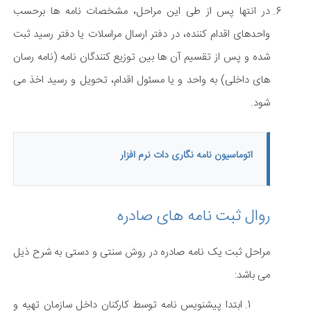
در انتها پس از طی این مراحل، مشخصات نامه ها برحسب
واحدهای اقدام کننده، در دفتر ارسال مراسلات یا دفتر رسید ثبت
شده و پس از تقسیم آن ها بین توزیع کنندگان نامه (نامه رسان
های داخلی) به واحد و یا مسئول اقدام، تحویل و رسید اخذ می
شود.
اتوماسیون نامه نگاری دات نرم افزار
روال ثبت نامه های صادره
مراحل ثبت یک نامه صادره در روش سنتی و دستی به شرح ذیل
می باشد:
ابتدا پیشنویس نامه توسط کارکنان داخل سازمان تهیه و