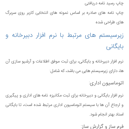
چاپ رسید نامه دریافتی
چاپ نامه های صادره بر اساس نمونه های انتخابی کاربر روی سربرگ
های طراحی شده
زیرسیستم های مرتبط با نرم افزار دبیرخانه و
بایگانی
نرم افزار دبیرخانه و بایگانی، برای ثبت موفق اطلاعات و آرشیو سازی آن
ها، دارای زیرسیستم هایی می باشد، که شامل:
اتوماسیون اداری:
نرم افزار بایگانی و دبیرخانه برای ثبت مکانیزه نامه های اداری و پیگیری
و ارجاع آن ها با سیستم اتوماسیون اداری مرتبط شده است، تا بایگانی
اسناد بهتر انجام شود.
فرم ساز و گزارش ساز: