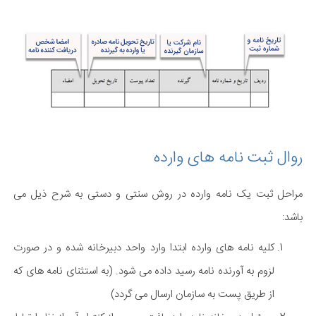
روال ثبت نامه های وارده
مراحل ثبت یک نامه وارده در روش سنتی و دستی به شرح ذیل می
باشد:
کلیه نامه های وارده ابتدا وارد واحد دبیرخانه شده و در صورت
لزوم به آورنده نامه رسید داده می شود. (به استثنای نامه های که
از طریق پست به سازمان ارسال می گردد)