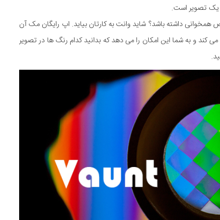
همخوانی داشته باشد؟ شاید وانت به کارتان بیاید. اپ رایگان مک آن
ی کند و به شما این امکان را می دهد که بدانید کدام رنگ ها در تصویر
ید.