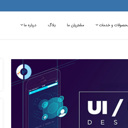
حصولات و خدمات
مشتریان ما
بلاگ
درباره ما