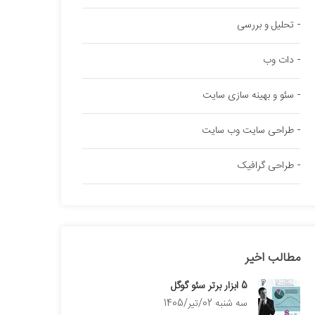
تحلیل و بررسی
دات وب
سئو و بهینه سازی سایت
طراحی سایت وب سایت
طراحی گرافیک
مطالب اخیر
5 ابزار برتر سئو گوگل
سه شنبه 02/تیر/1405