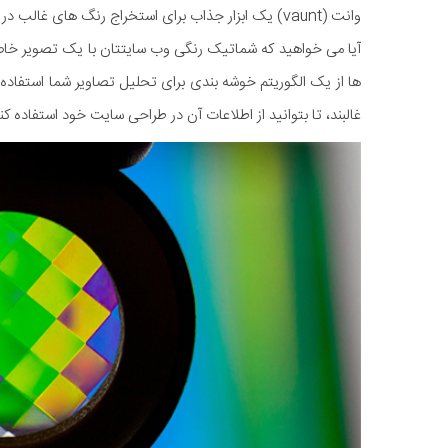
وانت (vaunt) یک ابزار جذاب برای استخراج رنگ های غالب در یک تصویر است.
آیا می خواهید که شماتیک رنگی وب سایتتان با یک تصویر خاص 
ها از یک الگوریتم خوشه بندی برای تحلیل تصاویر شما استفاده م
غالبند، تا بتوانید از اطلاعات آن در طراحی سایت خود استفاده کن