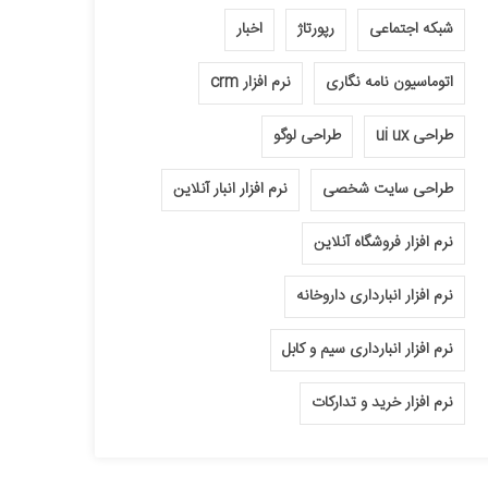
شبکه اجتماعی
رپورتاژ
اخبار
اتوماسیون نامه نگاری
نرم افزار crm
طراحی ui ux
طراحی لوگو
طراحی سایت شخصی
نرم افزار انبار آنلاین
نرم افزار فروشگاه آنلاین
نرم افزار انبارداری داروخانه
نرم افزار انبارداری سیم و کابل
نرم افزار خرید و تدارکات