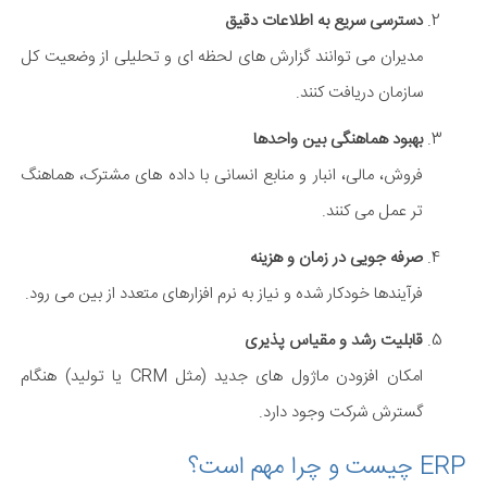
دسترسی سریع به اطلاعات دقیق
مدیران می توانند گزارش های لحظه ای و تحلیلی از وضعیت کل
سازمان دریافت کنند.
بهبود هماهنگی بین واحدها
فروش، مالی، انبار و منابع انسانی با داده های مشترک، هماهنگ
تر عمل می کنند.
صرفه جویی در زمان و هزینه
فرآیندها خودکار شده و نیاز به نرم افزارهای متعدد از بین می رود.
قابلیت رشد و مقیاس پذیری
امکان افزودن ماژول های جدید (مثل CRM یا تولید) هنگام
گسترش شرکت وجود دارد.
ERP چیست و چرا مهم است؟