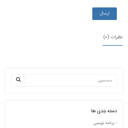
ارسال
نظرات (0)
دسته بندی ها
برنامه نویسی