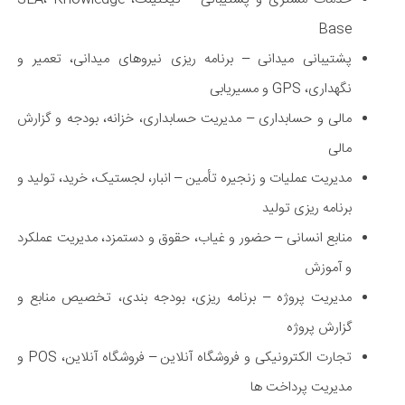
Base
پشتیبانی میدانی – برنامه ریزی نیروهای میدانی، تعمیر و
نگهداری، GPS و مسیریابی
مالی و حسابداری – مدیریت حسابداری، خزانه، بودجه و گزارش
مالی
مدیریت عملیات و زنجیره تأمین – انبار، لجستیک، خرید، تولید و
برنامه ریزی تولید
منابع انسانی – حضور و غیاب، حقوق و دستمزد، مدیریت عملکرد
و آموزش
مدیریت پروژه – برنامه ریزی، بودجه بندی، تخصیص منابع و
گزارش پروژه
تجارت الکترونیکی و فروشگاه آنلاین – فروشگاه آنلاین، POS و
مدیریت پرداخت ها