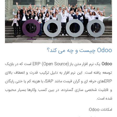
Odoo چیست و چه می کند؟
Odoo
یک نرم افزار متن باز (Open Source) ERP است که در بلژیک
توسعه یافته است. این نرم افزار به دلیل ترکیب قدرت و انعطاف بالای
ERPهای حرفه ای و گران قیمت مانند SAP، با هزینه کم یا حتی رایگان
و قابلیت شخصی سازی گسترده، در بین کسب وکارها بسیار محبوب
شده است.
امکانات Odoo: