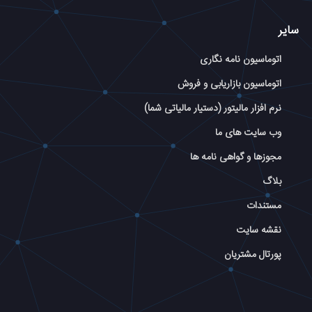
سایر
اتوماسیون نامه نگاری
اتوماسیون بازاریابی و فروش
نرم افزار مالیتور (دستیار مالیاتی شما)
وب سایت های ما
مجوزها و گواهی نامه ها
بلاگ
مستندات
نقشه سایت
پورتال مشتریان