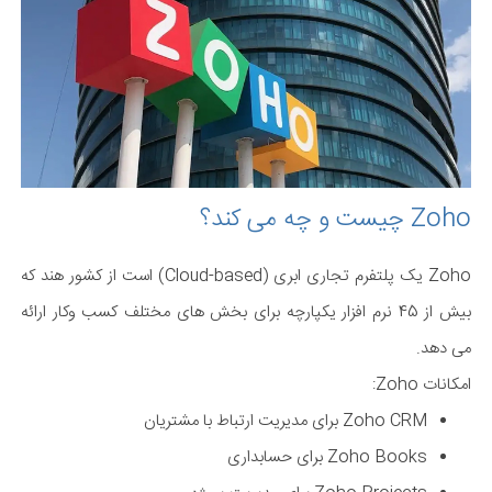
Zoho چیست و چه می کند؟
Zoho یک پلتفرم تجاری ابری (Cloud-based) است از کشور هند که
بیش از 45 نرم افزار یکپارچه برای بخش های مختلف کسب وکار ارائه
می دهد.
امکانات Zoho:
Zoho CRM برای مدیریت ارتباط با مشتریان
Zoho Books برای حسابداری