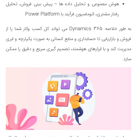
هوش مصنوعی و تحلیل داده ها – پیش بینی فروش، تحلیل
رفتار مشتری، اتوماسیون فرآیند با Power Platform
به طور خلاصه: Dynamics 365 می تواند کل کسب وکار شما را از
فروش و بازاریابی تا حسابداری و منابع انسانی به صورت یکپارچه و ابری
مدیریت کند و با ابزارهای هوشمند، تصمیم گیری سریع و دقیق را ممکن
سازد.