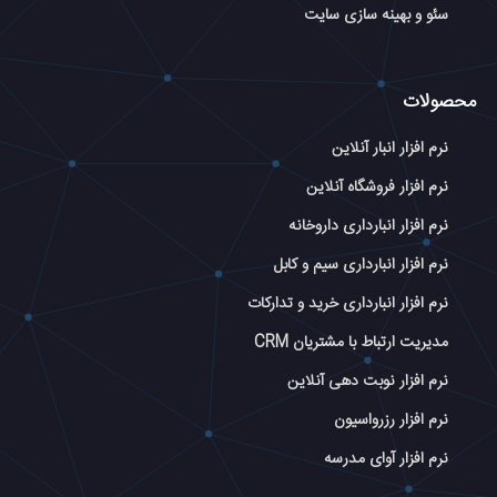
سئو و بهینه سازی سایت
محصولات
نرم افزار انبار آنلاین
نرم افزار فروشگاه آنلاین
نرم افزار انبارداری داروخانه
نرم افزار انبارداری سیم و کابل
نرم افزار انبارداری خرید و تدارکات
مدیریت ارتباط با مشتریان CRM
نرم افزار نوبت دهی آنلاین
نرم افزار رزرواسیون
نرم افزار آوای مدرسه