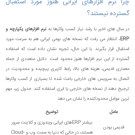
چرا نرم افزارهای ایرانی هنوز مورد استقبال
گسترده نیستند؟
در سال های اخیر با رشد نیاز کسب وکارها به
نرم افزارهای یکپارچه و
ERP
، انتظار می رفت که نسخه های بومی ایرانی هم به سرعت مورد
استقبال قرار بگیرند. با این حال، تجربه نشان داده است که استفاده
گسترده از این نرم افزارها هنوز محدود است. دلایل متعددی از جمله
معماری قدیمی، هزینه های بالا، رابط کاربری پیچیده و محدودیت در
اتصال به سرویس های خارجی باعث شده تا بسیاری از کسب وکارها
ترجیح دهند از نسخه های خارجی یا ابری استفاده کنند. جدول زیر، مهم
ترین عوامل محدودکننده را نشان می دهد.
عامل
توضیح
بیشتر ERPهای ایرانی ویندوزی و کلاینت سرور
قدیمی بودن
هستند، در حالی که دنیا به سمت وب و Cloud-