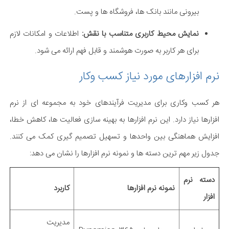
بیرونی مانند بانک ها، فروشگاه ها و پست.
نمایش محیط کاربری متناسب با نقش:
اطلاعات و امکانات لازم
برای هر کاربر به صورت هوشمند و قابل فهم ارائه می شود.
نرم افزارهای مورد نیاز کسب وکار
هر کسب وکاری برای مدیریت فرآیندهای خود به مجموعه ای از نرم
افزارها نیاز دارد. این نرم افزارها به بهینه سازی فعالیت ها، کاهش خطا،
افزایش هماهنگی بین واحدها و تسهیل تصمیم گیری کمک می کنند.
جدول زیر مهم ترین دسته ها و نمونه نرم افزارها را نشان می دهد:
دسته نرم
نمونه نرم افزارها
کاربرد
افزار
مدیریت