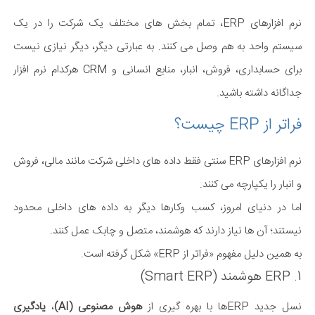
نرم افزارهای ERP، تمام بخش های مختلف یک شرکت را در یک
سیستم واحد به هم وصل می کنند. به عبارتی دیگر، دیگر نیازی نیست
برای حسابداری، فروش، انبار، منابع انسانی و CRM هرکدام نرم افزار
جداگانه داشته باشید.
فراتر از ERP چیست؟
نرم افزارهای ERP سنتی فقط داده های داخلی شرکت مانند مالی، فروش
و انبار را یکپارچه می کنند.
اما در دنیای امروز، کسب وکارها دیگر به داده های داخلی محدود
نیستند؛ آن ها نیاز دارند که هوشمند، متصل و چابک عمل کنند.
به همین دلیل مفهوم «فراتر از ERP» شکل گرفته است.
1. ERP هوشمند (Smart ERP)
نسل جدید ERPها با بهره گیری از
هوش مصنوعی (AI)
،
یادگیری