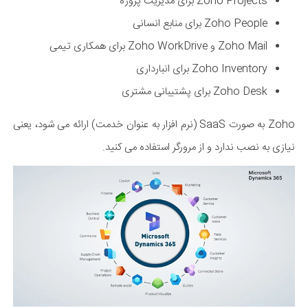
Zoho Projects برای مدیریت پروژه
Zoho People برای منابع انسانی
Zoho Mail و Zoho WorkDrive برای همکاری تیمی
Zoho Inventory برای انبارداری
Zoho Desk برای پشتیبانی مشتری
Zoho به صورت SaaS (نرم افزار به عنوان خدمت) ارائه می شود، یعنی
نیازی به نصب ندارد و از مرورگر استفاده می کنید.