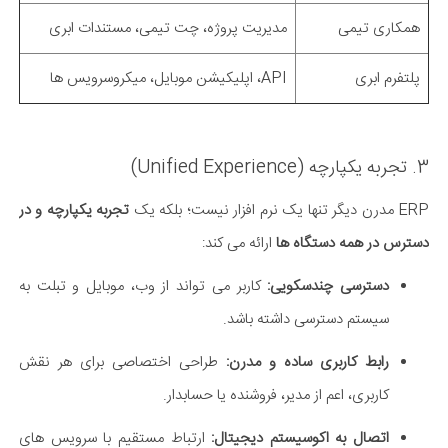
همکاری تیمی
مدیریت پروژه، چت تیمی، مستندات ابری
پلتفرم ابری
API، اپلیکیشن موبایل، میکروسرویس ها
3. تجربه یکپارچه (Unified Experience)
ERP مدرن دیگر تنها یک نرم افزار نیست؛ بلکه یک
تجربه یکپارچه و در
دسترس در همه دستگاه ها
ارائه می کند:
دسترسی چندسکویی:
کاربر می تواند از وب، موبایل و تبلت به
سیستم دسترسی داشته باشد.
رابط کاربری ساده و مدرن:
طراحی اختصاصی برای هر نقش
کاربری، اعم از مدیر، فروشنده یا حسابدار.
اتصال به اکوسیستم دیجیتال:
ارتباط مستقیم با سرویس های