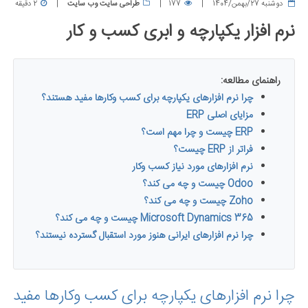
دوشنبه 27/بهمن/1404
177
طراحی سایت وب سایت
2 دقیقه
نرم افزار یکپارچه و ابری کسب و کار
راهنمای مطالعه:
چرا نرم افزارهای یکپارچه برای کسب وکارها مفید هستند؟
مزایای اصلی ERP
ERP چیست و چرا مهم است؟
فراتر از ERP چیست؟
نرم افزارهای مورد نیاز کسب وکار
Odoo چیست و چه می کند؟
Zoho چیست و چه می کند؟
Microsoft Dynamics 365 چیست و چه می کند؟
چرا نرم افزارهای ایرانی هنوز مورد استقبال گسترده نیستند؟
چرا نرم افزارهای یکپارچه برای کسب وکارها مفید