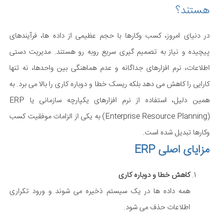
هستند؟
در دنیای امروز، کسب وکارها با حجم عظیمی از داده ها، فرآیندهای
پیچیده و نیاز به تصمیم گیری سریع روبه رو هستند. مدیریت دستی
اطلاعات، نرم افزارهای جداگانه و عدم هماهنگی بین واحدها، نه تنها
کارایی را کاهش می دهد بلکه ریسک خطا و دوباره کاری را بالا می برد. به
همین دلیل، استفاده از نرم افزارهای یکپارچه سازمانی یا ERP
(Enterprise Resource Planning) به یکی از الزامات موفقیت کسب
وکارها تبدیل شده است.
مزایای اصلی ERP
کاهش خطا و دوباره کاری
همه داده ها در یک سیستم ذخیره می شوند و ورود تکراری
اطلاعات حذف می شود.