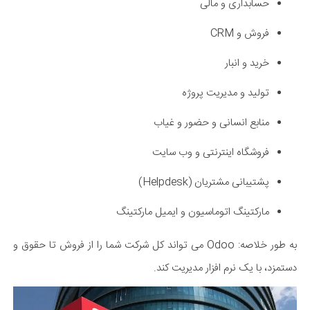
حسابداری و مالی
فروش و CRM
خرید و انبار
تولید و مدیریت پروژه
منابع انسانی و حضور و غیاب
فروشگاه اینترنتی و وب سایت
پشتیبانی مشتریان (Helpdesk)
مارکتینگ اتوماسیون و ایمیل مارکتینگ
به طور خلاصه: Odoo می تواند کل شرکت شما را از فروش تا حقوق و
دستمزد، با یک نرم افزار مدیریت کند.