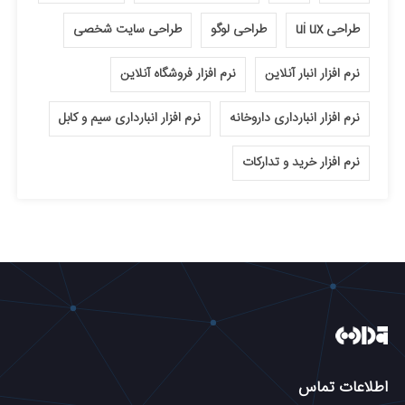
طراحی ui ux
طراحی لوگو
طراحی سایت شخصی
نرم افزار انبار آنلاین
نرم افزار فروشگاه آنلاین
نرم افزار انبارداری داروخانه
نرم افزار انبارداری سیم و کابل
نرم افزار خرید و تدارکات
اطلاعات تماس