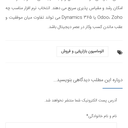
امکان رشد و مقیاس پذیری سریع می دهند. انتخاب نرم افزار مناسب چه
Odoo، Zoho یا Dynamics 365 می تواند تفاوت میان موفقیت و
عقب ماندن کسب وکار در عصر دیجیتال باشد.
اتوماسیون بازاریابی و فروش
درباره این مطلب دیدگاهی بنویسید...
آدرس پست الکترونیک شما منتشر نخواهد شد.
نام و نام خانوادگی*