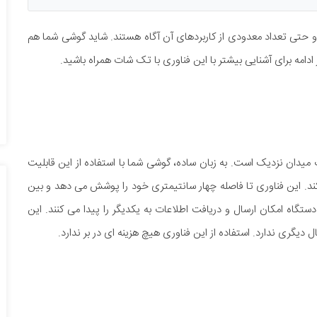
 و حتی تعداد معدودی از کاربردهای آن آگاه هستند. شاید گوشی شما هم
ر ادامه برای آشنایی بیشتر با این فناوری با تک شات همراه باشید.
Near Field Communicati یا ارتباطات میدان نزدیک است. به زبان ساده، گوشی شما با استفاده از این قابلیت
 کند. این فناوری تا فاصله چهار سانتیمتری خود را پوشش می دهد و بین
دستگاه امکان ارسال و دریافت اطلاعات به یکدیگر را پیدا می کنند. این