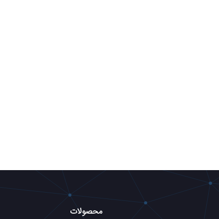
محصولات