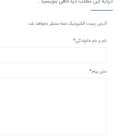
درباره این مطلب دیدگاهی بنویسید...
آدرس پست الکترونیک شما منتشر نخواهد شد.
نام و نام خانوادگی*
متن پیام*