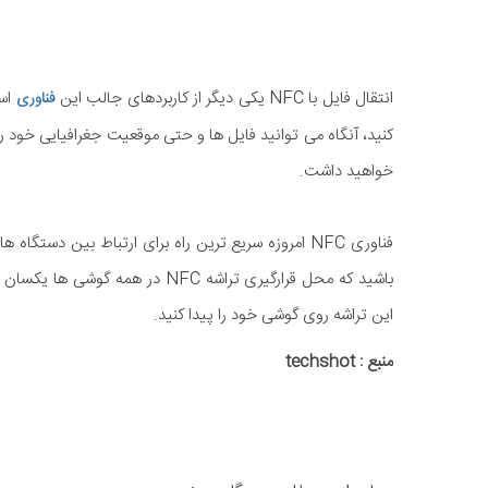
انتقال فایل با NFC یکی دیگر از کاربردهای جالب این
است
فناوری
خواهید داشت.
فناوری NFC امروزه سریع ترین راه برای ارتباط بین دست
باشید که محل قرارگیری تراشه NFC 
این تراشه روی گوشی خود را پیدا کنید.
منبع : techshot