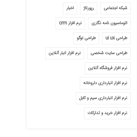
شبکه اجتماعی
رپورتاژ
اخبار
اتوماسیون نامه نگاری
نرم افزار crm
طراحی ui ux
طراحی لوگو
طراحی سایت شخصی
نرم افزار انبار آنلاین
نرم افزار فروشگاه آنلاین
نرم افزار انبارداری داروخانه
نرم افزار انبارداری سیم و کابل
نرم افزار خرید و تدارکات