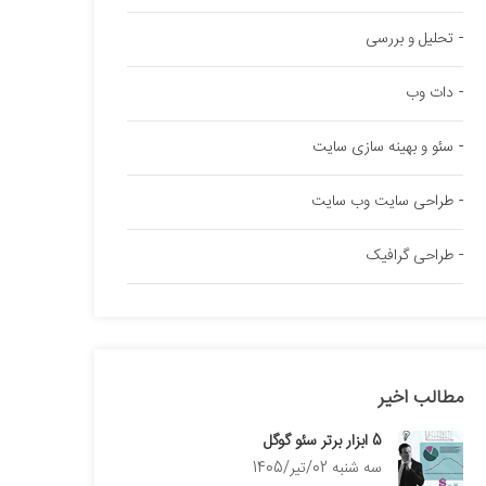
تحلیل و بررسی
دات وب
سئو و بهینه سازی سایت
طراحی سایت وب سایت
طراحی گرافیک
مطالب اخیر
5 ابزار برتر سئو گوگل
سه شنبه 02/تیر/1405