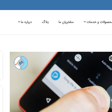
حصولات و خدمات
مشتریان ما
بلاگ
درباره ما