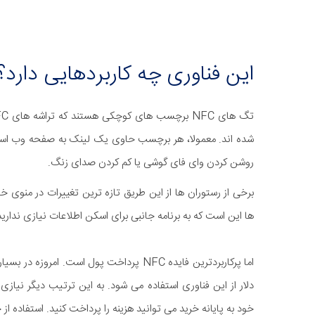
این فناوری چه کاربردهایی دارد؟
شده اند. معمولا، هر برچسب حاوی یک لینک به صفحه وب است. ام
روشن کردن وای فای گوشی یا کم کردن صدای زنگ.
ها این است که به برنامه جانبی برای اسکن اطلاعات نیازی ندارید
دلار از این فناوری استفاده می شود. به این ترتیب دیگر نیاز
خود به پایانه خرید می توانید هزینه را پرداخت کنید. استفاده از حمل