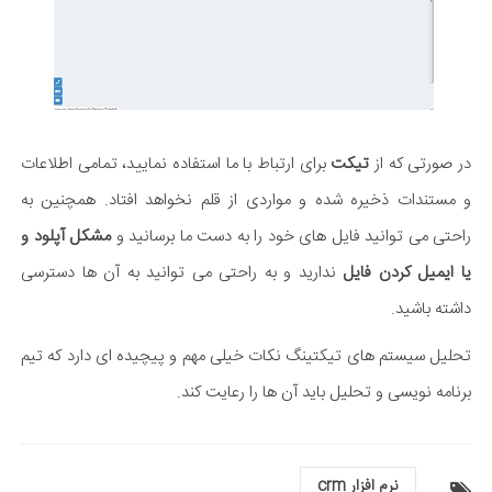
در صورتی که از
تیکت
برای ارتباط با ما استفاده نمایید، تمامی اطلاعات
و مستندات ذخیره شده و مواردی از قلم نخواهد افتاد. همچنین به
راحتی می توانید فایل های خود را به دست ما برسانید و
مشکل آپلود و
یا ایمیل کردن فایل
ندارید و به راحتی می توانید به آن ها دسترسی
داشته باشید.
تحلیل سیستم های تیکتینگ نکات خیلی مهم و پیچیده ای دارد که تیم
برنامه نویسی و تحلیل باید آن ها را رعایت کند.
نرم افزار crm