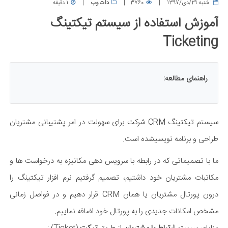
شنبه 29/دی/1397
3760
دات وب
1 دقیقه
آموزش استفاده از سیستم تیکتینگ
Ticketing
راهنمای مطالعه:
سیستم تیکتینگ CRM شرکت برای سهولت در امر پشتیبانی مشتریان
طراحی و برنامه نویسیشده است.
ما با تصمیماتی که در رابطه با سرویس دهی مکانیزه به درخواست ها و
مکاتبات مشتریان خود داشتیم، تصمیم گرفتیم نرم افزار تیکتینگ را
درون پورتال مشتریان یا همان CRM قرار دهیم و در فواصل زمانی
مشخص امکانات جدیدی را به پورتال خود اضافه نماییم.