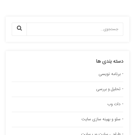
دسته بندی ها
برنامه نویسی
تحلیل و بررسی
دات وب
سئو و بهینه سازی سایت
طراحی سایت وب سایت