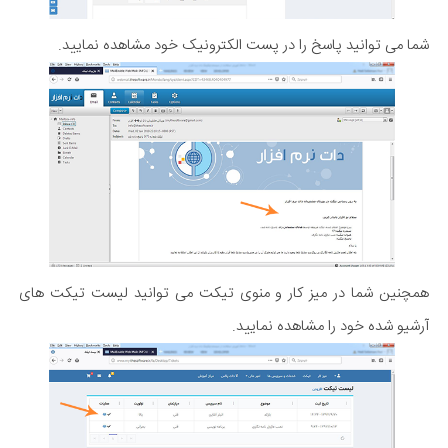
شما می توانید پاسخ را در پست الکترونیک خود مشاهده نمایید.
همچنین شما در میز کار و منوی تیکت می توانید لیست تیکت های
آرشیو شده خود را مشاهده نمایید.