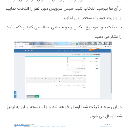
از آن ها بپرسید انتخاب کنید، سپس سرویس مورد نظر را انتخاب نمایید
و اولویت خود را مشخص می نمایید.
به تیکت خود موضوع، عکس و توضیحاتی اضافه می کنید و دکمه ثبت
را فشار می دهید.
در این مرحله تیکت شما ارسال خواهد شد و یک نسخه از آن به ایمیل
شما ارسال می شود.