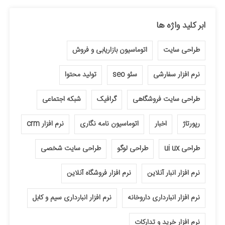
ابر کلید واژه ها
طراحی سایت
اتوماسیون بازاریابی و فروش
نرم افزار سفارشی
سئو seo
تولید محتوا
طراحی سایت فروشگاهی
گرافیک
شبکه اجتماعی
رپورتاژ
اخبار
اتوماسیون نامه نگاری
نرم افزار crm
طراحی ui ux
طراحی لوگو
طراحی سایت شخصی
نرم افزار انبار آنلاین
نرم افزار فروشگاه آنلاین
نرم افزار انبارداری داروخانه
نرم افزار انبارداری سیم و کابل
نرم افزار خرید و تدارکات