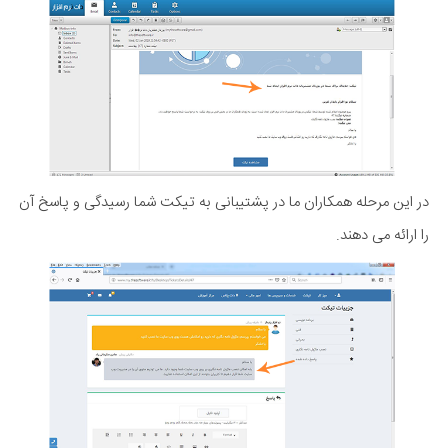
در این مرحله همکاران ما در پشتیبانی به تیکت شما رسیدگی و پاسخ آن
را ارائه می دهند.