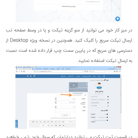
در میز کار خود می توانید از منو گزینه تیکت و یا در وسط صفحه تب
ارسال تیکت سریع را کلیک کنید. همچنین در نسخه ویژه Desktop از
دسترسی های سریع که در پایین سمت چپ قرار داده شده است نسبت
به ارسال تیکت استفاده نمایید.
در قسمت ثبت تیکت می توانید دپارتمان که سوال خود را می خواهید