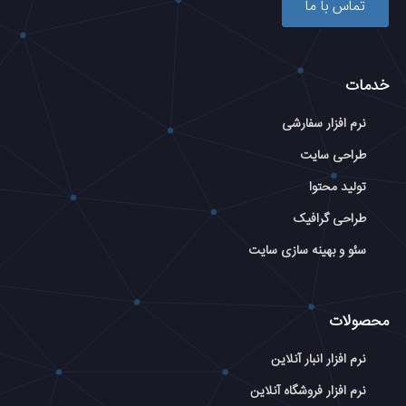
تماس با ما
خدمات
نرم افزار سفارشی
طراحی سایت
تولید محتوا
طراحی گرافیک
سئو و بهینه سازی سایت
محصولات
نرم افزار انبار آنلاین
نرم افزار فروشگاه آنلاین