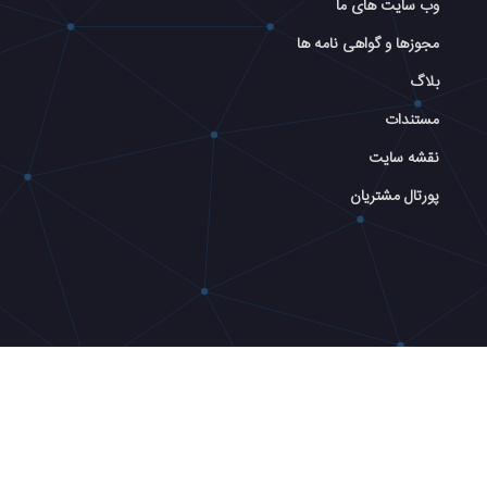
وب سایت های ما
مجوزها و گواهی نامه ها
بلاگ
مستندات
نقشه سایت
پورتال مشتریان