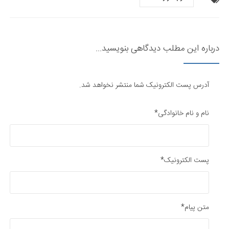
درباره این مطلب دیدگاهی بنویسید...
آدرس پست الکترونیک شما منتشر نخواهد شد.
نام و نام خانوادگی*
پست الکترونیک*
متن پیام*