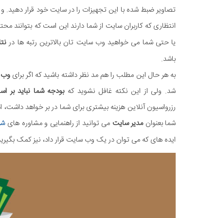
تصاویر ضبط شده با این تجهیزات را در سایت خود قرار دهید. و
انتظاری که کاربران سایت از شما دارند این است که بتوانند مح
یا حتی شما می خواهید وب سایت تان بالاترین رتبه ها در
نت
باشد.
به هر حال این مطلب را هم مد نظر داشته باشید که اگر برای
وب 
شد. ولی از این نکته غافل نشوید که
بودجه شما نباید بر اس
رزرواسیون آنلاین هزینه بیشتری برای شما در بر خواهد داشت، ام
شما بعنوان
مدیر سایت
می توانید از راهنمایی و مشاوره های
شر
ایده های که می توان در یک وب سایت قرار داد، نیز کمک بگیرید