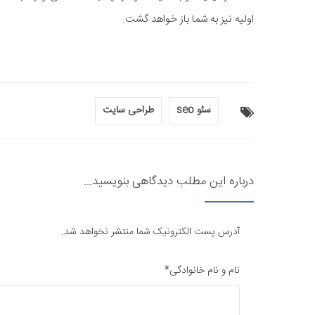
اولیه نیز به شما باز خواهد گشت.
سئو seo
طراحی سایت
درباره این مطلب دیدگاهی بنویسید...
آدرس پست الکترونیک شما منتشر نخواهد شد.
نام و نام خانوادگی*