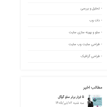
تحلیل و بررسی
دات وب
سئو و بهینه سازی سایت
طراحی سایت وب سایت
طراحی گرافیک
مطالب اخیر
5 ابزار برتر سئو گوگل
سه شنبه 02/تیر/1405