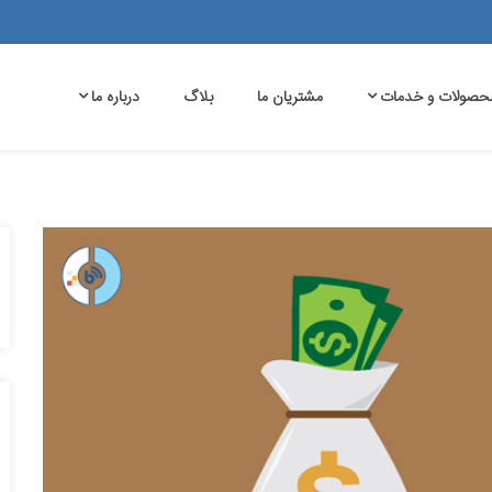
حصولات و خدمات
مشتریان ما
بلاگ
درباره ما