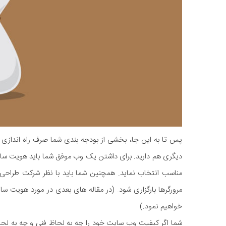
پس تا به این جا، بخشی از بودجه بندی شما صرف راه اندازی 
دیگری هم دارید. برای داشتن یک وب موفق شما باید هویت سازم
مناسب انتخاب نماید. همچنین شما باید با نظر شرکت طراح
مرورگرها بارگزاری شود. (در مقاله های بعدی در مورد هویت 
خواهیم نمود.)
شما اگر کیفیت وب سایت خود را چه به لحاظ فنی و چه به لحاظ