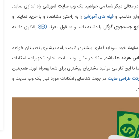
 در مثالی دیگر شما می خواهید یک
وب سایت آموزشی
راه اندازی نماید.
توای مناسب و
را به راحتی مشاهده و یا خرید نمایند. و
فیلم های آموزشی
ایج جستجوی گوگل
را داشته باشد و به قول معرف
بالاتری داشته
SEO
سایت
خود سرمایه گذاری بیشتری کنید، درآمد بیشتری نصیبتان خواهد
اس هزینه ها باشد
. مثلا در مثال وب سایت اجاره تجهیزات، امکانات
ا با این کار می توانید مشتریان بیشتری برای شما بهمراه آورد. همچنین
در جهت شناسایی امکانات مورد نیاز یک وب سایت و
کت طراحی سایت
.