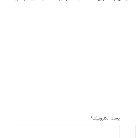
پست الکترونیک*