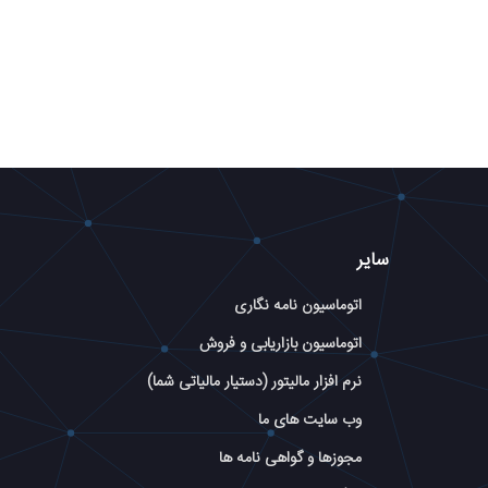
سایر
اتوماسیون نامه نگاری
اتوماسیون بازاریابی و فروش
نرم افزار مالیتور (دستیار مالیاتی شما)
وب سایت های ما
مجوزها و گواهی نامه ها