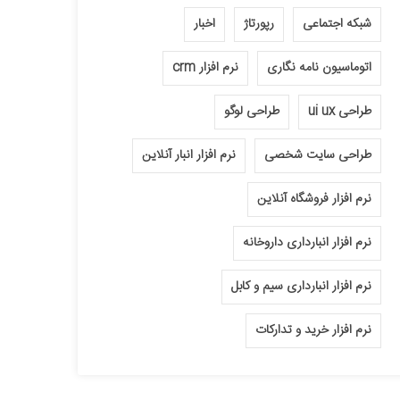
شبکه اجتماعی
رپورتاژ
اخبار
اتوماسیون نامه نگاری
نرم افزار crm
طراحی ui ux
طراحی لوگو
طراحی سایت شخصی
نرم افزار انبار آنلاین
نرم افزار فروشگاه آنلاین
نرم افزار انبارداری داروخانه
نرم افزار انبارداری سیم و کابل
نرم افزار خرید و تدارکات