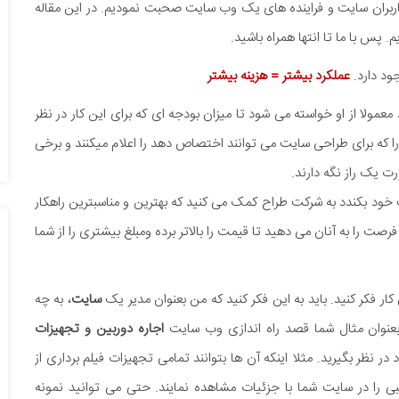
اربران سایت و فراینده های یک وب سایت صحبت نمودیم. در این مقاله
 پس با ما تا انتها همراه باشید.
ود دارد.
عملکرد بیشتر = هزینه بیشتر
مولا از او خواسته می شود تا میزان بودجه ای که برای این کار در نظر
ی را که برای طراحی سایت می توانند اختصاص دهد را اعلام میکنند و برخی
ت یک راز نگه دارند.
ت خود بکندد به شرکت طراح کمک می کنید که بهترین و مناسبترین راهکار
 فرصت را به آنان می دهید تا قیمت را بالاتر برده ومبلغ بیشتری را از شما
 کار فکر کنید. باید به این فکر کنید که من بعنوان مدیر یک
سایت
، به چه
بعنوان مثال شما قصد راه اندازی وب سایت
اجاره دوربین و تجهیزات
 در نظر بگیرید. مثلا اینکه آن ها بتوانند تمامی تجهیزات فیلم برداری از
نبی را در سایت شما با جزئیات مشاهده نمایند. حتی می توانید نمونه