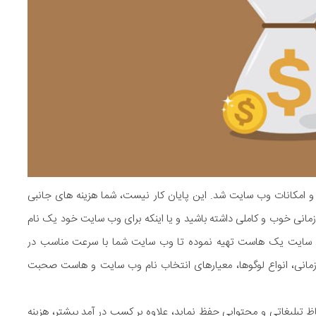
و امکانات وب سایت شد. این پایان کار نیست، شما هزینه های جانبی
انی خوب و کاملی داشته باشید و یا اینکه برای وب سایت خود یک نام
ی سایت یک هاست تهیه نموده تا وب سایت شما با سرعت مناسب در
سازمانی، انواع لوگوها، معیارهای انتخاب نام وب سایت و هاست صحبت
 تبلیغاتی و محتوایی حفظ نماید، علاوه بر کسب در آمد بیشتر، هزینه