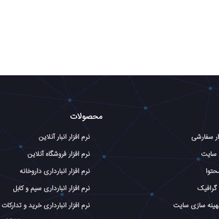
محصولات
ار سفارشی
نرم افزار انبار آنلاین
 سایت
نرم افزار فروشگاه آنلاین
حتوا
نرم افزار انبارداری داروخانه
گرافیک
نرم افزار انبارداری سیم و کابل
بهینه سازی سایت
نرم افزار انبارداری خرید و تدارکات