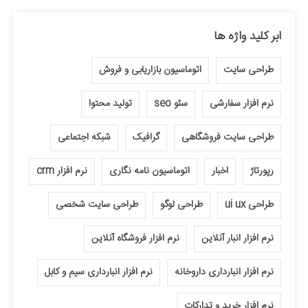
ابر کلید واژه ها
طراحی سایت
اتوماسیون بازاریابی و فروش
نرم افزار سفارشی
سئو seo
تولید محتوا
طراحی سایت فروشگاهی
گرافیک
شبکه اجتماعی
رپورتاژ
اخبار
اتوماسیون نامه نگاری
نرم افزار crm
طراحی ui ux
طراحی لوگو
طراحی سایت شخصی
نرم افزار انبار آنلاین
نرم افزار فروشگاه آنلاین
نرم افزار انبارداری داروخانه
نرم افزار انبارداری سیم و کابل
نرم افزار خرید و تدارکات