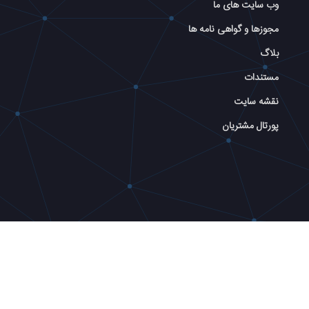
وب سایت های ما
مجوزها و گواهی نامه ها
بلاگ
مستندات
نقشه سایت
پورتال مشتریان