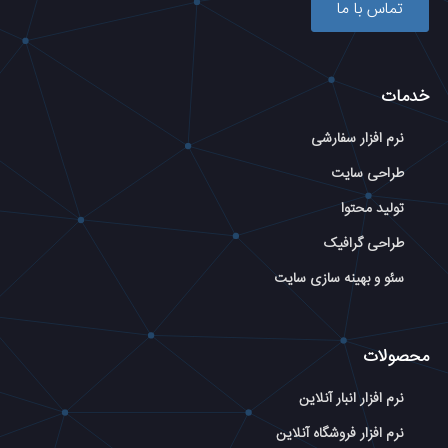
تماس با ما
خدمات
نرم افزار سفارشی
طراحی سایت
تولید محتوا
طراحی گرافیک
سئو و بهینه سازی سایت
محصولات
نرم افزار انبار آنلاین
نرم افزار فروشگاه آنلاین