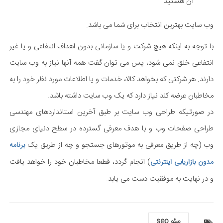
آن هستید
وب سایت بهترین انتخاب برای شما می باشد.
با توجه به اینکه هیچ شرکت و یا سازمانی بدون اهداف انتفاعی و یا غیر
انتفاعی خلق نمی شود، پس می توان گفت همه آنها نیاز به وب سایت
دارند. هر شرکتی که بخواهد کالا، خدمات و یا اطلاعات مورد نظر خود را به
مخاطبان عرضه کند نیاز دارد که یک وب سایت داشته باشد.
در صورتیکه طراحی وب سایت بر طبق آخرین استانداردهای مهندسی
طراحی صفحات وب و با هدف معرفی گسترده در سطح دنیای مجازی
وب (چه از طریق معرفی به موتورهای جستجو و چه از طریق یک
برنامه
) انجام گردد، قطعا مخاطبان خود را خواهد یافت
مدون بازاریابی اینترنتی
و در نهایت به موفقیت دست می یابد.
سئو seo