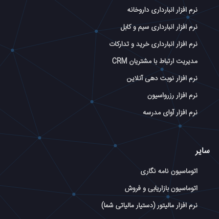
نرم افزار انبارداری داروخانه
نرم افزار انبارداری سیم و کابل
نرم افزار انبارداری خرید و تدارکات
مدیریت ارتباط با مشتریان CRM
نرم افزار نوبت دهی آنلاین
نرم افزار رزرواسیون
نرم افزار آوای مدرسه
سایر
اتوماسیون نامه نگاری
اتوماسیون بازاریابی و فروش
نرم افزار مالیتور (دستیار مالیاتی شما)