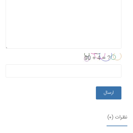
ارسال
نظرات (0)