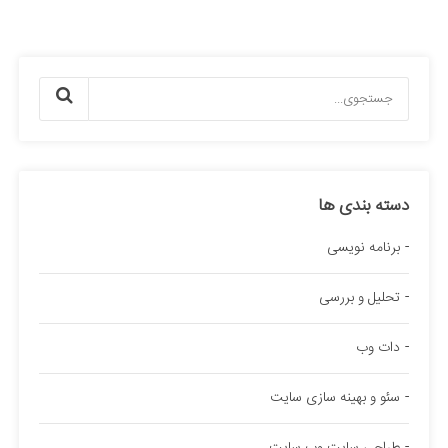
دسته بندی ها
برنامه نویسی
تحلیل و بررسی
دات وب
سئو و بهینه سازی سایت