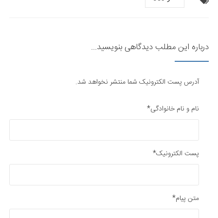
درباره این مطلب دیدگاهی بنویسید...
آدرس پست الکترونیک شما منتشر نخواهد شد.
نام و نام خانوادگی*
پست الکترونیک*
متن پیام*