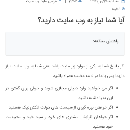
سه شنبه 25/مهر/1396
2357
طراحی سایت وب سایت
1 دقیقه
آیا شما نیاز به وب سایت دارید؟
راهنمای مطالعه:
اگر پاسخ شما به یکی از موارد زیر مثبت باشد یعنی شما به وب سایت نیاز
دارید! پس با ما در ادامه مطلب همراه باشید.
اگر می خواهید وارد دنیای مجازی شوید و حرفی برای گفتن در
این دنیا داشته باشید
اگر خواهان بهره گیری از سیاست های دولت الکترونیک هستید
اگر خواهان افزایش مشتری های خود و سود خود و محبوبیت
خود هستید