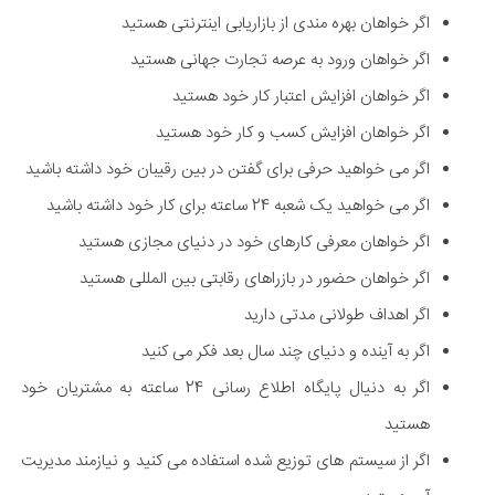
اگر خواهان بهره مندی از بازاریابی اینترنتی هستید
اگر خواهان ورود به عرصه تجارت جهانی هستید
اگر خواهان افزایش اعتبار کار خود هستید
اگر خواهان افزایش کسب و کار خود هستید
اگر می خواهید حرفی برای گفتن در بین رقیبان خود داشته باشید
اگر می خواهید یک شعبه 24 ساعته برای کار خود داشته باشید
اگر خواهان معرفی کارهای خود در دنیای مجازی هستید
اگر خواهان حضور در بازراهای رقابتی بین المللی هستید
اگر اهداف طولانی مدتی دارید
اگر به آینده و دنیای چند سال بعد فکر می کنید
اگر به دنیال پایگاه اطلاع رسانی 24 ساعته به مشتریان خود
هستید
اگر از سیستم های توزیع شده استفاده می کنید و نیازمند مدیریت