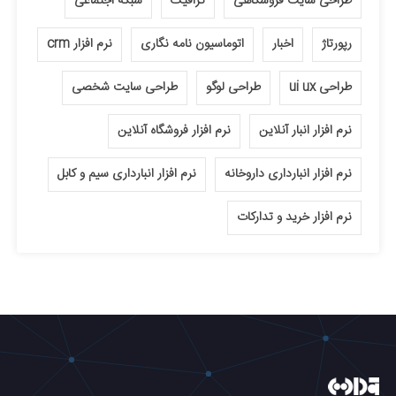
طراحی سایت فروشگاهی
گرافیک
شبکه اجتماعی
رپورتاژ
اخبار
اتوماسیون نامه نگاری
نرم افزار crm
طراحی ui ux
طراحی لوگو
طراحی سایت شخصی
نرم افزار انبار آنلاین
نرم افزار فروشگاه آنلاین
نرم افزار انبارداری داروخانه
نرم افزار انبارداری سیم و کابل
نرم افزار خرید و تدارکات