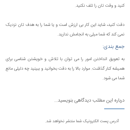
کنید و وقت تان را تلف نکنید.
دقت کنید، شاید این کار بی ارزش است و یا شما را به هدف تان نزدیک
نمی کند که شما میلی به انجامش ندارید.
جمع بندی:
به تعویق انداختن امور را می توان با تلاش و خویشتن شناسی برای
همیشه کنار گذاشت. موارد بالا را به دقت بخوانید و ببینید چه دلیلی مانع
شما می شود.
درباره این مطلب دیدگاهی بنویسید...
آدرس پست الکترونیک شما منتشر نخواهد شد.