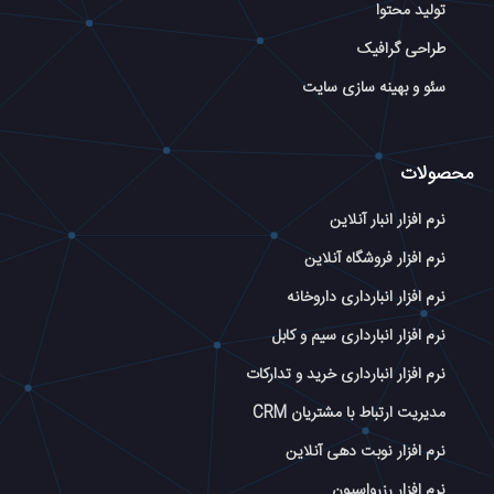
تولید محتوا
طراحی گرافیک
سئو و بهینه سازی سایت
محصولات
نرم افزار انبار آنلاین
نرم افزار فروشگاه آنلاین
نرم افزار انبارداری داروخانه
نرم افزار انبارداری سیم و کابل
نرم افزار انبارداری خرید و تدارکات
مدیریت ارتباط با مشتریان CRM
نرم افزار نوبت دهی آنلاین
نرم افزار رزرواسیون