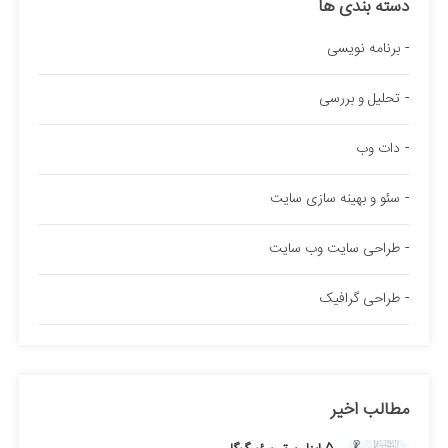
دسته بندی ها
برنامه نویسی
تحلیل و بررسی
دات وب
سئو و بهینه سازی سایت
طراحی سایت وب سایت
طراحی گرافیک
مطالب اخیر