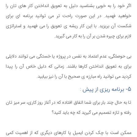
اگر خود را به خوبی بشناسید دلیل به تعویق انداختن کار های تان را
خواهید فهمید. در این صورت راحت تر می توانید برنامه ای برای
شکست آن بریزید. با این کار ریشه ی تعویق را می فهمید و استراتژی
لازم برای چیره شدن بر آن را به کار می گیرید.
بی حوصلگی، عدم اعتماد به نفس در پروژه یا خستگی می توانند دلایلی
برای به تعویق انداختن کارها باشند. زمانی که دلیل خاص آن را پیدا
کردید می توانید راه مبارزه ی صحیح با آن را نیز بیابید.
5- برنامه ریزی از پیش :
تا به حال چند بار برای شما اتفاق افتاده که در آغاز روز کاری، سر میز تان
رفته و تازه تصمیم می گیرید که چه باید کنید؟
ممکن است با چک کردن ایمیل یا کارهای دیگری که از اهمیت کمی