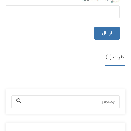
ارسال
نظرات (0)