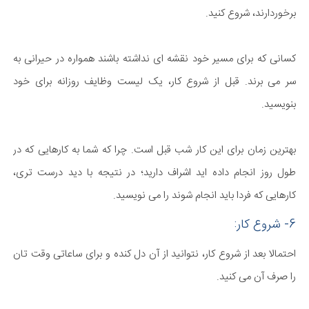
برخوردارند، شروع کنید.
کسانی که برای مسیر خود نقشه ای نداشته باشند همواره در حیرانی به
سر می برند. قبل از شروع کار، یک لیست وظایف روزانه برای خود
بنویسید.
بهترین زمان برای این کار شب قبل است. چرا که شما به کارهایی که در
طول روز انجام داده اید اشراف دارید؛ در نتیجه با دید درست تری،
کارهایی که فردا باید انجام شوند را می نویسید.
6- شروع کار:
احتمالا بعد از شروع کار، نتوانید از آن دل کنده و برای ساعاتی وقت تان
را صرف آن می کنید.