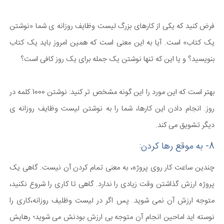
فرض کنید که یکی از کارهای بزرگ لیست وظایف روزانه ی شما «نوشتن
یک کتاب» است. آیا به این معنی است که همین امروز باید یک کتاب
بنویسید؟ و یا این که تنها نوشتن یک جمله برای یک روز کافی است؟
بهتر است که این مورد را این گونه مشخص تر کنید: نوشتن 1000 کلمه در
روز. انجام دادن این کارها، شما را به نوشتن لیست وظایف روزانه ی
دیگر تشویق می کند.
8- به موقع رها کردن:
چندین ساعت کار روی پروژه، به معنی تمام کردن آن نیست. گاهی یک
پروژه ارزش گذاشتن وقت زیادی را ندارد. گاهی تا کاری را شروع نکنید،
متوجه ارزش آن نمی شوید. پس اگر در لیست وظلیف روزانه،کاری را
نوسته اید اماحین انجام آن متوجه بی ارزش بودنش می شوید؛ رهایش