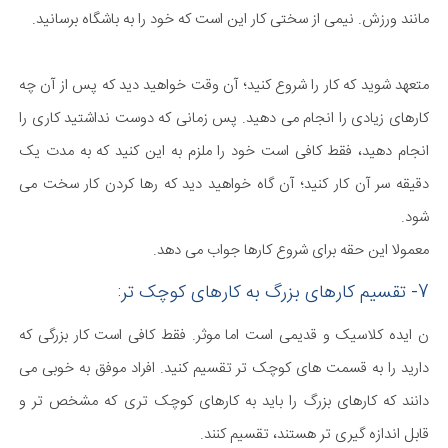
مانند ورزش. نیمی از سختی کار این است که خود را به باشگاه برسانید.
متعهد شوید که کار را شروع کنید؛ آن وقت خواهید دید که پس از آن چه
کارهای زیادی را انجام می دهید. پس زمانی که دوست نداشتید کاری را
انجام دهید، فقط کافی است خود را ملزم به این کنید که به مدت یک
دقیقه سر آن کار کنید؛ آن گاه خواهید دید که رها کردن کار سخت می
شود.
معمولا این حقه برای شروع کارها جواب می دهد.
7- تقسیم کارهای بزرگ به کارهای کوچک تر:
ن ایده کلاسیک و قدیمی است اما موثر. فقط کافی است کار بزرگی که
دارید را به قسمت های کوچک تر تقسیم کنید. افراد موفق به خوبی می
دانند که کارهای بزرگ را باید به کارهای کوچک تری که مشخص تر و
قابل اندازه گیری تر هستند، تقسیم کنند.