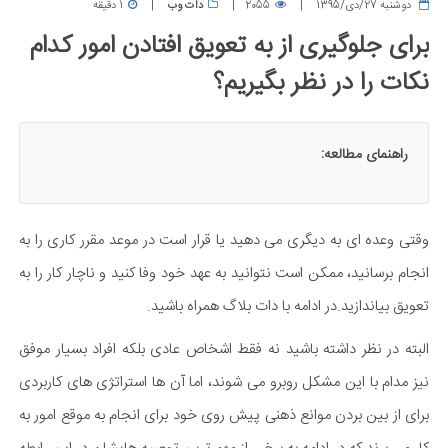
دوشنبه 27/دی/1395
2055
دات وب
1 دقیقه
برای جلوگیری از به تعویق افتادن امور کدام
نکات را در نظر بگیریم؟
راهنمای مطالعه:
وقتی وعده ای به دیگری می دهید یا قرار است در موعد مقرر کاری را به
انجام برسانید، ممکن است نتوانید به عهد خود وفا کنید و ناچار کار را به
تعویق بیاندازید.در ادامه با دات بلاگ همراه باشید.
البته در نظر داشته باشید نه فقط اشخاص عادی بلکه افراد بسیار موفق
نیز مدام با این مشکل روبرو می شوند، اما آن ها استراتژی های کاربردی
برای از بین بردن موانع ذهنی پیش روی خود برای انجام به موقع امور به