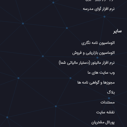
نرم افزار آوای مدرسه
سایر
اتوماسیون نامه نگاری
اتوماسیون بازاریابی و فروش
نرم افزار مالیتور (دستیار مالیاتی شما)
وب سایت های ما
مجوزها و گواهی نامه ها
بلاگ
مستندات
نقشه سایت
پورتال مشتریان