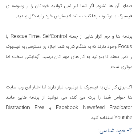
صدای آن ها نشود. اگر شما نیز نمی توانید خودتان را از وسوسه ی
فیسبوک یا یوتیوب رها کنید، مانند ادیسئوس خود را به دکل ببندید.
برنامه ها و نرم افزار هایی از جمله Rescue Time، SelfControl یا
Focus وجود دارند که به هنگام کار به شما اجازه ی دسترسی به فیسبوک
را نمی دهند تا بتوانید به کار های مهم تان برسید. آزمایشی سخت اما
موثری است.
اگ برای کار تان به فیسبوک یا یوتیوب نیاز دارید اما اخبار این وب سایت
ها حواس شما را پرت می کند، می توانید از برنامه هایی مانند
Facebook Newsfeed Eradicator یا Distraction Free
Youtube استفاده کنید.
4- خود شناسی: