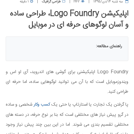
سه شنبه 14/دی/1395
1962
طراحی گرافیک
1 دقیقه
اپلیکیشن Logo Foundry، طراحی ساده
و آسان لوگوهای حرفه ای در موبایل
راهنمای مطالعه:
Logo Foundry اپلیکیشنی برای گوشی های اندروید، آی او اس و
ویندوزموبایل است که با آن می توانید لوگوهایی ساده، اما حرفه ای
طراحی کنید.
پا گرفتن یک تجارت یا استارتاپ یا حتی یک
شخصی و ساده
کسب وکار
در گرو پیش نیاز های مختلفی است که بنا بر نوع حرفه، در دسته های
مختلفی تقسیم بندی می شوند. اما در این بین چند پیش نیاز وجود