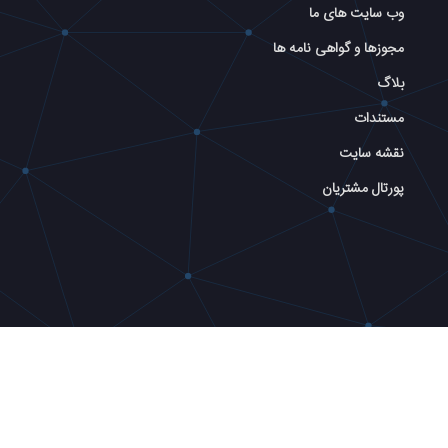
وب سایت های ما
مجوزها و گواهی نامه ها
بلاگ
مستندات
نقشه سایت
پورتال مشتریان