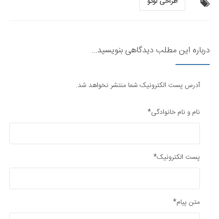
طراحی لوگو
درباره این مطلب دیدگاهی بنویسید...
آدرس پست الکترونیک شما منتشر نخواهد شد.
نام و نام خانوادگی*
پست الکترونیک*
متن پیام*