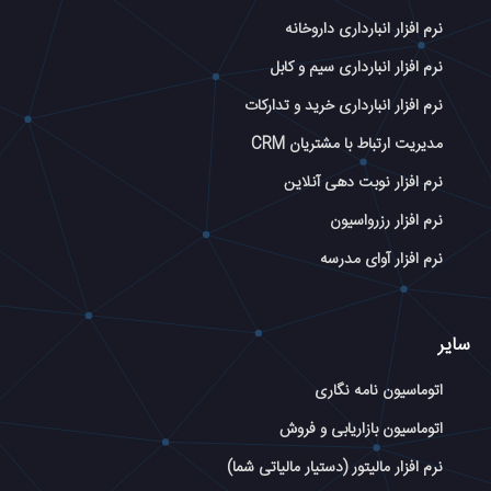
نرم افزار انبارداری داروخانه
نرم افزار انبارداری سیم و کابل
نرم افزار انبارداری خرید و تدارکات
مدیریت ارتباط با مشتریان CRM
نرم افزار نوبت دهی آنلاین
نرم افزار رزرواسیون
نرم افزار آوای مدرسه
سایر
اتوماسیون نامه نگاری
اتوماسیون بازاریابی و فروش
نرم افزار مالیتور (دستیار مالیاتی شما)