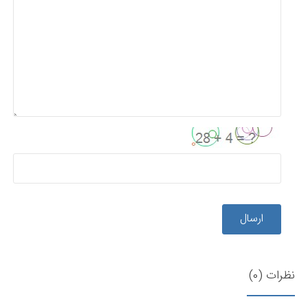
ارسال
نظرات (0)