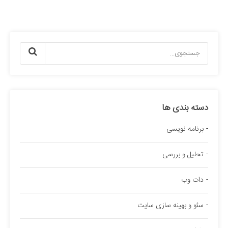
دسته بندی ها
برنامه نویسی
تحلیل و بررسی
دات وب
سئو و بهینه سازی سایت