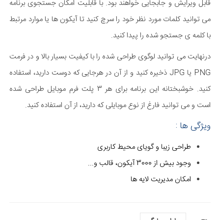
قابل ویرایش و جابجایی خواهند بود. با قابلیت امکان جستجوی برنامه
می توانید کلمات مورد نظر خود را سرچ کنید تا آیکون ها یا موارد مرتبط
با کلمه ی جستجو شده را پیدا کنید.
درنهایت می توانید لوگوی طراحی شده را با کیفیت بسیار بالا و در فرمت
PNG یا JPG ذخیره کنید و از آن در هرجایی که دوست دارید، استفاده
کنید. خوشبختانه این برنامه برای هر 3 پلت فرم موبایل طراحی شده
است و می توانید فارغ از نوع موبایلی که دارید، از آن استفاده کنید.
ویژگی ها :
طراحی زیبا و گویای محیط کاربری
وجود بیش از 3000 آیکون، قالب و...
امکان مدیریت لایه ها