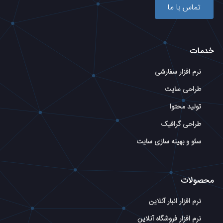
تماس با ما
خدمات
نرم افزار سفارشی
طراحی سایت
تولید محتوا
طراحی گرافیک
سئو و بهینه سازی سایت
محصولات
نرم افزار انبار آنلاین
نرم افزار فروشگاه آنلاین