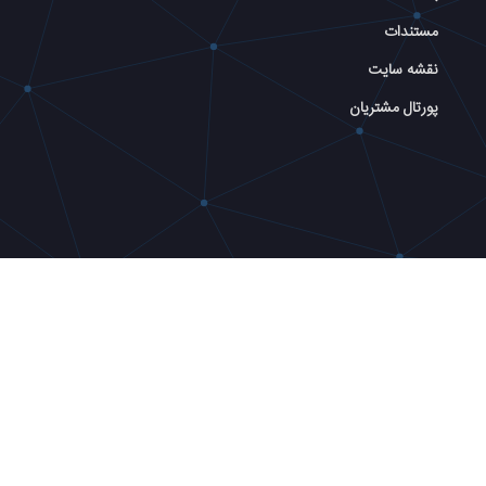
مستندات
نقشه سایت
پورتال مشتریان