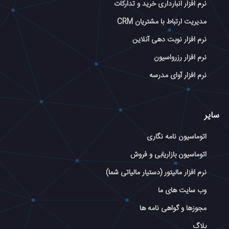
نرم افزار انبارداری خرید و تدارکات
مدیریت ارتباط با مشتریان CRM
نرم افزار نوبت دهی آنلاین
نرم افزار رزرواسیون
نرم افزار آوای مدرسه
سایر
اتوماسیون نامه نگاری
اتوماسیون بازاریابی و فروش
نرم افزار مالیتور (دستیار مالیاتی شما)
وب سایت های ما
مجوزها و گواهی نامه ها
بلاگ