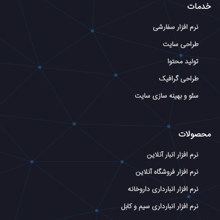
خدمات
نرم افزار سفارشی
طراحی سایت
تولید محتوا
طراحی گرافیک
سئو و بهینه سازی سایت
محصولات
نرم افزار انبار آنلاین
نرم افزار فروشگاه آنلاین
نرم افزار انبارداری داروخانه
نرم افزار انبارداری سیم و کابل