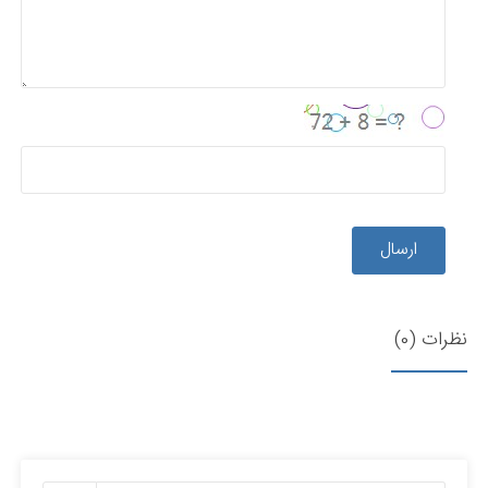
ارسال
نظرات (0)