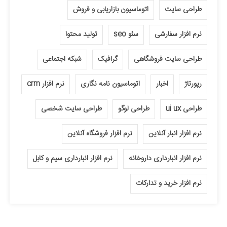
طراحی سایت
اتوماسیون بازاریابی و فروش
نرم افزار سفارشی
سئو seo
تولید محتوا
طراحی سایت فروشگاهی
گرافیک
شبکه اجتماعی
رپورتاژ
اخبار
اتوماسیون نامه نگاری
نرم افزار crm
طراحی ui ux
طراحی لوگو
طراحی سایت شخصی
نرم افزار انبار آنلاین
نرم افزار فروشگاه آنلاین
نرم افزار انبارداری داروخانه
نرم افزار انبارداری سیم و کابل
نرم افزار خرید و تدارکات