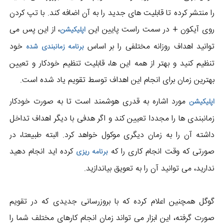
را منتشر کرده تا قابلیت های جدید را به آن اضافه کند. با تپ کردن
روی آیکون + در سمت راست پایین این
، از این پس می
اپلیکیشن
توانید اهداف روزانه مختلفی را بر اساس
خود
برنامه زمانبندی شده
تنظیم کنید و بهتر از همه این ها، قابلیت تنظیم خودکار و تعیین
بهترین زمان برای انجام این اهداف توسط تقویم یاد شده است.
مورد اشاره به قدری هوشمند است تا به صورت خودکار
اپلیکیشن
زمانبندی ها را مجددا تعیین کند و اگر هدفی با دیگر اهداف تداخل
داشته آن را به زمان دیگری موکول خواهد کرد. البته طبیعتا، در
صورتی که وقت انجام کاری را که
کرده اید انجام دهید
برنامه ریزی
ندارید، می توانید آن را به تعویق بیاندازید.
گوگل همچنین اعلام کرده که با بروزرسانی جدیدی که در تقویم
صورت گرفته، این ابزار می تواند زمان انجام کارهای مختلف شما را