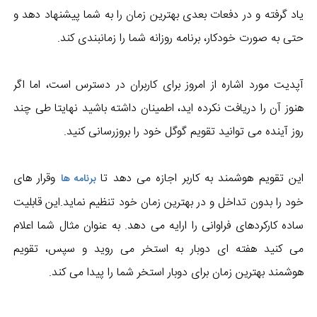
یاد گرفته و در دفعات بعدی بهترین زمان را به شما پیشنهاد دهد و
حتی به صورت خودکار، برنامه روزانه شما را زمانبندی کند.
آپدیت مورد اشاره از امروز برای کاربران در دسترس است، اما اگر
هنوز آن را دریافت نکرده اید، اطمینان داشته باشید نهایتا طی چند
روز آینده می توانید تقویم گوگل خود را بروزرسانی کنید.
این تقویم هوشمند به کاربر اجازه می دهد تا
وقرار های
برنامه ها
خود را بدون تداخل و در بهترین زمان خود تنظیم نماید.این قابلیت
ساده کارکردهای فراوانی را ارایه می دهد. به عنوان مثال شما اعلام
می کنید هفته ای دوبار به استخر می روید و سپس، تقویم
هوشمند بهترین زمان برای دوبار استخر شما را پیدا می کند.