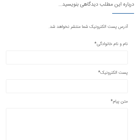
درباره این مطلب دیدگاهی بنویسید...
آدرس پست الکترونیک شما منتشر نخواهد شد.
نام و نام خانوادگی*
پست الکترونیک*
متن پیام*