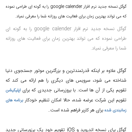
گوگل نسخه جدید نرم افزار google calender را به گونه ای طراحی نموده
که می تواند بهترین زمان برای فعالیت های روزانه شما را معرفی نمیاد.
گوگل نسخه جدید نرم افزار google calender را به گونه ای
طراحی نموده که می تواند بهترین زمان برای فعالیت های روزانه
شما را معرفی نمیاد.
گوگل علاوه بر اینکه قدرتمندترین و بزرگترین موتور جستجوی دنیا
شناخته می شود، سرویس های دیگری را هم ارائه می کند که
تقویم یکی از آن ها است. با بروزرسانی جدیدی که برای
اپلیکیشن
تقویم این شرکت عرضه شده، حالا امکان تنظیم خودکار
برنامه های
برای هر کاربر فراهم شده است..
زمانبندی شده
گوگل برای نسخه اندروید و iOS تقویم خود یک برزورسانی جدید