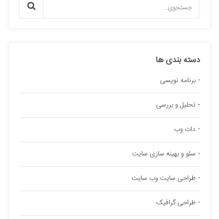
دسته بندی ها
برنامه نویسی
تحلیل و بررسی
دات وب
سئو و بهینه سازی سایت
طراحی سایت وب سایت
طراحی گرافیک