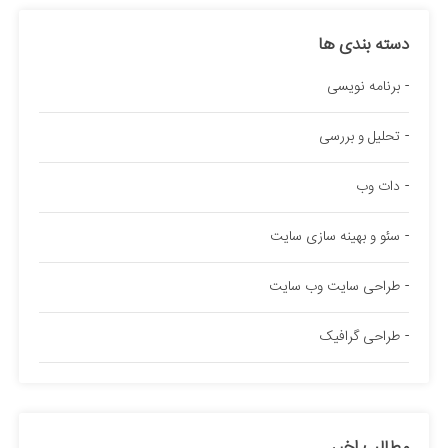
دسته بندی ها
برنامه نویسی
تحلیل و بررسی
دات وب
سئو و بهینه سازی سایت
طراحی سایت وب سایت
طراحی گرافیک
مطالب اخیر