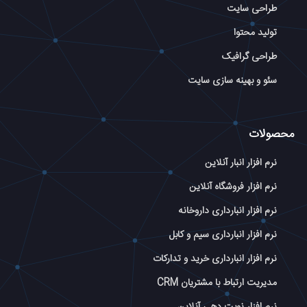
طراحی سایت
تولید محتوا
طراحی گرافیک
سئو و بهینه سازی سایت
محصولات
نرم افزار انبار آنلاین
نرم افزار فروشگاه آنلاین
نرم افزار انبارداری داروخانه
نرم افزار انبارداری سیم و کابل
نرم افزار انبارداری خرید و تدارکات
مدیریت ارتباط با مشتریان CRM
نرم افزار نوبت دهی آنلاین