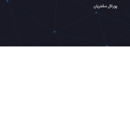
پورتال مشتریان