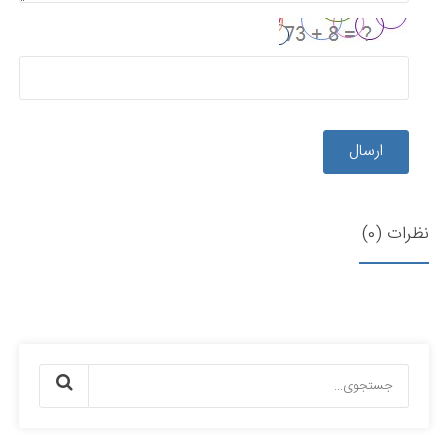
ارسال
نظرات (0)