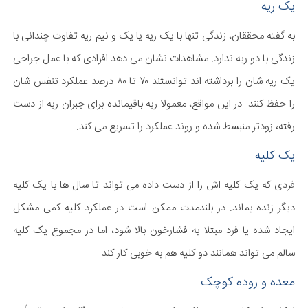
یک ریه
به گفته محققان، زندگی تنها با یک ریه یا یک و نیم ریه تفاوت چندانی با
زندگی با دو ریه ندارد. مشاهدات نشان می دهد افرادی که با عمل جراحی
یک ریه شان را برداشته اند توانستند ۷۰ تا ۸۰ درصد عملکرد تنفس شان
را حفظ کنند. در این مواقع، معمولا ریه باقیمانده برای جبران ریه از دست
رفته، زودتر منبسط شده و روند عملکرد را تسریع می کند.
یک کلیه
فردی که یک کلیه اش را از دست داده می تواند تا سال ها با یک کلیه
دیگر زنده بماند. در بلندمدت ممکن است در عملکرد کلیه کمی مشکل
ایجاد شده یا فرد مبتلا به فشارخون بالا شود، اما در مجموع یک کلیه
سالم می تواند همانند دو کلیه هم به خوبی کار کند.
معده و روده کوچک