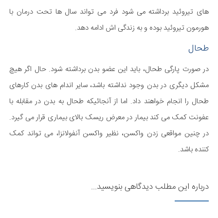
های تیروئید برداشته می شود فرد می تواند سال ها تحت درمان با
هورمون تیروئید بوده و به زندگی اش ادامه دهد.
طحال
در صورت پارگی طحال، باید این عضو بدن برداشته شود. حال اگر هیچ
مشکل دیگری در بدن وجود نداشته باشد، سایر اندام های بدن کارهای
طحال را انجام خواهند داد. اما از آنجائیکه طحال به بدن در مقابله با
عفونت کمک می کند بیمار در معرض ریسک بالای بیماری قرار می گیرد.
در چنین مواقعی زدن واکسن، نظیر واکسن آنفولانزا، می تواند کمک
کننده باشد.
درباره این مطلب دیدگاهی بنویسید...