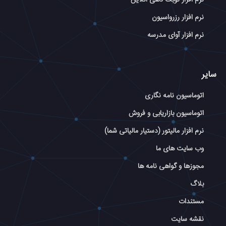
نرم افزار رزرواسیون
نرم افزار آوای مدرسه
سایر
اتوماسیون نامه نگاری
اتوماسیون بازاریابی و فروش
نرم افزار مالیتور (دستیار مالیاتی شما)
وب سایت های ما
مجوزها و گواهی نامه ها
بلاگ
مستندات
نقشه سایت