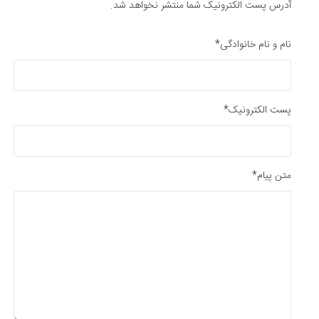
آدرس پست الکترونیک شما منتشر نخواهد شد.
نام و نام خانوادگی*
پست الکترونیک*
متن پیام*