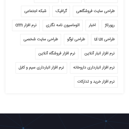
طراحی سایت فروشگاهی
گرافیک
شبکه اجتماعی
رپورتاژ
اخبار
اتوماسیون نامه نگاری
نرم افزار crm
طراحی ui ux
طراحی لوگو
طراحی سایت شخصی
نرم افزار انبار آنلاین
نرم افزار فروشگاه آنلاین
نرم افزار انبارداری داروخانه
نرم افزار انبارداری سیم و کابل
نرم افزار خرید و تدارکات