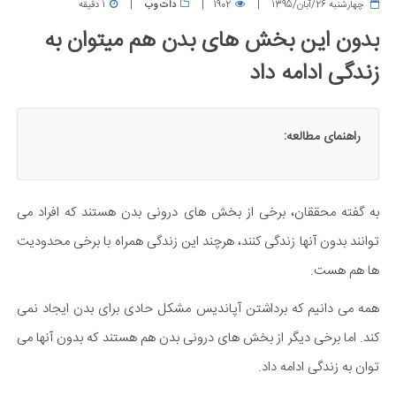
چهارشنبه 26/آبان/1395
1902
دات وب
1 دقیقه
بدون این بخش های بدن هم میتوان به
زندگی ادامه داد
راهنمای مطالعه:
به گفته محققان، برخی از بخش های درونی بدن هستند که افراد می
توانند بدون آنها زندگی کنند، هرچند این زندگی همراه با برخی محدودیت
ها هم هست.
همه می دانیم که برداشتن آپاندیس مشکل حادی برای بدن ایجاد نمی
کند. اما برخی دیگر از بخش های درونی بدن هم هستند که بدون آنها می
توان به زندگی ادامه داد.