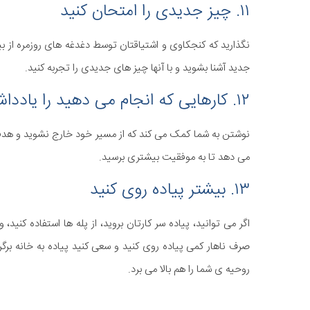
۱۱. چیز جدیدی را امتحان کنید
نگذارید که کنجکاوی و اشتیاقتان توسط دغدغه های روزمره از بین ب
جدید آشنا بشوید و با آنها چیز های جدیدی را تجربه کنید.
۱۲. کارهایی که انجام می دهید را یادداشت کنید
نوشتن به شما کمک می کند که از مسیر خود خارج نشوید و هدفت
می دهد تا به موفقیت بیشتری برسید.
۱۳. بیشتر پیاده روی کنید
اگر می توانید، پیاده سر کارتان بروید، از پله ها استفاده کنید
صرف ناهار کمی پیاده روی کنید و سعی کنید پیاده به خانه برگر
روحیه ی شما را هم بالا می برد.