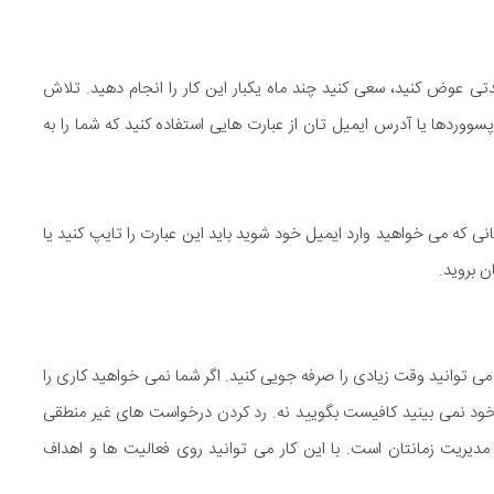
دتی عوض کنید، سعی کنید چند ماه یکبار این کار را انجام دهید. تلاش
ووردها یا آدرس ایمیل تان از عبارت هایی استفاده کنید که شما را به
ن Facetime2mom@Sunday باشد، هر زمانی که می خواهید وارد ایمیل خود شوید باید این عبارت را تایپ کنید یا
ن بروید.
ی توانید وقت زیادی را صرفه جویی کنید. اگر شما نمی خواهید کاری را
ای خود نمی بینید کافیست بگویید نه. رد کردن درخواست های غیر منطقی
 مدیریت زمانتان است. با این کار می توانید روی فعالیت ها و اهداف