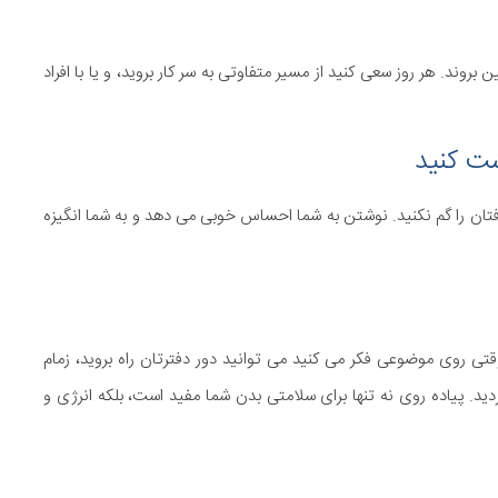
روند. هر روز سعی کنید از مسیر متفاوتی به سر کار بروید، و یا با افراد
ان را گم نکنید. نوشتن به شما احساس خوبی می دهد و به شما انگیزه
، وقتی روی موضوعی فکر می کنید می توانید دور دفترتان راه بروید، زمام
دید. پیاده روی نه تنها برای سلامتی بدن شما مفید است، بلکه انرژی و