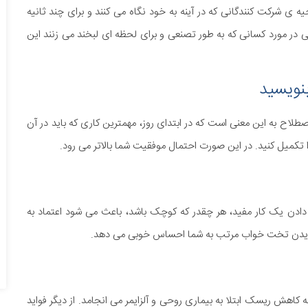
۱۹ انجام داد، پی برد که روحیه ی شرکت کنندگانی که در آینه به خود نگاه می کنند و برای چند ثانیه
لی در مورد کسانی که به طور تصنعی و برای لحظه ای لبخند می زنند این
صطلاح به این معنی است که در ابتدای روز، مهمترین کاری که باید در آن
ا تکمیل کنید. در این صورت احتمال موفقیت شما بالاتر می رود.
دادن یک کار مفید، هر چقدر که کوچک باشد، باعث می شود اعتماد به
ید، دیدن تخت خواب مرتب به شما احساس خوبی می دهد.
ه کاهش ریسک ابتلا به بیماری روحی و آلزایمر می انجامد. از دیگر فواید