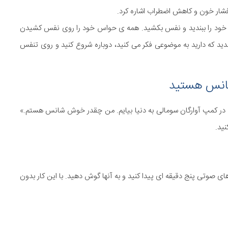
 خود را ببندید و نفس بکشید. همه ی حواس خود را روی نفس کشیدن
دید که دارید به موضوعی فکر می کنید، دوباره شروع کنید و روی تنفس
ود در کمپ آوارگان سومالی به دنیا بیایم. من چقدر خوش شانس هستم.»
نید.
ای صوتی پنج دقیقه ای پیدا کنید و به آنها گوش دهید. با این کار بدون