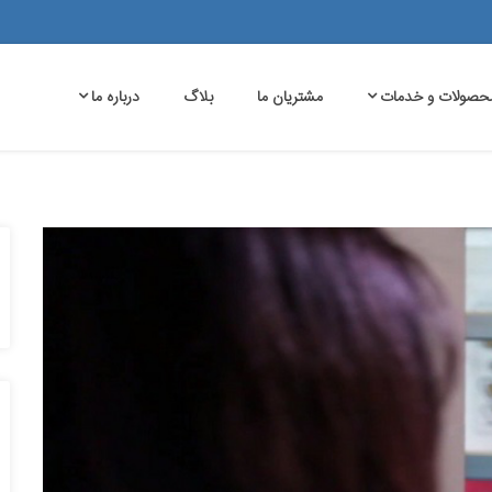
حصولات و خدمات
مشتریان ما
بلاگ
درباره ما