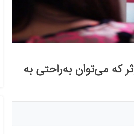
ثر که می‌توان به‌راحتی به