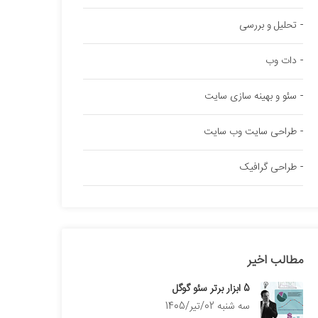
تحلیل و بررسی
دات وب
سئو و بهینه سازی سایت
طراحی سایت وب سایت
طراحی گرافیک
مطالب اخیر
5 ابزار برتر سئو گوگل
سه شنبه 02/تیر/1405