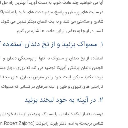
آیا می خواهید چند عادت خوب به دست آورید؟ بهترین راه حل ا
در سایت های پرسش و پاسخ، مردم عادت های خود را به اشتراک م
شادی و سلامتی می کنند و به یک انسان مبتکر تبدیل می شوند. 
کشد. در اینجا به بعضی از این عادت ها اشاره می کنیم:
۱. مسواک بزنید و از نخ دندان استفاده کنید
استفاده از نخ دندان و مسواک نه تنها از پوسیدگی دندان و 
انجمن دندان پزشکی آمریکا توصیه می کند که روزی دوبار مسواک
توجه نکنید ممکن است خود را در معرض بیماری های مختلفی ق
ناراحتی های کلیوی و قلبی و البته سرطان در کسانی که مسواک نم
۲. در آیینه به خود لبخند بزنید
درست بعد از اینکه دندانتان را مسواک زدید، در آیینه به خودتان ن