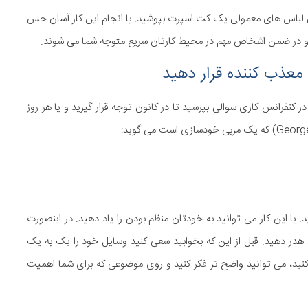
ن لباس های معمولی یک کت اسپرت بپوشید. با انجام این کار آسان حس
د و در ضمن اشخاص مهم در محیط کارتان سریع متوجه شما می شوند.
 کنفرانس کاری سوالی بپرسید تا در کانون توجه قرار گیرید و یا هر روز
 با این کار می توانید به خودتان منظم بودن را یاد دهید. در اینصورت
 هدر دهید. قبل از این که بخوابید سعی کنید وسایل خود را یک به یک
 کنید، می توانید واضح تر فکر کنید و روی موضوعی که برای شما اهمیت