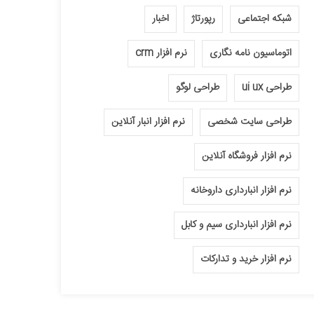
شبکه اجتماعی
رپورتاژ
اخبار
اتوماسیون نامه نگاری
نرم افزار crm
طراحی ui ux
طراحی لوگو
طراحی سایت شخصی
نرم افزار انبار آنلاین
نرم افزار فروشگاه آنلاین
نرم افزار انبارداری داروخانه
نرم افزار انبارداری سیم و کابل
نرم افزار خرید و تدارکات