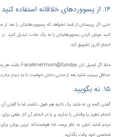
۱۴. از پسووردهای خلاقانه استفاده کنید
حتی اگر رییستان از شما نخواهد که پسووردهایتان را بعد از م
کنید عوض کردن پسوورهایتان را به یک عادت تبدیل کنید. در پس
انجام کاری تشویق کند.
مثلا اگر ایمیل تا
حداقل ببینید، شاید بعد از مدتی دلتان خواست تا به دیدار مادرتا
۱۵. نه بگویید
گفتن کلمه ی نه شاید یک ثانیه هم طول نکشد، اما با گفتن آن م
انجام دهید یا وقتش را ندارید و یا در انجام آن کار نفعی بر
مردم شاید تنبلی به نظر برسد، اما هوشمندانه ترین روش برای
شخصی خود وقت بگذارید.