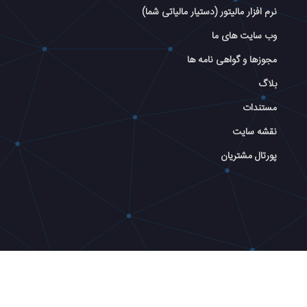
نرم افزار مالیتور (دستیار مالیاتی شما)
وب سایت های ما
مجوزها و گواهی نامه ها
بلاگ
مستندات
نقشه سایت
پورتال مشتریان