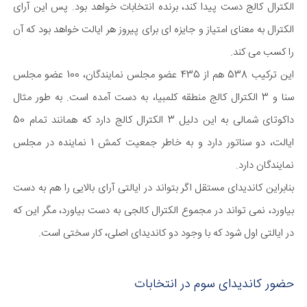
الکترال کالج دست پیدا کند، برنده انتخابات خواهد بود. پس این آرای
الکترال به معنای امتیاز و جایزه ای برای پیروز هر ایالت خواهد بود که آن
را کسب می کند.
این ترکیب 538 هم از 435 عضو مجلس نمایندگان، 100 عضو مجلس
سنا و 3 الکترال کالج منطقه کلمبیا، به دست آمده است. به طور مثال
داکوتای شمالی به این دلیل 3 الکترال کالج دارد که همانند تمام 50
ایالت، دو سناتور دارد و به خاطر جمعیت کمش 1 نماینده در مجلس
نمایندگان دارد.
بنابراین کاندیدای مستقل اگر بتواند در ایالتی آرای بالایی را هم به دست
بیاورد، نمی تواند در مجموع الکترال کالجی به دست بیاورد، مگر این که
در ایالتی اول شود که با وجود دو کاندیدای اصلی، کار سختی است.
حضور کاندیدای سوم در انتخابات