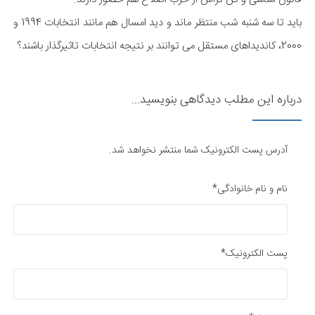
باید تا سه شنبه شب منتظر ماند و دید امسال هم مانند انتخابات 1994 و
2000، کاندیداهای مستقل می توانند بر نتیجه انتخابات تاثیرگذار باشند؟
درباره این مطلب دیدگاهی بنویسید...
آدرس پست الکترونیک شما منتشر نخواهد شد.
نام و نام خانوادگی*
پست الکترونیک*