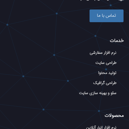
تماس با ما
خدمات
نرم افزار سفارشی
طراحی سایت
تولید محتوا
طراحی گرافیک
سئو و بهینه سازی سایت
محصولات
نرم افزار انبار آنلاین