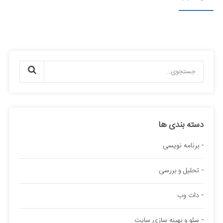
دسته بندی ها
برنامه نویسی
تحلیل و بررسی
دات وب
سئو و بهینه سازی سایت