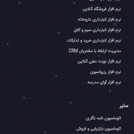
نرم افزار فروشگاه آنلاین
نرم افزار انبارداری داروخانه
نرم افزار انبارداری سیم و کابل
نرم افزار انبارداری خرید و تدارکات
مدیریت ارتباط با مشتریان CRM
نرم افزار نوبت دهی آنلاین
نرم افزار رزرواسیون
نرم افزار آوای مدرسه
سایر
اتوماسیون نامه نگاری
اتوماسیون بازاریابی و فروش