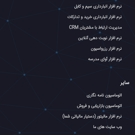
نرم افزار انبارداری سیم و کابل
نرم افزار انبارداری خرید و تدارکات
مدیریت ارتباط با مشتریان CRM
نرم افزار نوبت دهی آنلاین
نرم افزار رزرواسیون
نرم افزار آوای مدرسه
سایر
اتوماسیون نامه نگاری
اتوماسیون بازاریابی و فروش
نرم افزار مالیتور (دستیار مالیاتی شما)
وب سایت های ما