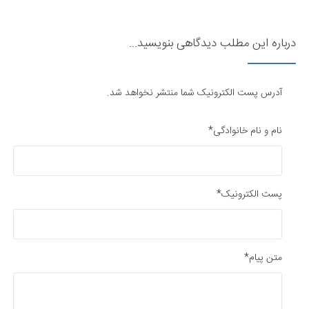
درباره این مطلب دیدگاهی بنویسید...
آدرس پست الکترونیک شما منتشر نخواهد شد.
نام و نام خانوادگی*
پست الکترونیک*
متن پیام*