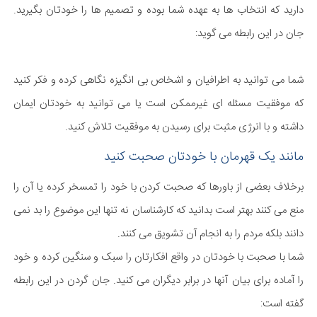
دارید که انتخاب ها به عهده شما بوده و تصمیم ها را خودتان بگیرید.
جان در این رابطه می گوید:
شما می توانید به اطرافیان و اشخاص بی انگیزه نگاهی کرده و فکر کنید
که موفقیت مسئله ای غیرممکن است یا می توانید به خودتان ایمان
داشته و با انرژی مثبت برای رسیدن به موفقیت تلاش کنید.
مانند یک قهرمان با خودتان صحبت کنید
برخلاف بعضی از باورها که صحبت کردن با خود را تمسخر کرده یا آن را
منع می کنند بهتر است بدانید که کارشناسان نه تنها این موضوع را بد نمی
دانند بلکه مردم را به انجام آن تشویق می کنند.
شما با صحبت با خودتان در واقع افکارتان را سبک و سنگین کرده و خود
را آماده برای بیان آنها در برابر دیگران می کنید. جان گردن در این رابطه
گفته است: