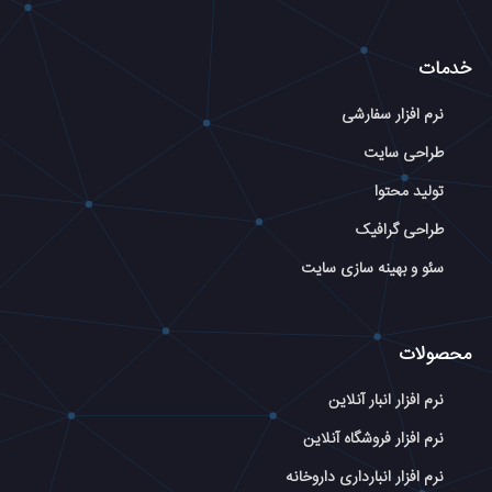
خدمات
نرم افزار سفارشی
طراحی سایت
تولید محتوا
طراحی گرافیک
سئو و بهینه سازی سایت
محصولات
نرم افزار انبار آنلاین
نرم افزار فروشگاه آنلاین
نرم افزار انبارداری داروخانه