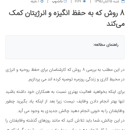
شنبه 15/آبان/1395
2127
دات وب
1 دقیقه
8 روش که به حفظ انگیزه و انرژیتان کمک
می‌کند
راهنمای مطالعه:
در این مطلب به بررسی ۸ روش که کارشناسان برای حفظ روحیه و انرژی
در محیط کاری و زندگی روزمره توصیه کرده اند می پردازیم.
برای اینکه بخواهید فعالیت بهتری نسبت به همکاران خود داشته باشید
تنها بهتر انجام دادن وظایف نیست زیرا بعد از اینکه یاد بگیرید چطور
وظایفتان را به خوبی انجام دهید چالش جدیدی به وجود می آید.
در این چالش، شما باید تلاش کنید که مانند روزهای گذشته وظایفتان را