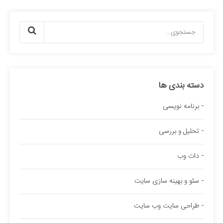
دسته بندی ها
برنامه نویسی
تحلیل و بررسی
دات وب
سئو و بهینه سازی سایت
طراحی سایت وب سایت