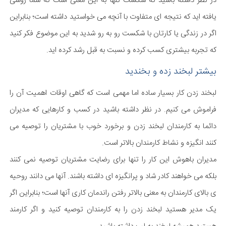
در نظر داشته باشید که شکست تنها به این معنی است که شما روشی
یافته اید که نتیجه ای متفاوت با آنچه می خواستید داشته است؛ بنابراین
اگر در زندگی یا کارتان با شکست رو به رو شدید به این موضوع فکر کنید
که تجربه بیشتری کسب کرده و نسبت به قبل رشد کرده اید.
بیشتر لبخند زده و بخندید
لبخند زدن کار بسیار ساده اما مهمی است که گاهی اوقات اهمیت آن را
فراموش می کنیم. در نظر داشته باشید در کسب و کارهایی که مدیران
دائما به کارمندان لبخند زدن و برخورد خوب با مشتریان را توصیه می
کنند انگیزه و نشاط کارمندان بالاتر است.
مدیران باهوش این کار را تنها برای رضایت مشتریان توصیه نمی کنند
بلکه می خواهند کادر شاد و پرانگیزه ای داشته باشند. آنها می دانند روحیه
ی بالای کارمندان به معنی بالاتر رفتن راندمان کاری آنها است؛ بنابراین اگر
یک مدیر هستید لبخند زدن را به کارمندان توصیه کنید و اگر کارمند