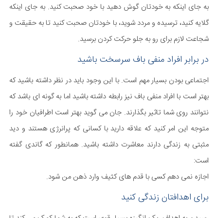
به جای اینکه به خودتان گوش دهید با خود صحبت کنید. به جای اینکه
گلایه کنید، ترسیده و مردد شوید، با خودتان صحبت کنید تا به حقیقت و
شجاعت لازم برای رو به جلو حرکت کردن برسید.
در برابر افراد منفی باف سرسخت باشید
اجتماعی بودن بسیار مهم است. با این وجود باید در نظر داشته باشید که
بهتر است با افراد منفی باف نیز رابطه داشته باشید اما به گونه ای باشد که
نتوانند روی شما تاثیر بگذارند. جان می گوید بهتر است اطرافیان خود را
متوجه این امر کنید که علاقه دارید با کسانی که پرانرژی هستند و دید
مثبتی به زندگی دارند معاشرت داشته باشید. همانطور که گاندی گفته
است:
اجازه نمی دهم کسی با قدم های کثیف وارد ذهن من شود.
برای اهدافتان زندگی کنید