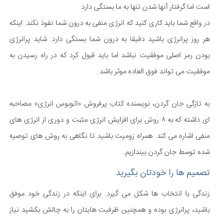
است اما گرفتار آنها شدن تنها به ما بستگی دارد.
در واقع شما باید کاری کنید که انرژی منفی به درون شما نفوذ نکند. اینکه
هر روز پرانرژی باشید دقیقا به درون شما بستگی دارد. شاید پرانرژی
بودن رمز اصلی موفقیت نباشد اما باید قبول کرد که در راه رسیدن به
موفقیت می تواند فوق العاده موثر باشد.
به تازگی جان گردن، نویسنده کتاب پرفروش «اتوبوس انرژی» مصاحبه
ای داشته که به ۸ روش برای افزایش انرژی مثبت و دوری از انرژی های
منفی اشاره می کند. همراه زومیت باشید تا نگاهی به روش های توصیه
شده توسط جان گردن بیندازیم.
تصمیم ها را خودتان بگیرید
زندگی با انتخاب ها شکل می گیرد. برای اینکه در زندگی خود موفق
باشید، پرانرژی بوده و همچنین ظرفیت هایتان را به چالش بکشید نیاز