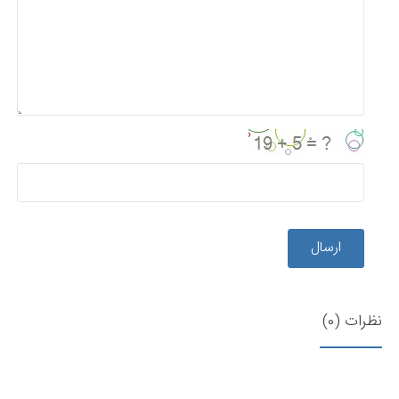
ارسال
نظرات (0)