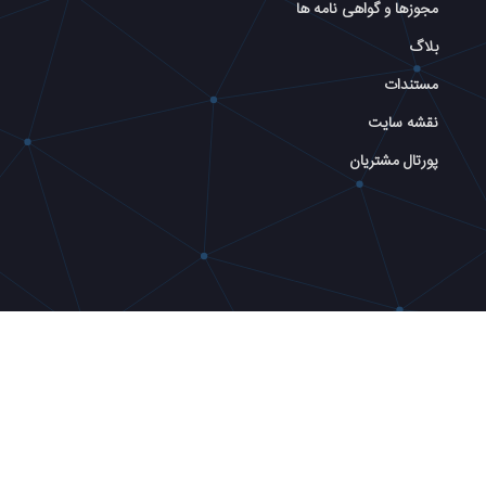
مجوزها و گواهی نامه ها
بلاگ
مستندات
نقشه سایت
پورتال مشتریان