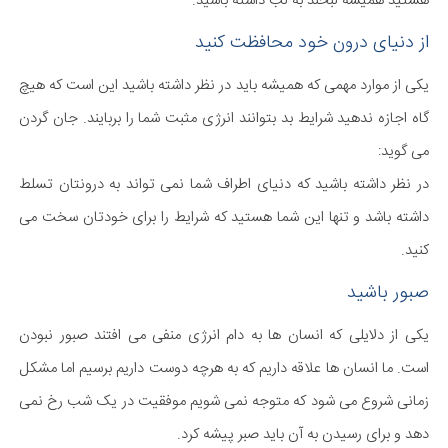
هستید همیشه لبخند به لب داشته باشید.
از دنیای درون خود محافظت کنید
یکی از موارد مهمی که همیشه باید در نظر داشته باشید این است که هیچ
گاه اجازه ندهید شرایط بد بتوانند انرژی مثبت شما را بربایند. جان گردن
می گوید:
در نظر داشته باشید که دنیای اطراف شما نمی تواند به درونتان تسلط
داشته باشد و تنها این شما هستید که شرایط را برای خودتان سخت می
کنید.
صبور باشید
یکی از دلایلی که انسان ها به دام انرژی منفی می افتند صبور نبودن
است. ما انسان ها علاقه داریم که به هرچه دوست داریم برسیم اما مشکل
زمانی شروع می شود که متوجه نمی شویم موفقیت در یک شب رخ نمی
دهد و برای رسیدن به آن باید صبر پیشه کرد.