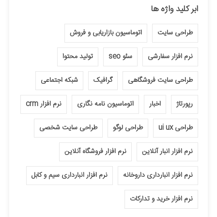
ابر کلید واژه ها
طراحی سایت
اتوماسیون بازاریابی و فروش
نرم افزار سفارشی
سئو seo
تولید محتوا
طراحی سایت فروشگاهی
گرافیک
شبکه اجتماعی
رپورتاژ
اخبار
اتوماسیون نامه نگاری
نرم افزار crm
طراحی ui ux
طراحی لوگو
طراحی سایت شخصی
نرم افزار انبار آنلاین
نرم افزار فروشگاه آنلاین
نرم افزار انبارداری داروخانه
نرم افزار انبارداری سیم و کابل
نرم افزار خرید و تدارکات