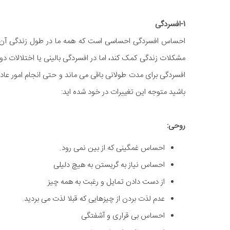
1-افسردگی
احساس افسردگی احساسی است که همه ما در طول زندگی آن را 
مشکلات زندگی کمک کند، اما در افسردگی بالینی یا اختلالات
افسردگی برای مدت طولانی باقی می ماند و حتی انجام امور عا
باشید متوجه این تغییرات در خود شده اید:
روحی:
احساس غمگینی که از بین نمی رود.
احساس نیاز به گریستن به هیچ دلیلی
از دست دادن تمایل و رغبت به همه چیز
عدم لذت بردن از چیزهایی که قبلا لذت می بردید.
احساس بی قراری و آشفتگی