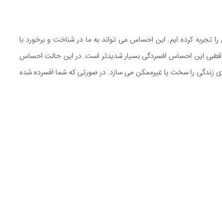
تجربه کرده ایم. این احساس می تواند به ما در شناخت و برخورد با
 دوقطبی این احساس افسردگی بسیار شدیدتر است. در این حالت احساس
دی زندگی را سخت یا غیرممکن می سازد. در صورتی که شما افسرده شده