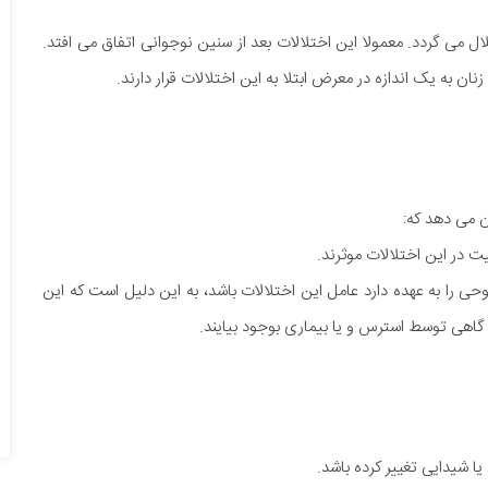
ر این اختلال می گردد. معمولا این اختلالات بعد از سنین نوجوانی اتفاق می افتد.
ن می دهد که:
یت در این اختلالات موثرند.
 را به عهده دارد عامل این اختلالات باشد، به این دلیل است که این
گاهی توسط استرس و یا بیماری بوجود بیایند.
ا شیدایی تغییر کرده باشد.