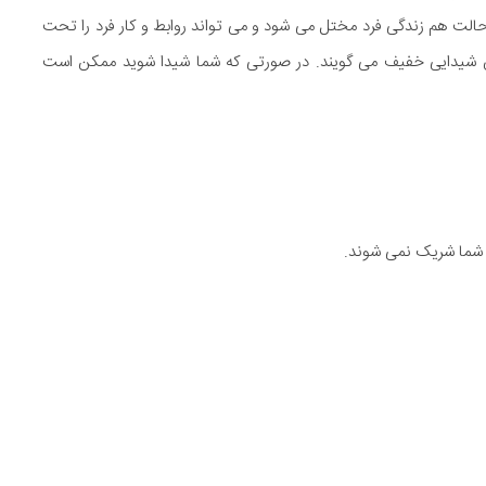
حالت هم زندگی فرد مختل می شود و می تواند روابط و کار فرد را تحت
 آن شیدایی خفیف می گویند. در صورتی که شما شیدا شوید ممکن است
شما شریک نمی شوند.