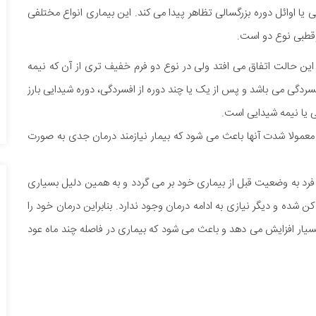
ا اوائل دوره بزرگسالی تظاهر پیدا می کند. این بیماری انواع مختلفی
وقطبی نوع دو است.
ین حالت اتفاق می افتد ولی در نوع دو فرم خفیف تری از آن که نیمه
فسردگی می باشد و پس از یک یا چند دوره از افسردگی، دوره شیدایی بارز
ی یا نیمه شیدایی است.
 معمولا شدت آنها باعث می شود که بیمار نیازمند درمان جدی به صورت
فرد به وضعیت قبل از بیماری خود بر می گردد و به همین دلیل بسیاری
کن شده و دیگر نیازی به ادامه درمان وجود ندارد. بنابراین درمان خود را
سیار افزایش می دهد و باعث می شود که بیماری در فاصله چند ماه عود