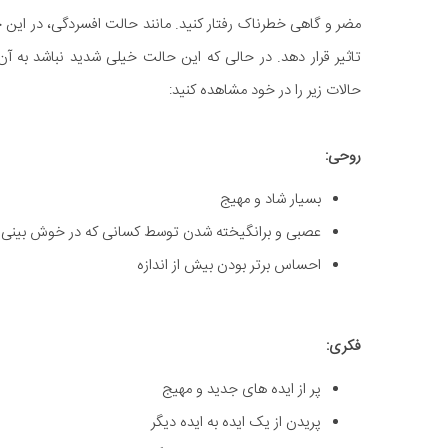
مضر و گاهی خطرناک رفتار کنید. مانند حالت افسردگی، در این 
تاثیر قرار دهد. در حالی که این حالت خیلی شدید نباشد به
حالات زیر را در خود مشاهده کنید:
روحی:
بسیار شاد و مهیج
عصبی و برانگیخته شدن توسط کسانی که در خوش بینی 
احساس برتر بودن بیش از اندازه
فکری:
پر از ایده های جدید و مهیج
پریدن از یک ایده به ایده دیگر