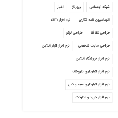
شبکه اجتماعی
رپورتاژ
اخبار
اتوماسیون نامه نگاری
نرم افزار crm
طراحی ui ux
طراحی لوگو
طراحی سایت شخصی
نرم افزار انبار آنلاین
نرم افزار فروشگاه آنلاین
نرم افزار انبارداری داروخانه
نرم افزار انبارداری سیم و کابل
نرم افزار خرید و تدارکات