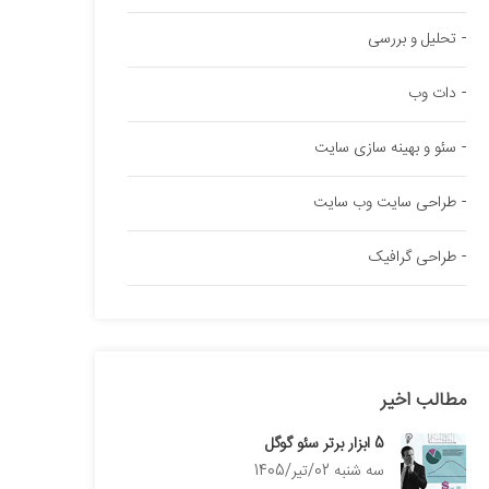
تحلیل و بررسی
دات وب
سئو و بهینه سازی سایت
طراحی سایت وب سایت
طراحی گرافیک
مطالب اخیر
5 ابزار برتر سئو گوگل
سه شنبه 02/تیر/1405