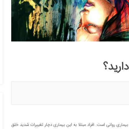
ارید؟
ماری روانی است. افراد مبتلا به این بیماری دچار تغییرات شدید خلق