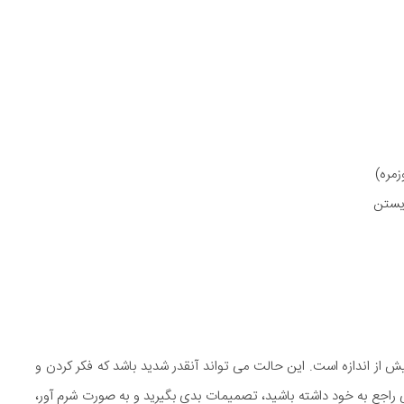
زمره)
ریستن
ز اندازه است. این حالت می تواند آنقدر شدید باشد که فکر کردن و
راجع به خود داشته باشید، تصمیمات بدی بگیرید و به صورت شرم آور،