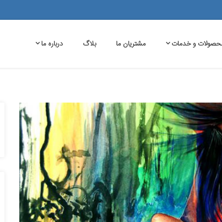
حصولات و خدمات
مشتریان ما
بلاگ
درباره ما