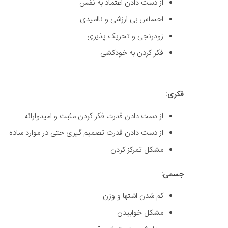
از دست دادن اعتماد به نفس
احساس بی ارزشی و ناامیدی
زودرنجی و تحریک پذیری
فکر کردن به خودکشی
فکری:
از دست دادن قدرت فکر کردن مثبت و امیدوارانه
از دست دادن قدرت تصمیم گیری حتی در موارد ساده
مشکل تمرکز کردن
جسمی:
کم شدن اشتها و وزن
مشکل خوابیدن