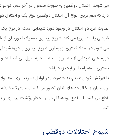
می شوند. اختلال دوقطبی به صورت معمول در آخر دوره نوجوانی ی
دارد که مهم ترین انواع آن اختلال دوقطبی نوع یک و اختلال د
تفاوت این دو اختلال در وجود دوره شیدایی است: در نوع یک ا
شیدای یاست، بروز می کند. شروع بیماری معمولا با دوره ای از ا
می شود. در تعداد کمتری از بیماران شروع بیماری با دوره شیدای
دوره های شیدایی از چند روز تا چند ماه به طول می انجامند و
بستری یا همراه با مراقبت زیاد باشد.
با فروکش کردن علایم، به خصوص در اوایل سیر بیماری، معمولا 
از بیماران یا خانواده های آنان تصور می کنند بیماری کاملا رشه 
قطع می کنند. اما قطع زودهنگام درمان خطر برگشت بیماری را ب
کند.
شیوع اختلالات دوقطبی