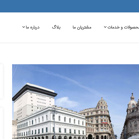
حصولات و خدمات
مشتریان ما
بلاگ
درباره ما