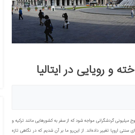
موج میلیونی گردشگرانی مواجه شود که از سفر به کشورهایی مانند ترکیه و
سنتی اروپا تغییر داده‌اند. از این‌رو ما بر آن شدیم که در نگاهی تازه