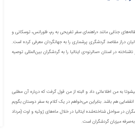
له‌های جذابی مانند «راهنمای سفر تفریحی به رم، فلورانس، توسکانی و
لیان دراز مقاصد گردشگری پرشماری را به جهانگردان معرفی کرده است.
شناخته در استان «سالرنو»ی ایتالیا را به گردشگران بین‌المللی توصیه
وتا به من اطلاعاتی داد و البته از من قول گرفت که درباره آن مطلبی
یخ انقضایی هم باشد. بنابراین می‌خواهم در یک کلام به سفر دوستان بگویم
ران در سواحل شناخته‌شده ایتالیا در خلال ماه‌های ژوئیه و اوت (مرداد
به‌صرفه میزبان گردشگران است.