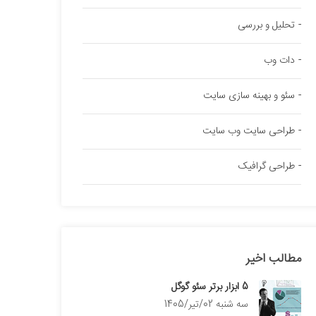
تحلیل و بررسی
دات وب
سئو و بهینه سازی سایت
طراحی سایت وب سایت
طراحی گرافیک
مطالب اخیر
5 ابزار برتر سئو گوگل
سه شنبه 02/تیر/1405