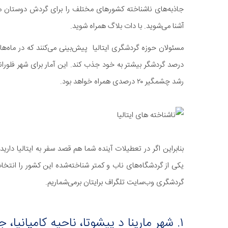
جاذبه‌های ناشناخته کشورهای مختلف را برای گردش دوستان معر
آشنا می‌شوید. با دات بلاگ همراه شوید.
رشد چشمگیر ۲۰ درصدی همراه خواهد بود.
بنابراین اگر در تعطیلات آینده شما هم قصد سفر به ایتالیا دار
یکی از گردشگاه‌های ناب و کمتر شناخته‌شده این کشور را انتخاب ک
گردشگری وب‌سایت تلگراف برایتان برمی‌شماریم.
۱. شهر مارینا د پیشوتا، ناحیه کامپانیا، جنوب ایتالیا