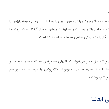
معمولا رویایش را در ذهن می‌پرورانیم اما نمی‌توانیم نمونه بارزش را
ه ساحلی‌اش یعنی شهر «مارینا د پیشوتا» قرار گرفته است. پیشوتا
 انگار با مداد رنگی نقاشی شده‌اند احاطه کرده است.
ایی چشم‌نواز ظاهر می‌شوند که انتهای مسیرشان به کلیساهای کوچک و
ها یا میدان‌های قدیمی، پیرمردان کلاه‌پوشی را می‌بینید که دور هم
 چشم دوخته‌اند.