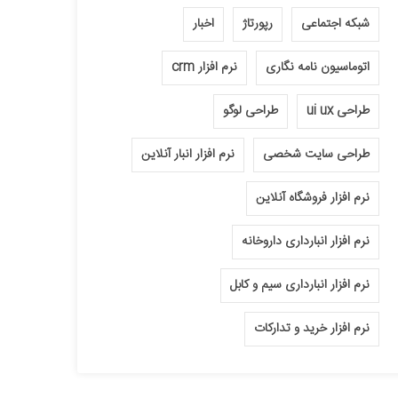
شبکه اجتماعی
رپورتاژ
اخبار
اتوماسیون نامه نگاری
نرم افزار crm
طراحی ui ux
طراحی لوگو
طراحی سایت شخصی
نرم افزار انبار آنلاین
نرم افزار فروشگاه آنلاین
نرم افزار انبارداری داروخانه
نرم افزار انبارداری سیم و کابل
نرم افزار خرید و تدارکات