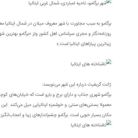
برگامو به سبب مجاورت با شهر معروف میلان در شمال ایتالیا معم
روزنامه‌نگار و مجری سرشناس اهل کشور ولز «برگامو بهترین شهر 
زیباترین پیازاهای ایتالیا است.»
ژانت گریفیث درباره این شهر می‌نویسد:
برگامو شهری جذاب و دارای برج و بارو است که خیابان‌های کوچک
معمولا بستنی‌های سنتی و خوشمزه ایتالیایی میل می‌کنند. این ش
مکان بسیار خوبی است. برگامو چشم‌اندازهای زیبا و اعجاب‌انگیزی