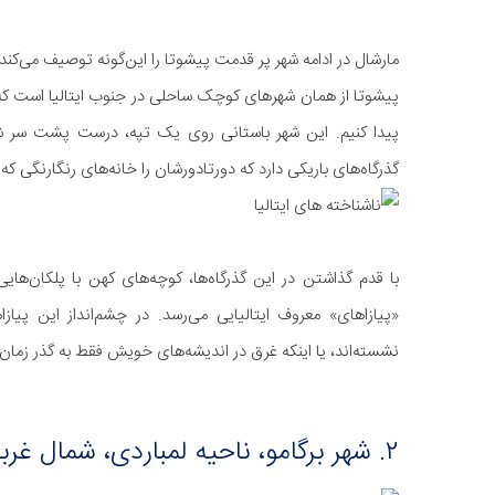
مارشال در ادامه شهر پر قدمت پیشوتا را این‌گونه توصیف می‌کند:
پیشوتا از همان شهرهای کوچک ساحلی در جنوب ایتالیا است که ما 
پیدا کنیم. این شهر باستانی روی یک تپه، درست پشت سر شعب
گذرگاه‌های باریکی دارد که دورتادورشان را خانه‌های رنگارنگی که
با قدم گذاشتن در این گذرگاه‌ها، کوچه‌های کهن با پلکان‌ه
«پیازاهای» معروف ایتالیایی می‌رسد. در چشم‌انداز این پیازا
نشسته‌اند، یا اینکه غرق در اندیشه‌های خویش فقط به گذر زمان
۲. شهر برگامو، ناحیه لمباردی، شمال غربی ایتالیا