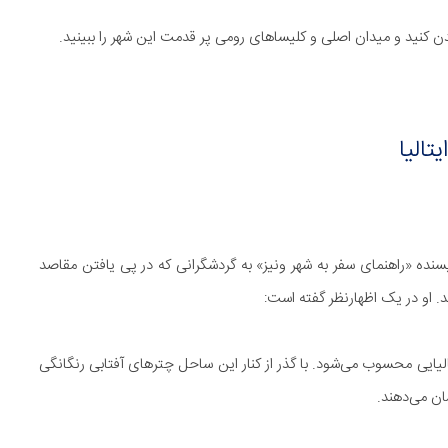
دن کنید و میدان اصلی و کلیساهای رومی پر قدمت این شهر را ببینید.
نده «راهنمای سفر به شهر ونیز» به گردشگرانی که در پی یافتن مقاصد
ند. او در یک اظهارنظر گفته است:
یایی محسوب می‌شود. با گذر از کنار این ساحل چترهای آفتابی رنگانگی
شان می‌دهند.