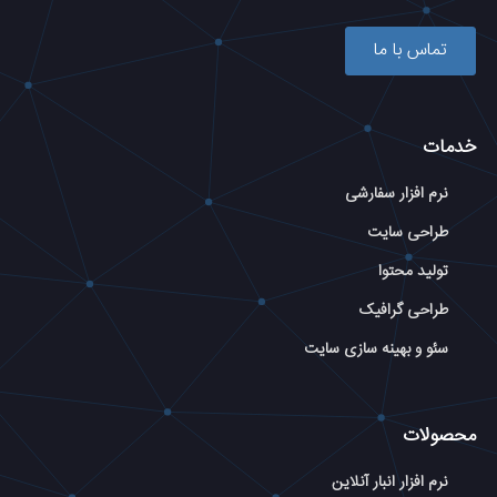
تماس با ما
خدمات
نرم افزار سفارشی
طراحی سایت
تولید محتوا
طراحی گرافیک
سئو و بهینه سازی سایت
محصولات
نرم افزار انبار آنلاین