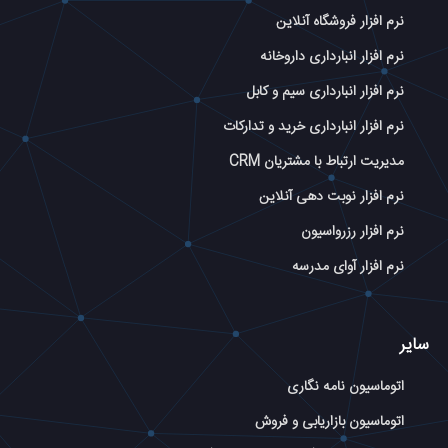
نرم افزار فروشگاه آنلاین
نرم افزار انبارداری داروخانه
نرم افزار انبارداری سیم و کابل
نرم افزار انبارداری خرید و تدارکات
مدیریت ارتباط با مشتریان CRM
نرم افزار نوبت دهی آنلاین
نرم افزار رزرواسیون
نرم افزار آوای مدرسه
سایر
اتوماسیون نامه نگاری
اتوماسیون بازاریابی و فروش