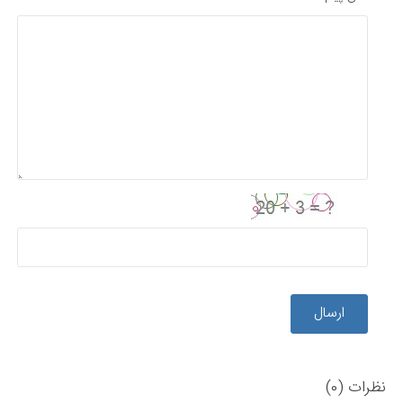
ارسال
نظرات (0)