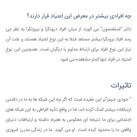
چه افرادی بیشتر در معرض این اعتیاد قرار دارند؟
دکتر “استفنسون” می گوید: از میان افراد درونگرا و بیرونگرا به نظر می
رسد افراد برونگرا بیشتر مستعد ابتلا به این نوع اعتیاد هستند و علت آن
نیاز این نوع افراد برای ارتباط مداوم با دیگران است. همچنین این نوع
اعتیاد در افراد تنها کمتر مشاهده می شود.
تاثیرات
” جودی جیمز”‌بر این عقیده است که اگر چه این شبکه ها به ما در داشتن
ارتباطات بیشتر کمک کرده اند، اما در واقع تکیه افراطی به این شبکه های
اجتماعی برای ما نتیجه ای معکوس به همراه داشته و ارتباطات دنیای
واقعی ما را محدود کرده است. او می گوید: ما در زندگی مدرن امروزی