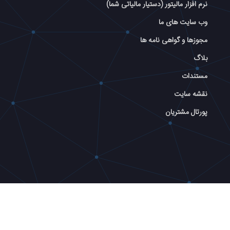
نرم افزار مالیتور (دستیار مالیاتی شما)
وب سایت های ما
مجوزها و گواهی نامه ها
بلاگ
مستندات
نقشه سایت
پورتال مشتریان