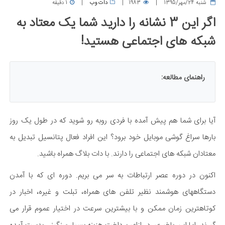
شنبه 24/مهر/1395
1983
دات وب
1 دقیقه
اگر این 3 نشانه را دارید شما یک معتاد به
شبکه های اجتماعی هستید!
راهنمای مطالعه:
آیا برای شما هم پیش آمده با فردی روبه رو شوید که در طول یک روز
بارها سراغ گوشی موبایل خود برود؟ این افراد فعال پتانسیل تبدیل به
معتادان شبکه های اجتماعی را دارند. با دات بلاگ همراه باشید.
اکنون در دوره عصر ارتباطات به سر می بریم. دوره ای که با آمدن
دستگاههای هوشمند نظیر تلفن های همراه، تبلت و غیره، اخبار در
کوتاهترین زمان ممکن و با بیشترین سرعت در اختیار عموم قرار می