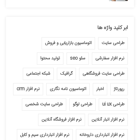
ابر کلید واژه ها
طراحی سایت
اتوماسیون بازاریابی و فروش
نرم افزار سفارشی
سئو seo
تولید محتوا
طراحی سایت فروشگاهی
گرافیک
شبکه اجتماعی
رپورتاژ
اخبار
اتوماسیون نامه نگاری
نرم افزار crm
طراحی ui ux
طراحی لوگو
طراحی سایت شخصی
نرم افزار انبار آنلاین
نرم افزار فروشگاه آنلاین
نرم افزار انبارداری داروخانه
نرم افزار انبارداری سیم و کابل