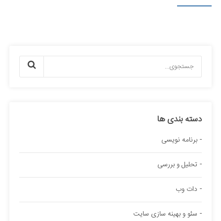
دسته بندی ها
برنامه نویسی
تحلیل و بررسی
دات وب
سئو و بهینه سازی سایت