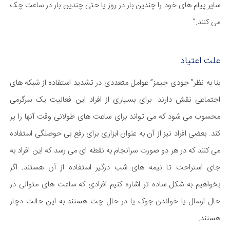
سایر پیام های خود را چندین بار در روز یا حتی چندین بار در ساعت چک
می کنند.”
علت اعتیاد
بنا به نظر” جودی جیمز” عوامل متعددی در تشدید استفاده از شبکه های
اجتماعی نقش دارند. برای بسیاری از افراد این فعالیت یک سرگرمی
محسوب می شود که می تواند برای ساعت های طولانی وقت آنها را پر
کند. بعضی افراد نیز از آن به عنوان ابزاری برای رفع بی حوصلگی استفاده
می کنند که در هر دو صورت سرانجام به نقطه ای می رسد که این افراد به
جای استراحت تا نیمه های شب درگیر استفاده از آن هستند. اگر
بخواهیم به شکل ساده تر اشاره کنیم افرادی که ساعت های متوالی در
حال ارسال یا خواندن جوک یا در حال چت هستند به این حالت دچار
هستند.