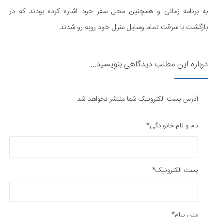
به برنامه زمانی و همچنین محل سفر خود اشاره کرده بودند که در
بازگشت با سرقت تمام وسایل منزل خود روبه رو شدند.
درباره این مطلب دیدگاهی بنویسید...
آدرس پست الکترونیک شما منتشر نخواهد شد.
نام و نام خانوادگی*
پست الکترونیک*
متن پیام*