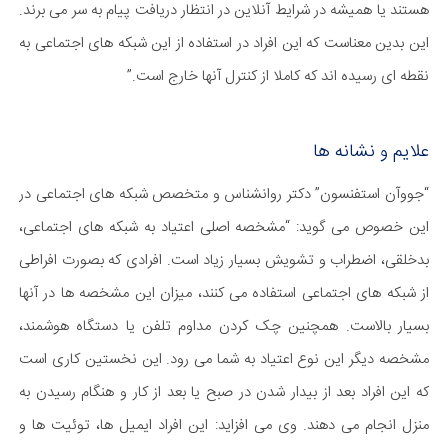
هستند یا همیشه در شرایط آنلاین در انتظار دریافت پیام به سر می برند.
این بدین معناست که این افراد در استفاده از این شبکه های اجتماعی به
نقطه ای رسیده اند که کاملا از کنترل آنها خارج است.”
علایم و نشانه ها
“جووآن استفنسون” دکتر روانشناس و متخصص شبکه های اجتماعی در
این خصوص می گوید: “مشخصه اصلی اعتیاد به شبکه های اجتماعی،
بدخلقی، اضطراب و تشویش بسیار زیاد است. افرادی که بصورت افراطی
از شبکه های اجتماعی استفاده می کنند، میزان این مشخصه ها در آنها
بسیار بالاست. همچنین چک کردن مداوم تلفن یا دستگاه هوشمند،
مشخصه دیگر این نوع اعتیاد به شما می رود. این نخستین کاری است
که این افراد بعد از بیدار شدن در صبح یا بعد از کار و هنگام رسیدن به
منزل انجام می دهند. وی می افزاید: این افراد ایمیل ها، توئیت ها و