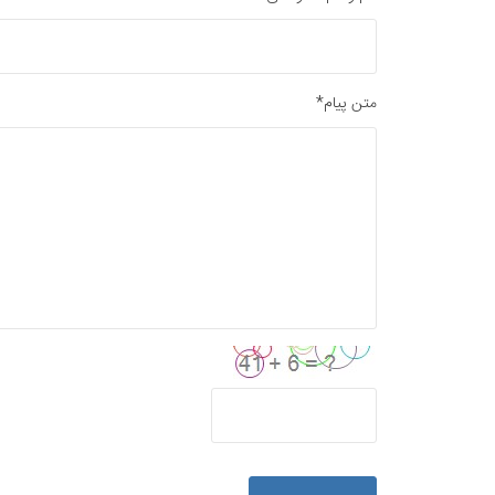
متن پیام*