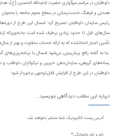
داوطلبان در مراسم سوگواری حضرت اباعبدالله الحسین (ع)، هد
همدلی و فرهنگ خدمت‌رسانی در سطح عموم جامعه را به‌عنوان ا
رئیس سازمان داوطلبان تصریح کرد: امسال این طرح از دوره‌ها
سال‌های قبل تا حدود زیادی برطرف شده است به‌نحوی‌که ازنظ
تأمین اعتبار اتخاذشده که به ارائه خدمات متفاوت و بهتر از سا
بنا به گفته رافع پیش‌بینی می‌شود امسال با برنامه‌ریزی‌های گس
رسانه‌های گروهی، سازمان‌دهی خیرین و نیکوکاران داوطلب و 
داوطلبان در این طرح از افزایش قابل‌توجهی برخوردار شود.
درباره این مطلب دیدگاهی بنویسید...
آدرس پست الکترونیک شما منتشر نخواهد شد.
نام و نام خانوادگی*