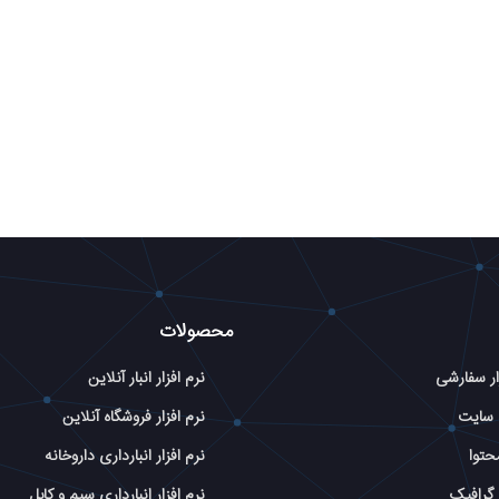
محصولات
ار سفارشی
نرم افزار انبار آنلاین
 سایت
نرم افزار فروشگاه آنلاین
حتوا
نرم افزار انبارداری داروخانه
گرافیک
نرم افزار انبارداری سیم و کابل