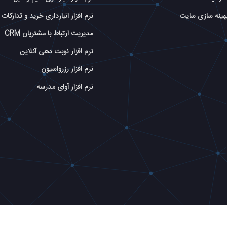
بهینه سازی سایت
نرم افزار انبارداری خرید و تدارکات
مدیریت ارتباط با مشتریان CRM
نرم افزار نوبت دهی آنلاین
نرم افزار رزرواسیون
نرم افزار آوای مدرسه