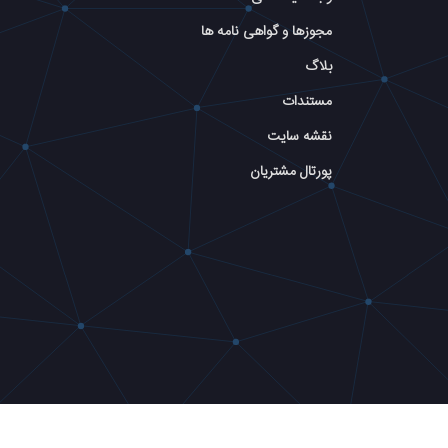
مجوزها و گواهی نامه ها
بلاگ
مستندات
نقشه سایت
پورتال مشتریان