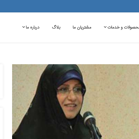
حصولات و خدمات
مشتریان ما
بلاگ
درباره ما