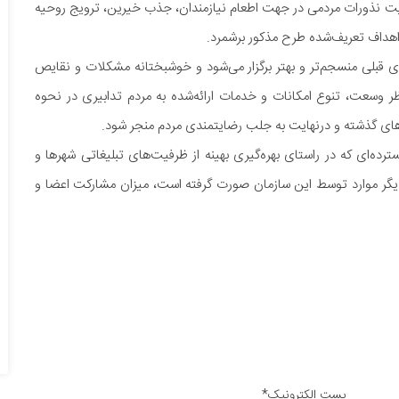
ایت نذورات مردمی در جهت اطعام نیازمندان، جذب خیرین، ترویج روحیه
هداف تعریف‌شده طرح مذکور برشمرد.
ی قبلی منسجم‌تر و بهتر برگزار می‌شود و خوشبختانه مشکلات و نقایص
ر وسعت، تنوع امکانات و خدمات ارائه‌شده به مردم تدابیری در نحوه
ل‌های گذشته و درنهایت به جلب رضایتمندی مردم منجر شود.
ترده‌ای که در راستای بهره‌گیری بهینه از ظرفیت‌های تبلیغاتی شهر‌ها و
دیگر موارد توسط این سازمان صورت گرفته است، میزان مشارکت اعضا و
پست الکترونیک*