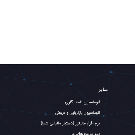
سایر
اتوماسیون نامه نگاری
اتوماسیون بازاریابی و فروش
نرم افزار مالیتور (دستیار مالیاتی شما)
وب سایت های ما