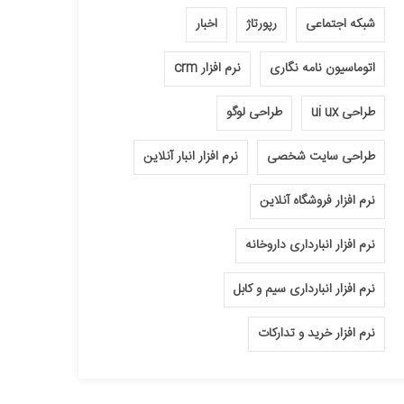
شبکه اجتماعی
رپورتاژ
اخبار
اتوماسیون نامه نگاری
نرم افزار crm
طراحی ui ux
طراحی لوگو
طراحی سایت شخصی
نرم افزار انبار آنلاین
نرم افزار فروشگاه آنلاین
نرم افزار انبارداری داروخانه
نرم افزار انبارداری سیم و کابل
نرم افزار خرید و تدارکات