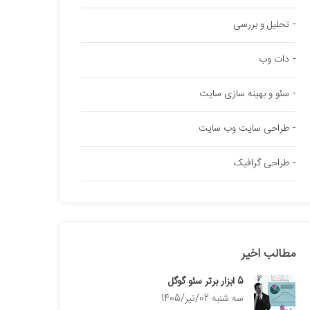
تحلیل و بررسی
دات وب
سئو و بهینه سازی سایت
طراحی سایت وب سایت
طراحی گرافیک
مطالب اخیر
5 ابزار برتر سئو گوگل
سه شنبه 02/تیر/1405