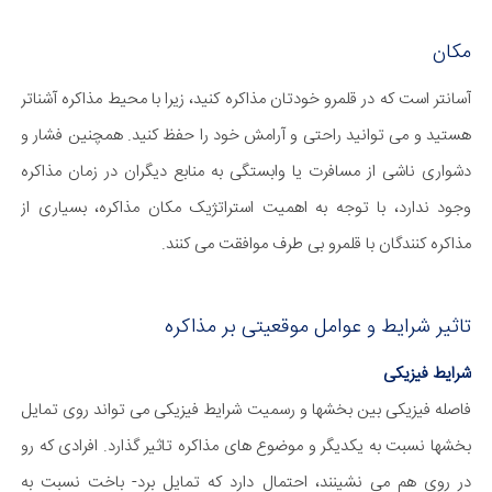
مکان
آسانتر است که در قلمرو خودتان مذاکره کنید، زیرا با محیط مذاکره آشناتر
هستید و می توانید راحتی و آرامش خود را حفظ کنید. همچنین فشار و
دشواری ناشی از مسافرت یا وابستگی به منابع دیگران در زمان مذاکره
وجود ندارد، با توجه به اهمیت استراتژیک مکان مذاکره، بسیاری از
مذاکره کنندگان با قلمرو بی طرف موافقت می کنند.
تاثیر شرایط و عوامل موقعیتی بر مذاکره
شرایط فیزیکی
فاصله فیزیکی بین بخشها و رسمیت شرایط فیزیکی می تواند روی تمایل
بخشها نسبت به یکدیگر و موضوع های مذاکره تاثیر گذارد. افرادی که رو
در روی هم می نشینند، احتمال دارد که تمایل برد- باخت نسبت به