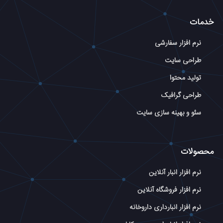
خدمات
نرم افزار سفارشی
طراحی سایت
تولید محتوا
طراحی گرافیک
سئو و بهینه سازی سایت
محصولات
نرم افزار انبار آنلاین
نرم افزار فروشگاه آنلاین
نرم افزار انبارداری داروخانه