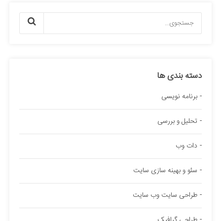
دسته بندی ها
برنامه نویسی
تحلیل و بررسی
دات وب
سئو و بهینه سازی سایت
طراحی سایت وب سایت
طراحی گرافیک