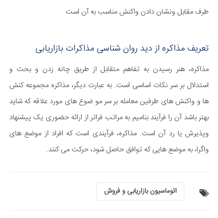
طرف مقابل ونشان دادن واکنش مناسب به آن است
تعریف مذاکره از دید روان شناسی مذاکرات بازاریابی
مذاکره، هنر رسیدن به تفاهم متقابل از طریق چانه زدن و بحث و
استدلال بر سر نکات اساسی است. به عبارت دیگر، مذاکره مجموعه کنش
ها و واکنش های طرفین معامله بر سر مو ضوع های مورد علاقه که شاید
بهتر باشد آن را فرآیند بنامیم به مراتب فراتر از ارائه حضوری یک پیشنهاد
وپذیرش یا رد آن است. مذاکره، فرآیندی است که افراد از موضع های
واگرا، به موضع هایی که توافق حاصل شود، حرکت می کنند.
اتوماسیون بازاریابی و فروش