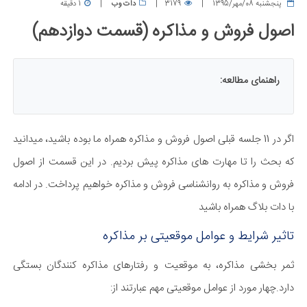
پنجشنبه 08/مهر/1395
3179
دات وب
1 دقیقه
اصول فروش و مذاکره (قسمت دوازدهم)
راهنمای مطالعه:
اگر در 11 جلسه قبلی اصول فروش و مذاکره همراه ما بوده باشید، میدانید
که بحث را تا مهارت های مذاکره پیش بردیم. در این قسمت از اصول
فروش و مذاکره به روانشناسی فروش و مذاکره خواهیم پرداخت. در ادامه
با دات بلاگ همراه باشید
تاثیر شرایط و عوامل موقعیتی بر مذاکره
ثمر بخشی مذاکره، به موقعیت و رفتارهای مذاکره کنندگان بستگی
دارد.چهار مورد از عوامل موقعیتی مهم عبارتند از: