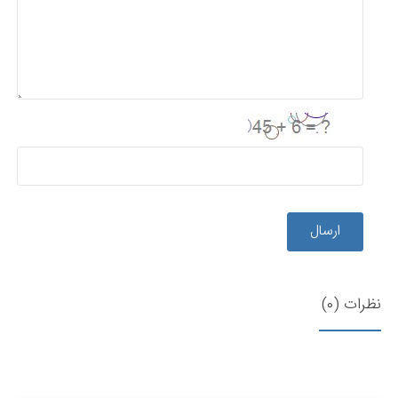
ارسال
نظرات (0)