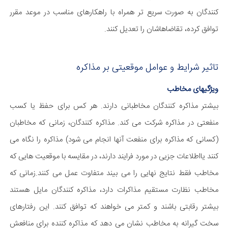
کنندگان به صورت سریع تر همراه با راهکارهای مناسب در موعد مقرر
توافق کرده، تقاضاهاشان را تعدیل کنند.
تاثیر شرایط و عوامل موقعیتی بر مذاکره
ویژگیهای مخاطب
بیشتر مذاکره کنندگان مخاطبانی دارند. هر کس برای حفظ یا کسب
منفعتی در مذاکره شرکت می کند. مذاکره کنندگان، زمانی که مخاطبان
(کسانی که مذاکره برای منفعت آنها انجام می شود) مذاکره را نگاه می
کنند یااطلاعات جزیی در مورد فرایند دارند، در مقایسه با موقعیت هایی که
مخاطب فقط نتایج نهایی را می بیند متفاوت عمل می کنند.زمانی که
مخاطب نظارت مستقیم مذاکرات دارد، مذاکره کنندگان مایل هستند
بیشتر رقابتی باشند و کمتر می خواهند که توافق کنند. این رفتارهای
سخت گیرانه به مخاطب نشان می دهد که مذاکره کننده برای منافعش