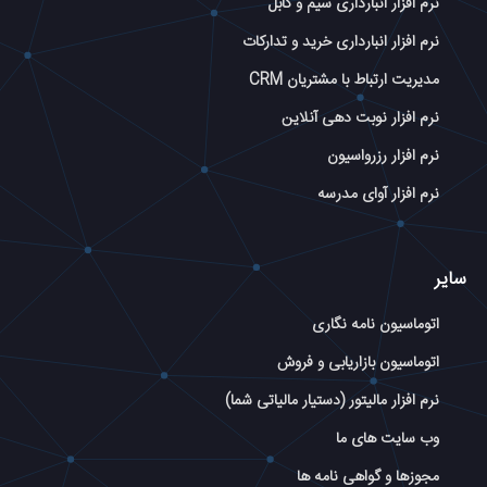
نرم افزار انبارداری سیم و کابل
نرم افزار انبارداری خرید و تدارکات
مدیریت ارتباط با مشتریان CRM
نرم افزار نوبت دهی آنلاین
نرم افزار رزرواسیون
نرم افزار آوای مدرسه
سایر
اتوماسیون نامه نگاری
اتوماسیون بازاریابی و فروش
نرم افزار مالیتور (دستیار مالیاتی شما)
وب سایت های ما
مجوزها و گواهی نامه ها