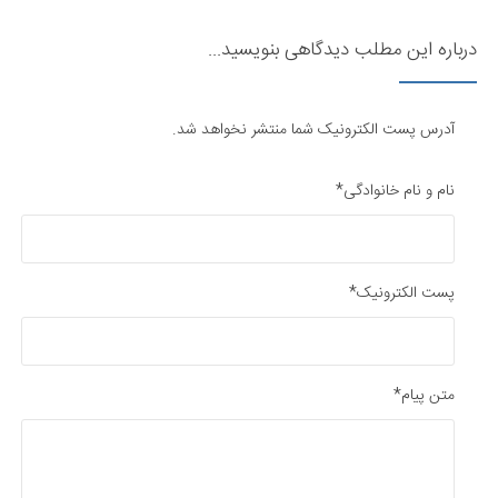
درباره این مطلب دیدگاهی بنویسید...
آدرس پست الکترونیک شما منتشر نخواهد شد.
نام و نام خانوادگی*
پست الکترونیک*
متن پیام*