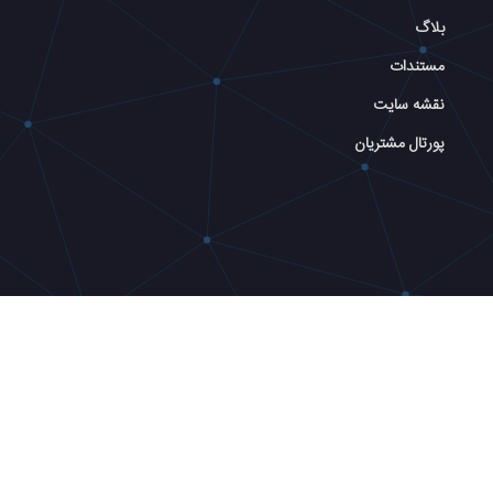
بلاگ
مستندات
نقشه سایت
پورتال مشتریان