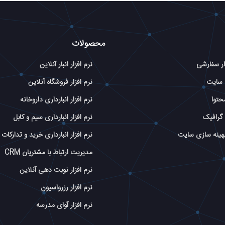
محصولات
ار سفارشی
نرم افزار انبار آنلاین
 سایت
نرم افزار فروشگاه آنلاین
حتوا
نرم افزار انبارداری داروخانه
گرافیک
نرم افزار انبارداری سیم و کابل
بهینه سازی سایت
نرم افزار انبارداری خرید و تدارکات
مدیریت ارتباط با مشتریان CRM
نرم افزار نوبت دهی آنلاین
نرم افزار رزرواسیون
نرم افزار آوای مدرسه