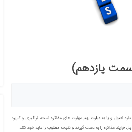
سمت یازدهم)
رد اصول و یا به عبارت بهتر مهارت های مذاکره است، فراگیری و کاربرد
از، فرایند مذاکره را به دست گیرند و نتیجه مطلوب را عاید خود کنند.