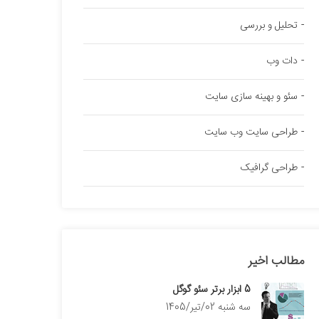
تحلیل و بررسی
دات وب
سئو و بهینه سازی سایت
طراحی سایت وب سایت
طراحی گرافیک
مطالب اخیر
5 ابزار برتر سئو گوگل
سه شنبه 02/تیر/1405