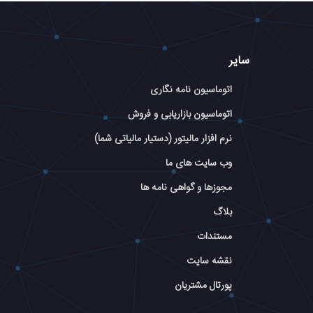
سایر
اتوماسیون نامه نگاری
اتوماسیون بازاریابی و فروش
نرم افزار مالیتور (دستیار مالیاتی شما)
وب سایت های ما
مجوزها و گواهی نامه ها
بلاگ
مستندات
نقشه سایت
پورتال مشتریان