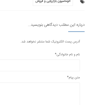
اتوماسیون بازاریابی و فروش
درباره این مطلب دیدگاهی بنویسید...
آدرس پست الکترونیک شما منتشر نخواهد شد.
نام و نام خانوادگی*
متن پیام*