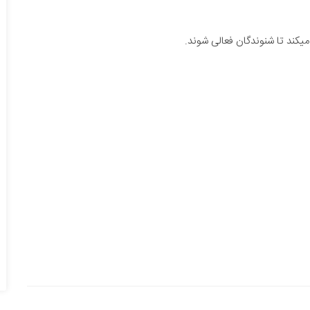
 میکند تا شنوندگان فعالی شوند.