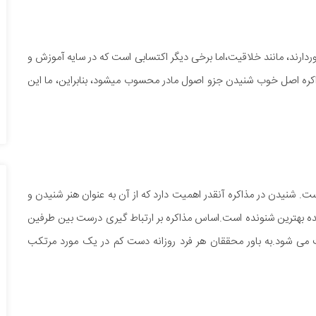
وردارند، مانند خلاقیت،اما برخی دیگر اکتسابی است که در سایه آموزش و
کره اصل خوب شنیدن جزو اصول مادر محسوب میشود، بنابراین، ما این
ت. شنیدن در مذاکره آنقدر اهمیت دارد که از آن به عنوان هنر شنیدن و
ننده بهترین شنونده است.اساس مذاکره بر ارتباط گیری درست بین طرفین
 می شود.به باور محققان هر فرد روزانه دست کم در یک مورد مرتکب