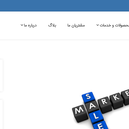
حصولات و خدمات
مشتریان ما
بلاگ
درباره ما