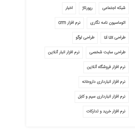
شبکه اجتماعی
رپورتاژ
اخبار
اتوماسیون نامه نگاری
نرم افزار crm
طراحی ui ux
طراحی لوگو
طراحی سایت شخصی
نرم افزار انبار آنلاین
نرم افزار فروشگاه آنلاین
نرم افزار انبارداری داروخانه
نرم افزار انبارداری سیم و کابل
نرم افزار خرید و تدارکات