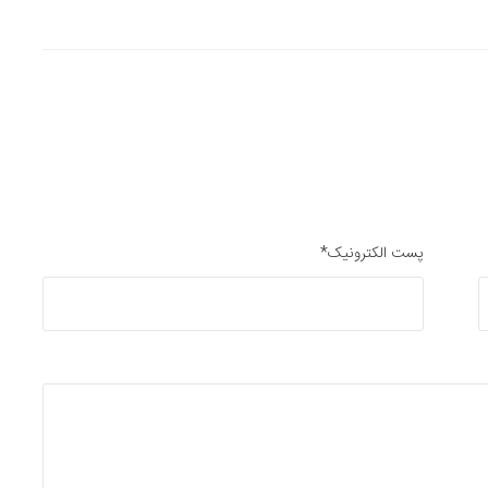
پست الکترونیک*