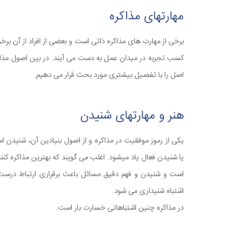
مهارتهای مذاکره
برخی از مهارت های مذاکره ذاتی است و بعضی از افراد از آن برخ
کسب تجربه در میدان عمل به دست می آیند. در بین اصول مذا
اصل را با تفصیل بیشتری مورد بحث قرار می دهیم.
هنر و مهارتهای شنیدن
یکی از رموز موفقیت در مذاکره و از اصول بنیادین آن، شنیدن اس
یا شنیدن فعال یاد میشود. اغلب می گویند که بهترین مذاکره ک
است و شنیدن و فهم دقیق مسائل باعث برقراری ارتباط درست
اشتباه شنیداری می شود.
در مذاکره چنین اشتباهاتی خسارت بار است.