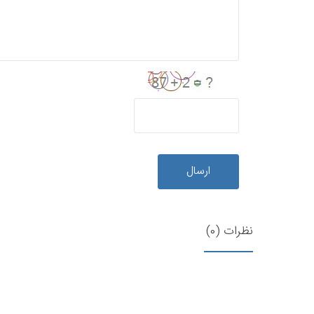
ارسال
نظرات (0)