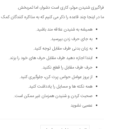
فراگیری شنیدن موثر، کاری است دشوار، اما ثمربخش.
ما در اینجا چند قاعده را ذکر می کنیم که به مذاکره کنندگان کمک
همیشه به شنیدن علاقه مند باشید.
به جای حرف زدن بپرسید.
به زبان بدنی طرف مقابل توجه کنید.
ابتدا اجازه دهید طرف مقابل حرف های خود را بزند.
حرف طرف مقابل را قطع نکنید.
از بروز عوامل حواس پرت کن، جلوگیری کنید.
همه نکته ها و مسایل را یادداشت کنید.
صحبت کردن و شنیدن همزمان غیر ممکن است.
عصبی نشوید