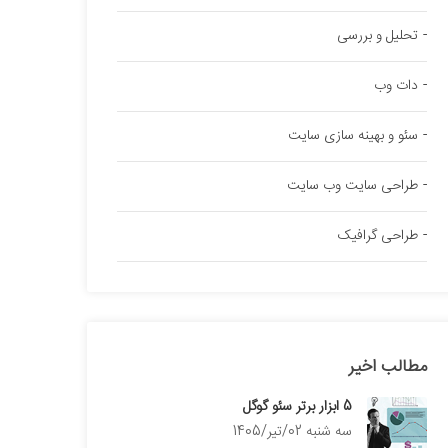
تحلیل و بررسی
دات وب
سئو و بهینه سازی سایت
طراحی سایت وب سایت
طراحی گرافیک
مطالب اخیر
5 ابزار برتر سئو گوگل
سه شنبه 02/تیر/1405