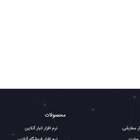
محصولات
ار سفارشی
نرم افزار انبار آنلاین
 سایت
نرم افزار فروشگاه آنلاین