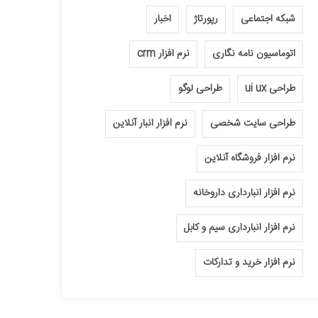
شبکه اجتماعی
رپورتاژ
اخبار
اتوماسیون نامه نگاری
نرم افزار crm
طراحی ui ux
طراحی لوگو
طراحی سایت شخصی
نرم افزار انبار آنلاین
نرم افزار فروشگاه آنلاین
نرم افزار انبارداری داروخانه
نرم افزار انبارداری سیم و کابل
نرم افزار خرید و تدارکات