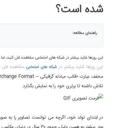
شده است؟
راهنمای مطالعه:
این روزها شاید بیشتر در شبکه های اجتماعی
مشاهده اش کنید، اما فرمت تصویری GIF ت
این روزها شاید بیشتر در
مشاهده اش کنید، اما فرم
شبکه های اجتماعی
تلاش داشته تا برتری خود را به نمایش بگذارد.
در ابتدای تولد خود، اگرچه می توانست تصاویر را به صو