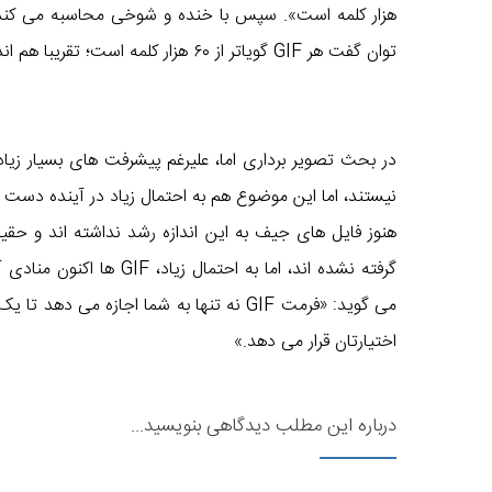
توان گفت هر GIF گویاتر از ۶۰ هزار کلمه است؛ تقریبا هم اندازه ی یک رمان!
نیستند، اما این موضوع هم به احتمال زیاد در آینده دست
هنوز فایل های جیف به این اندازه رشد نداشته اند و حق
گرفته نشده اند، اما به اح
می گوید: «فرمت GIF نه تنها به شما اجازه می
اختیارتان قرار می دهد.»
درباره این مطلب دیدگاهی بنویسید...