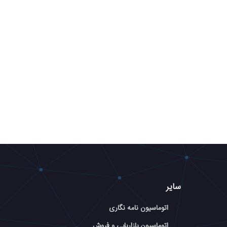
سایر
اتوماسیون نامه نگاری
اتوماسیون بازاریابی و فروش