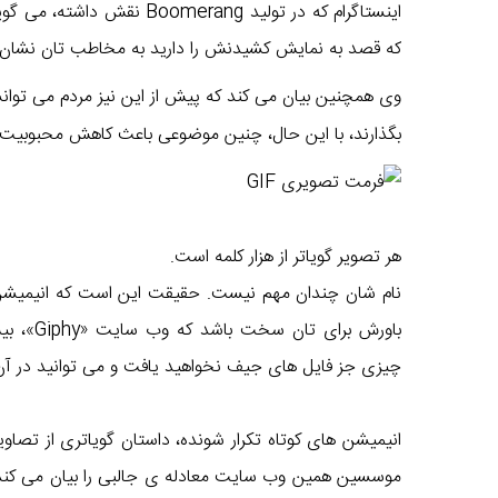
اینستاگرام که در تولید rang
که قصد به نمایش کشیدنش را دارید به مخاطب تان نشان 
وی همچنین بیان می کند که پیش از این نیز مردم می تو
بگذارند، با این حال، چنین موضوعی باعث کاهش محبوبیت Boomerang نشده است
هر تصویر گویاتر از هزار کلمه است.
نام شان چندان مهم نیست. حقیقت این است که انیمیشن های
چیزی جز فایل های جیف نخواهید یافت و می توانید در آن ف
موسسین همین وب سایت معادله ی جالبی را بیان می کند. و