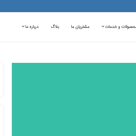
حصولات و خدمات
مشتریان ما
بلاگ
درباره ما