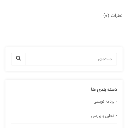
نظرات (0)
دسته بندی ها
برنامه نویسی
تحلیل و بررسی