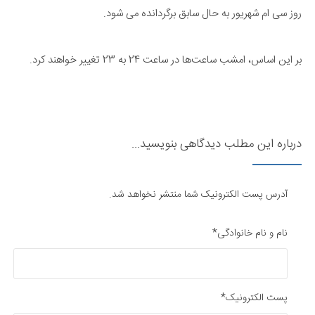
روز سی ام شهریور به حال سابق برگردانده می شود.
بر این اساس، امشب ساعت‌ها در ساعت 24 به 23 تغییر خواهند کرد.
درباره این مطلب دیدگاهی بنویسید...
آدرس پست الکترونیک شما منتشر نخواهد شد.
نام و نام خانوادگی*
پست الکترونیک*