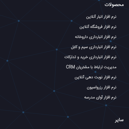
محصولات
نرم افزار انبار آنلاین
نرم افزار فروشگاه آنلاین
نرم افزار انبارداری داروخانه
نرم افزار انبارداری سیم و کابل
نرم افزار انبارداری خرید و تدارکات
مدیریت ارتباط با مشتریان CRM
نرم افزار نوبت دهی آنلاین
نرم افزار رزرواسیون
نرم افزار آوای مدرسه
سایر