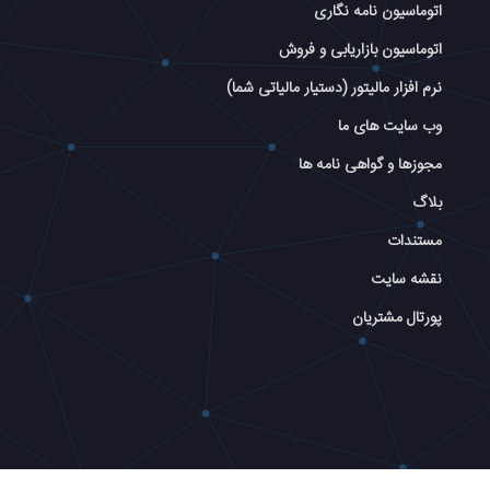
اتوماسیون نامه نگاری
اتوماسیون بازاریابی و فروش
نرم افزار مالیتور (دستیار مالیاتی شما)
وب سایت های ما
مجوزها و گواهی نامه ها
بلاگ
مستندات
نقشه سایت
پورتال مشتریان