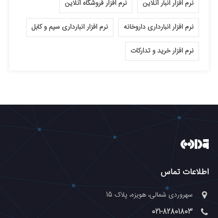
نرم افزار انبار آنلاین
نرم افزار فروشگاه آنلاین
نرم افزار انبارداری داروخانه
نرم افزار انبارداری سیم و کابل
نرم افزار خرید و تدارکات
اطلاعات تماس
سهروردی شمالی، هویزه، پلاک 15
021-82801803