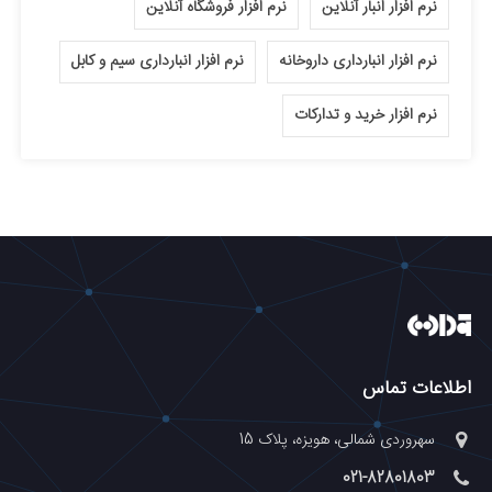
نرم افزار انبار آنلاین
نرم افزار فروشگاه آنلاین
نرم افزار انبارداری داروخانه
نرم افزار انبارداری سیم و کابل
نرم افزار خرید و تدارکات
اطلاعات تماس
سهروردی شمالی، هویزه، پلاک 15
021-82801803