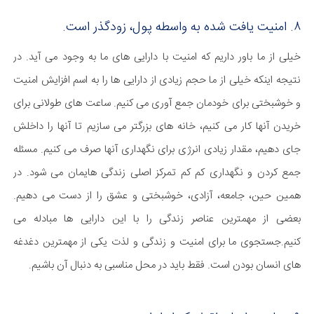
۸. امنیت یافت شده به واسطه پول، زودگذر است.
خیلی از ما باور داریم که امنیت با دارایی های ما به وجود می آید. در
نتیجه اینکه خیلی از ما حجم زیادی از دارایی ها را به اسم افزایش امنیت
و خوشبختی برای خودمان جمع آوری می کنیم. ساعت های طولانی برای
خریدن آنها کار می کنیم، خانه های بزرگتر می سازیم تا آنها را داخلش
جای دهیم، مقدار زیادی انرژی برای نگهداری آنها صرف می کنیم. مسئله
جمع کردن و نگهداری کم کم تمرکز اصلی زندگی هایمان می شود. در
همین حین، جامعه، آزادی، خوشبختی و عشق را از دست می دهیم.
بعضی از مهمترین عناصر زندگی را با این دارایی ها مبادله می
کنیم.جستجوی ما برای امنیت و زندگی و لذت یکی از مهمترین دغدغه
های انسان بودن است. فقط باید در محل مناسبی به دنبال آن باشیم.