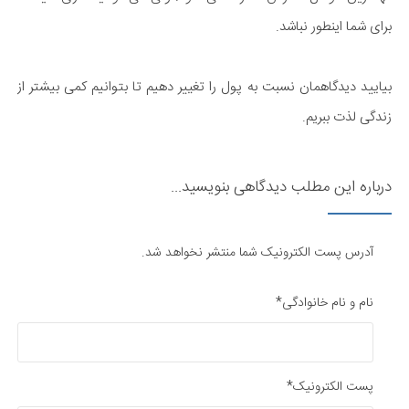
برای شما اینطور نباشد.
بیایید دیدگاهمان نسبت به پول را تغییر دهیم تا بتوانیم کمی بیشتر از
زندگی لذت ببریم.
درباره این مطلب دیدگاهی بنویسید...
آدرس پست الکترونیک شما منتشر نخواهد شد.
نام و نام خانوادگی*
پست الکترونیک*