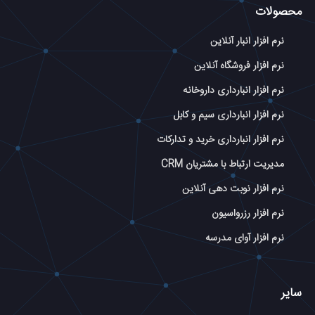
محصولات
نرم افزار انبار آنلاین
نرم افزار فروشگاه آنلاین
نرم افزار انبارداری داروخانه
نرم افزار انبارداری سیم و کابل
نرم افزار انبارداری خرید و تدارکات
مدیریت ارتباط با مشتریان CRM
نرم افزار نوبت دهی آنلاین
نرم افزار رزرواسیون
نرم افزار آوای مدرسه
سایر