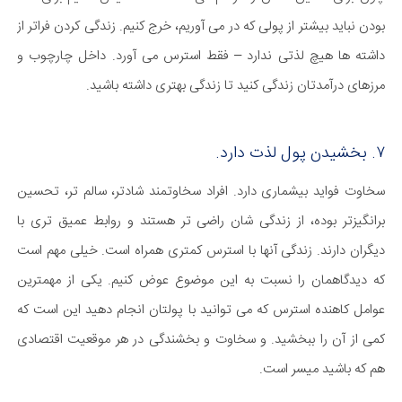
بودن نباید بیشتر از پولی که در می آوریم، خرج کنیم. زندگی کردن فراتر از
داشته ها هیچ لذتی ندارد – فقط استرس می آورد. داخل چارچوب و
مرزهای درآمدتان زندگی کنید تا زندگی بهتری داشته باشید.
۷. بخشیدن پول لذت دارد.
سخاوت فواید بیشماری دارد. افراد سخاوتمند شادتر، سالم تر، تحسین
برانگیزتر بوده، از زندگی شان راضی تر هستند و روابط عمیق تری با
دیگران دارند. زندگی آنها با استرس کمتری همراه است. خیلی مهم است
که دیدگاهمان را نسبت به این موضوع عوض کنیم. یکی از مهمترین
عوامل کاهنده استرس که می توانید با پولتان انجام دهید این است که
کمی از آن را ببخشید. و سخاوت و بخشندگی در هر موقعیت اقتصادی
هم که باشید میسر است.