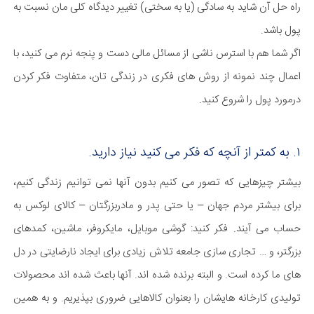
راه حل آن شاید به سادگی (یا به سختی) تغییر دیدگاه کلی مان نسبت به
پول باشد.
اگر شما هم با استرس ناشی از مسائل مالی دست و پنجه نرم می کنید، با
اعمال چند نمونه از روش های فکری در زندگی تان، متفاوت فکر کردن
درمورد پول را شروع کنید.
۱. به کمتر از آنچه که فکر می کنید نیاز دارید.
بیشتر چیزهایی که تصور می کنیم بدون آنها نمی توانیم زندگی کنیم،
برای بیشتر مردم جهان – یا حتی پدر و مادربزرگتان – کالای لوکس به
حساب می آیند. فکر کنید: گوشی موبایل، مایکروفر، ماشین، کمدهای
بزرگتر، و … تجاری سازی جامعه تلاش زیادی برای ایجاد نارضایتی در دل
های ما کرده است. و البته برنده شده اند. آنها باعث شده اند محصولات
تولیدی کارخانه هایشان را بعنوان کالاهایی ضروری بپذیریم. و به همین