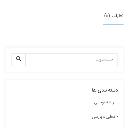
نظرات (0)
دسته بندی ها
برنامه نویسی
تحلیل و بررسی