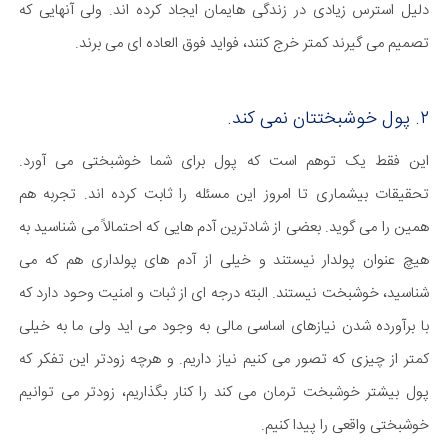
دلیل استرس زیادی در زندگی هایمان ایجاد کرده اند. ولی آنهایی که
تصمیم می گیرند کمتر خرج کنند، فواید فوق العاده ای می برند.
۲. پول خوشبختتان نمی کند.
این فقط یک توهم است که پول برای شما خوشبختی می آورد.
تحقیقات بیشماری تا امروز این مسئله را ثابت کرده اند. تجربه هم
همین را می گوید. بعضی از شادترین آدم هایی که احتمالاً می شناسید به
هیچ عنوان پولدار نیستند و خیلی از آدم های پولداری هم که می
شناسید، خوشبخت نیستند. البته درجه ای از ثبات و امنیت وحود دارد که
با برآورده شدن نیازهای اساسی مالی به وجود می اید ولی ما به خیلی
کمتر از چیزی که تصور می کنیم نیاز داریم. و هرچه زودتر این تفکر که
پول بیشتر خوشبخت ترمان می کند را کنار بگذاریم، زودتر می توانیم
خوشبختی واقعی را پیدا کنیم.