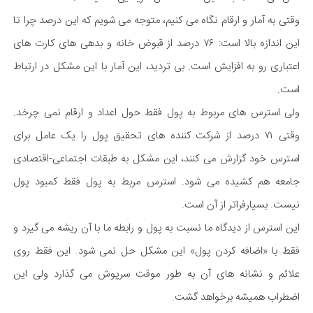
وقتی به آمار و ارقام نگاه می کنیم، متوجه می شویم که این درصد چرا تا
این اندازه بالا است: ۷۶ درصد از قبوض خانه و بدهی های کارت های
اعتباری رو به افزایش است. بی تردید، این آمار با این مشکل در ارتباط
است.
ولی استرس های مربوط به پول فقط حول اعداد و ارقام نمی چرخد.
وقتی ۷۱ درصد از شرکت کننده های تحقیق پول را یک عامل برای
استرس خود گزارش می کنند، این مشکل به طبقات اجتماعی-اقتصادی
جامعه هم کشیده می شود. استرس مربط به پول فقط کمبود پول
نیست. بسیارفراتر از آن است.
این استرس از دیدگاه ما نسبت به پول و رابطه ما با آن ریشه می گیرد و
فقط با «اضافه کردن پول» این مشکل حل نمی شود. این فقط روی
علائم و نشانه های آن به طور موقت سرپوش می گذارد ولی این
اضطراب همیشه برخواهد گشت.