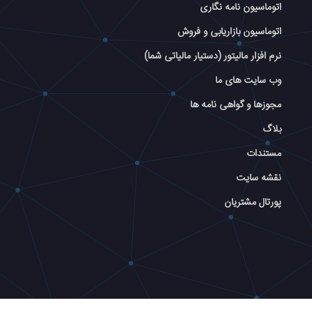
اتوماسیون نامه نگاری
اتوماسیون بازاریابی و فروش
نرم افزار مالیتور (دستیار مالیاتی شما)
وب سایت های ما
مجوزها و گواهی نامه ها
بلاگ
مستندات
نقشه سایت
پورتال مشتریان