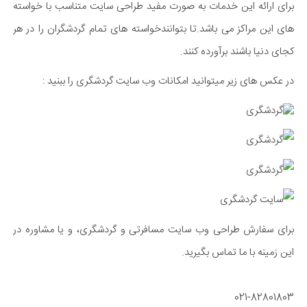
برای ارائه این خدمات به صورت مفید طراحی سایت متناسب با خواسته
های این مراکز می باشد.تا بتوانندخواسته های تمام گردشگران را در هر
کجای دنیا باشند برآورده کنند.
در عکس های زیر میتوانید امکانات وب سایت گردشگری را ببنید :
برای سفارش طراحی وب سایت مسافرتی و گردشگری، و یا مشاوره در
این زمینه با ما تماس بگیرید.
021-82801803