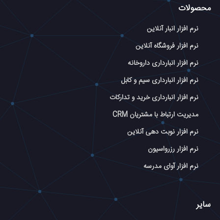
محصولات
نرم افزار انبار آنلاین
نرم افزار فروشگاه آنلاین
نرم افزار انبارداری داروخانه
نرم افزار انبارداری سیم و کابل
نرم افزار انبارداری خرید و تدارکات
مدیریت ارتباط با مشتریان CRM
نرم افزار نوبت دهی آنلاین
نرم افزار رزرواسیون
نرم افزار آوای مدرسه
سایر