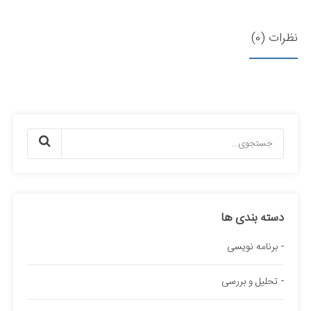
نظرات (0)
دسته بندی ها
برنامه نویسی
تحلیل و بررسی