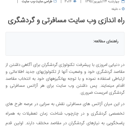
چهارشنبه 24/شهریور/1395
3026
طراحی سایت وب سایت
0 دقیقه
راه اندازی وب سایت مسافرتی و گردشگری
راهنمای مطالعه:
در دنیایی امروزی با پیشرفت تکنولوژی گردشگران برای آگاهی داشتن از
مقاصد گردشگری خود و وضعیت آنها از تکنولوژیهای جدید اطلاعاتی و
ارتباطی استفاده نموده و با توجه بهانگیزههای خود به انتخاب مقاصد
اقدام مینمایند. پس داشتن وب سایت برای هر آژانس مسافرتی و
گردشگری امریست ضروری.
در این میان آژانس های مسافرتی نقش به سزایی در عرصه طرح های
تخصصی گردشگری و در چارچوب شناخت زمان تعطیلات به همراه
پاسخگویی به نیازهای گردشگران در مقاصد مختلف دارند. اولین قدم