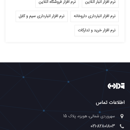
نرم افزار انبار آنلاین
نرم افزار فروشگاه آنلاین
نرم افزار انبارداری داروخانه
نرم افزار انبارداری سیم و کابل
نرم افزار خرید و تدارکات
اطلاعات تماس
سهروردی شمالی، هویزه، پلاک 15
021-82801803