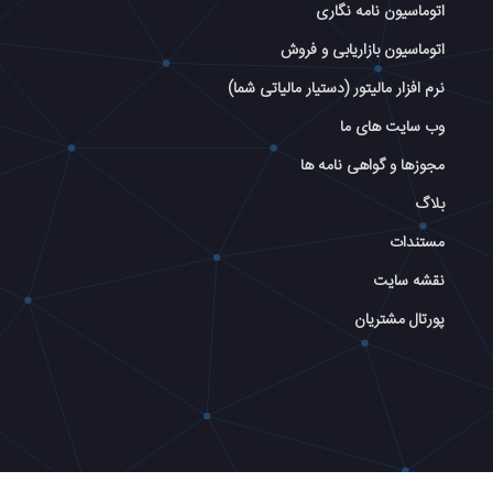
اتوماسیون نامه نگاری
اتوماسیون بازاریابی و فروش
نرم افزار مالیتور (دستیار مالیاتی شما)
وب سایت های ما
مجوزها و گواهی نامه ها
بلاگ
مستندات
نقشه سایت
پورتال مشتریان