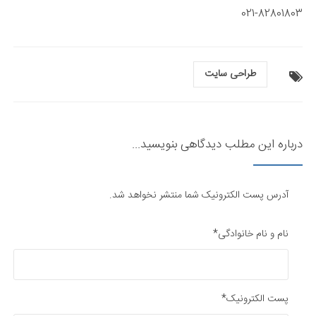
021-82801803​
طراحی سایت
درباره این مطلب دیدگاهی بنویسید...
آدرس پست الکترونیک شما منتشر نخواهد شد.
نام و نام خانوادگی*
پست الکترونیک*