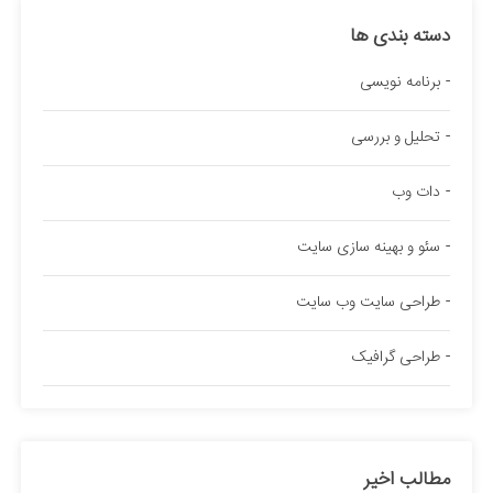
دسته بندی ها
برنامه نویسی
تحلیل و بررسی
دات وب
سئو و بهینه سازی سایت
طراحی سایت وب سایت
طراحی گرافیک
مطالب اخیر