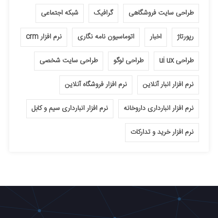
طراحی سایت فروشگاهی
گرافیک
شبکه اجتماعی
رپورتاژ
اخبار
اتوماسیون نامه نگاری
نرم افزار crm
طراحی ui ux
طراحی لوگو
طراحی سایت شخصی
نرم افزار انبار آنلاین
نرم افزار فروشگاه آنلاین
نرم افزار انبارداری داروخانه
نرم افزار انبارداری سیم و کابل
نرم افزار خرید و تدارکات