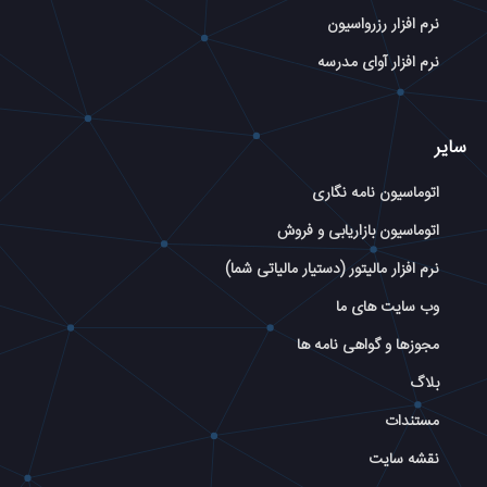
نرم افزار رزرواسیون
نرم افزار آوای مدرسه
سایر
اتوماسیون نامه نگاری
اتوماسیون بازاریابی و فروش
نرم افزار مالیتور (دستیار مالیاتی شما)
وب سایت های ما
مجوزها و گواهی نامه ها
بلاگ
مستندات
نقشه سایت