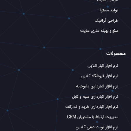
طراحی سایت
تولید محتوا
طراحی گرافیک
سئو و بهینه سازی سایت
محصولات
نرم افزار انبار آنلاین
نرم افزار فروشگاه آنلاین
نرم افزار انبارداری داروخانه
نرم افزار انبارداری سیم و کابل
نرم افزار انبارداری خرید و تدارکات
مدیریت ارتباط با مشتریان CRM
نرم افزار نوبت دهی آنلاین