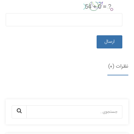
ارسال
نظرات (0)