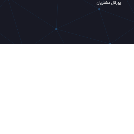
پورتال مشتریان