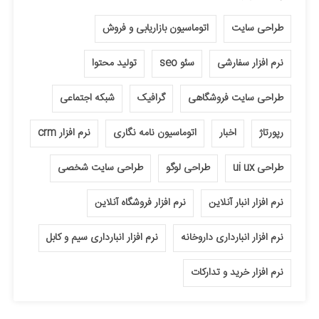
طراحی سایت
اتوماسیون بازاریابی و فروش
نرم افزار سفارشی
سئو seo
تولید محتوا
طراحی سایت فروشگاهی
گرافیک
شبکه اجتماعی
رپورتاژ
اخبار
اتوماسیون نامه نگاری
نرم افزار crm
طراحی ui ux
طراحی لوگو
طراحی سایت شخصی
نرم افزار انبار آنلاین
نرم افزار فروشگاه آنلاین
نرم افزار انبارداری داروخانه
نرم افزار انبارداری سیم و کابل
نرم افزار خرید و تدارکات