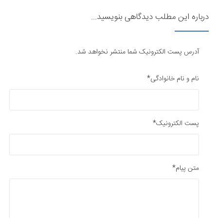
درباره این مطلب دیدگاهی بنویسید...
آدرس پست الکترونیک شما منتشر نخواهد شد.
نام و نام خانوادگی*
پست الکترونیک*
متن پیام*