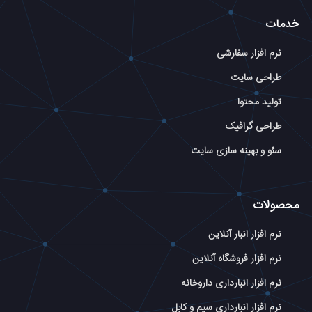
خدمات
نرم افزار سفارشی
طراحی سایت
تولید محتوا
طراحی گرافیک
سئو و بهینه سازی سایت
محصولات
نرم افزار انبار آنلاین
نرم افزار فروشگاه آنلاین
نرم افزار انبارداری داروخانه
نرم افزار انبارداری سیم و کابل