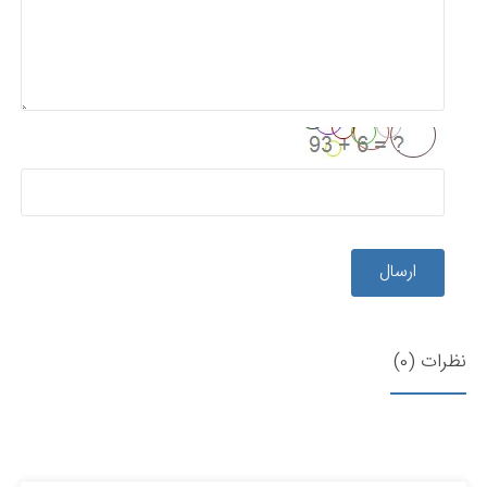
ارسال
نظرات (0)