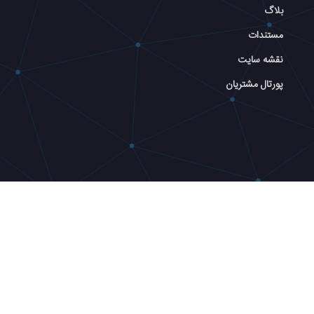
بلاگ
مستندات
نقشه سایت
پورتال مشتریان