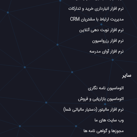
نرم افزار انبارداری خرید و تدارکات
مدیریت ارتباط با مشتریان CRM
نرم افزار نوبت دهی آنلاین
نرم افزار رزرواسیون
نرم افزار آوای مدرسه
سایر
اتوماسیون نامه نگاری
اتوماسیون بازاریابی و فروش
نرم افزار مالیتور (دستیار مالیاتی شما)
وب سایت های ما
مجوزها و گواهی نامه ها