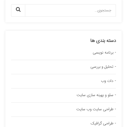
دسته بندی ها
برنامه نویسی
تحلیل و بررسی
دات وب
سئو و بهینه سازی سایت
طراحی سایت وب سایت
طراحی گرافیک