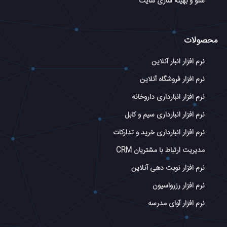
سئو و بهینه سازی سایت
محصولات
نرم افزار انبار آنلاین
نرم افزار فروشگاه آنلاین
نرم افزار انبارداری داروخانه
نرم افزار انبارداری سیم و کابل
نرم افزار انبارداری خرید و تدارکات
مدیریت ارتباط با مشتریان CRM
نرم افزار نوبت دهی آنلاین
نرم افزار رزرواسیون
نرم افزار آوای مدرسه