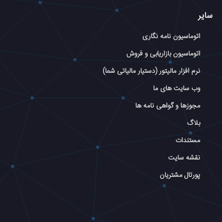
سایر
اتوماسیون نامه نگاری
اتوماسیون بازاریابی و فروش
نرم افزار مالیتور (دستیار مالیاتی شما)
وب سایت های ما
مجوزها و گواهی نامه ها
بلاگ
مستندات
نقشه سایت
پورتال مشتریان