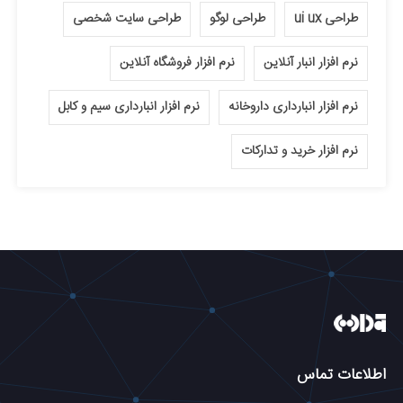
طراحی ui ux
طراحی لوگو
طراحی سایت شخصی
نرم افزار انبار آنلاین
نرم افزار فروشگاه آنلاین
نرم افزار انبارداری داروخانه
نرم افزار انبارداری سیم و کابل
نرم افزار خرید و تدارکات
اطلاعات تماس