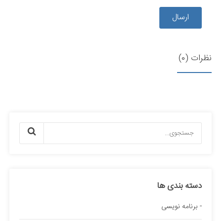
ارسال
نظرات (0)
دسته بندی ها
برنامه نویسی