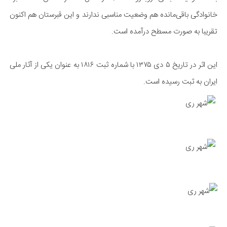
خانوادگی باقی‌مانده هم وضعیت مناسبی ندارند و این قبرستان هم اکنون
تقريبا به‌ صورت مسطح درآمده است.
این اثر در تاریخ ۵ دی ۱۳۷۵ با شماره ثبت ۱۸۱۶ به ‌عنوان یکی از آثار ملی
ایران به ثبت رسیده است.