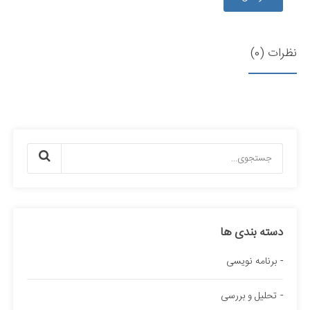
نظرات (0)
دسته بندی ها
برنامه نویسی
تحلیل و بررسی