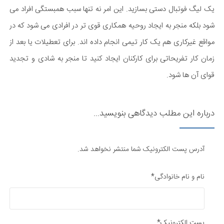
یک لیگ فوتبال دستی بسازید. این امر نه تنها سبب همبستگی افراد می
شود بلکه منجر به ایجاد روحیه همکاری قوی تر در افرادی می شود که در
مواقع غیرکاری هم یک کار تیمی انجام داده اند. برای تعطیلات یا بعد از
زمان کار تفریحاتی برای کارکنان ایجاد کنید تا منجر به شادی و تجدید
قوای آن ها شود.
درباره این مطلب دیدگاهی بنویسید...
آدرس پست الکترونیک شما منتشر نخواهد شد.
نام و نام خانوادگی*
پست الکترونیک*