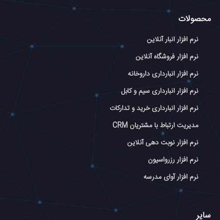
محصولات
نرم افزار انبار آنلاین
نرم افزار فروشگاه آنلاین
نرم افزار انبارداری داروخانه
نرم افزار انبارداری سیم و کابل
نرم افزار انبارداری خرید و تدارکات
مدیریت ارتباط با مشتریان CRM
نرم افزار نوبت دهی آنلاین
نرم افزار رزرواسیون
نرم افزار آوای مدرسه
سایر