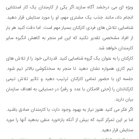
ویژه ای می درخشد آگاه سازید.اگر یکی از کارمندان یک کار استثنایی
انجام داد، مانند جذب یک مشتری مهم، او را مورد ستایش قرار دهید.
شناسایی تلاش های فردی کارکنان بسیار مهم است. اما دقت کنید هر بار
از افراد مشخصی تقدیر نکنید که این امر منجر به کاهش انگیزه سایر
کارمندان خواهد شد.
کارکنان را به عنوان یک گروه شناسایی کنید. قدردانی خود را از تلاش های
تیم کاری همواره نشان دهید تا منجر به سختکوشی بالاتر تیم شود.
جلسه ای با حضور تمامی کارکنان ترتیب دهید و تاثیر تلاش تیمی
کارکنانتان را (حتی الامکان با عدد و رقم) در دستیابی به اهداف سازمان
بیان دارید.
اگر فکر می کنید هنوز نیاز به بهبود وجود دارد، با کارمندان صادق باشید.
اما بر این تمرکز کنید که بیش از آنکه بازخورد منفی بدهید آنها را مورد
ستایش قرار دهید.