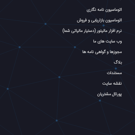
اتوماسیون نامه نگاری
اتوماسیون بازاریابی و فروش
نرم افزار مالیتور (دستیار مالیاتی شما)
وب سایت های ما
مجوزها و گواهی نامه ها
بلاگ
مستندات
نقشه سایت
پورتال مشتریان