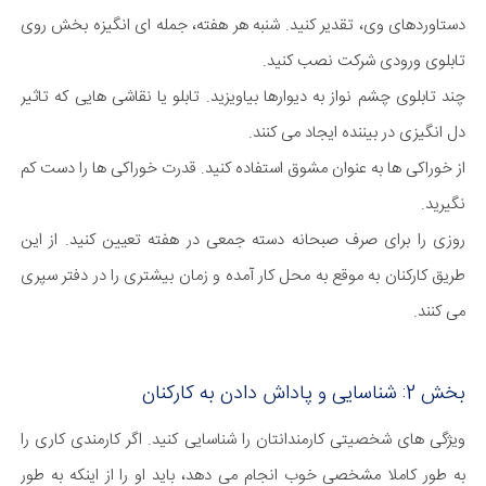
دستاوردهای وی، تقدیر کنید. شنبه هر هفته، جمله ای انگیزه بخش روی
تابلوی ورودی شرکت نصب کنید.
چند تابلوی چشم نواز به دیوارها بیاویزید. تابلو یا نقاشی هایی که تاثیر
دل انگیزی در بیننده ایجاد می کنند.
از خوراکی ها به عنوان مشوق استفاده کنید. قدرت خوراکی ها را دست کم
نگیرید.
روزی را برای صرف صبحانه دسته جمعی در هفته تعیین کنید. از این
طریق کارکنان به موقع به محل کار آمده و زمان بیشتری را در دفتر سپری
می کنند.
بخش 2: شناسایی و پاداش دادن به کارکنان
ویژگی های شخصیتی کارمندانتان را شناسایی کنید. اگر کارمندی کاری را
به طور کاملا مشخصی خوب انجام می دهد، باید او را از اینکه به طور