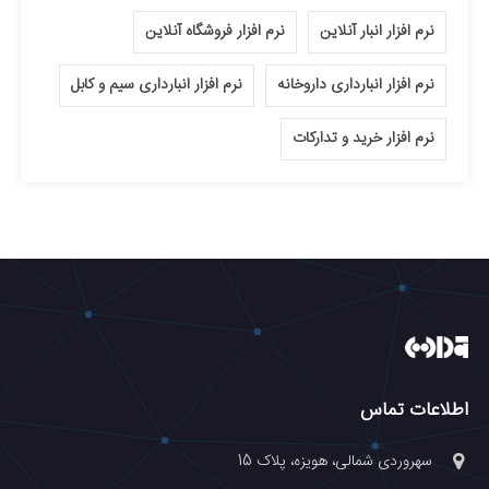
نرم افزار انبار آنلاین
نرم افزار فروشگاه آنلاین
نرم افزار انبارداری داروخانه
نرم افزار انبارداری سیم و کابل
نرم افزار خرید و تدارکات
اطلاعات تماس
سهروردی شمالی، هویزه، پلاک 15