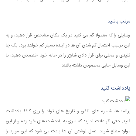
مرتب باشید
وسایلی را که معمولا گم می کنید در یک مکان مشخص قرار دهید، و به
این ترتیب احتمال گم شدن آن ها در آینده بسیار کم خواهد بود. یک جا
کلیدی و محلی برای قرار دادن شارژر را در خانه خود اختصاص دهید، تا
این وسایل جایی مخصوص داشته باشند.
یادداشت کنید
برنامه ها، شماره های تلفن و تاریخ های تولد را روی کاغذ یادداشت
کنید. حتی اگر عادت ندارید که سری به یادداشت های خود زده و از این
موارد مطلع شوید، عمل نوشتن آن ها باعث می شود که این موارد را