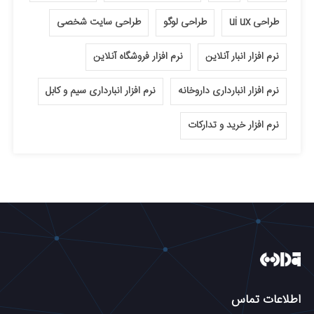
طراحی ui ux
طراحی لوگو
طراحی سایت شخصی
نرم افزار انبار آنلاین
نرم افزار فروشگاه آنلاین
نرم افزار انبارداری داروخانه
نرم افزار انبارداری سیم و کابل
نرم افزار خرید و تدارکات
اطلاعات تماس