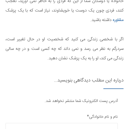
خانواده یا دوستان شما از این که فردی را به خاطر نمی آورید، تعجب
کنند، فردی چون یک دوست یا خویشاوند، نیاز است که با یک پزشک
داشته باشید.
مشاوره
اگر با شخصی زندگی می کنید که شخصیت او در حال تغییر است،
سردرگم به نظر می رسد و نمی داند که چه کسی است و در چه سالی
زندگی می کند، او را به یک پزشک نشان دهید.
درباره این مطلب دیدگاهی بنویسید...
آدرس پست الکترونیک شما منتشر نخواهد شد.
نام و نام خانوادگی*