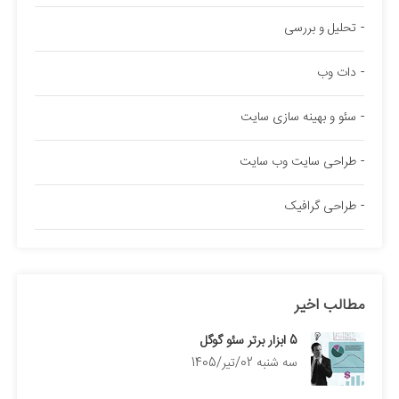
تحلیل و بررسی
دات وب
سئو و بهینه سازی سایت
طراحی سایت وب سایت
طراحی گرافیک
مطالب اخیر
5 ابزار برتر سئو گوگل
سه شنبه 02/تیر/1405