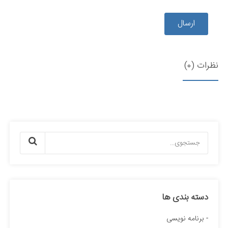
ارسال
نظرات (0)
دسته بندی ها
برنامه نویسی