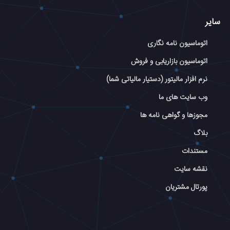
سایر
اتوماسیون نامه نگاری
اتوماسیون بازاریابی و فروش
نرم افزار مالیتور (دستیار مالیاتی شما)
وب سایت های ما
مجوزها و گواهی نامه ها
بلاگ
مستندات
نقشه سایت
پورتال مشتریان