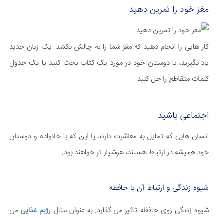
مغز خود را تمرین دهید
کار هایی را انجام دهید که مغز شما را به چالش بکشد. یک زبان جدید
یاد بگیرید، با دوستان خود در مورد یک کتاب بحث کنید یا یک جدول
کلمات متقاطع را حل کنید.
اجتماعی باشید
انسان هایی که تمایل به معاشرت دارند یا این که با خانواده و دوستان
خود همیشه در ارتباط هستند، هوشیار تر خواهند بود.
شیوه زندگی و ارتباط آن با حافظه
شیوه زندگی روی حافظه تاثیر می گذارد. به عنوان مثال
می
رژیم غذایی