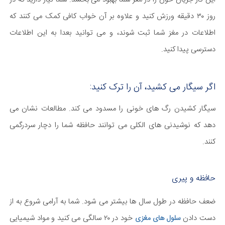
روز ۳۰ دقیقه ورزش کنید و علاوه بر آن خواب کافی کمک می کنند که
اطلاعات در مغز شما ثبت شوند، و می توانید بعدا به این اطلاعات
دسترسی پیدا کنید.
اگر سیگار می کشید، آن را ترک کنید:
سیگار کشیدن رگ های خونی را مسدود می کند. مطالعات نشان می
دهد که نوشیدنی های الکلی می توانند حافظه شما را دچار سردرگمی
کنند.
حافظه و پیری
ضعف حافظه در طول سال ها بیشتر می شود. شما به آرامی شروع به از
دست دادن
خود در ۲۰ سالگی می کنید و مواد شیمیایی
سلول های مغزی