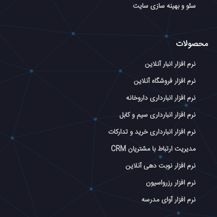
سئو و بهینه سازی سایت
محصولات
نرم افزار انبار آنلاین
نرم افزار فروشگاه آنلاین
نرم افزار انبارداری داروخانه
نرم افزار انبارداری سیم و کابل
نرم افزار انبارداری خرید و تدارکات
مدیریت ارتباط با مشتریان CRM
نرم افزار نوبت دهی آنلاین
نرم افزار رزرواسیون
نرم افزار آوای مدرسه