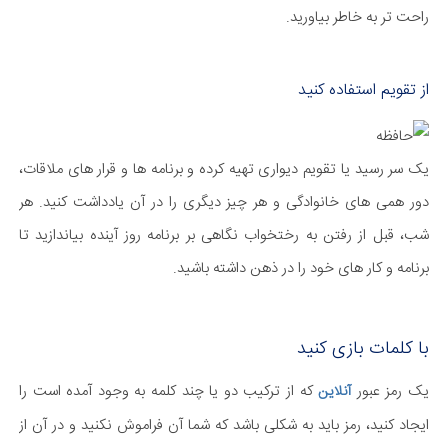
راحت تر به خاطر بیاورید.
از تقویم استفاده کنید
یک سر رسید یا تقویم دیواری تهیه کرده و برنامه ها و قرار های ملاقات،
دور همی های خانوادگی و هر چیز دیگری را در آن یادداشت کنید. هر
شب، قبل از رفتن به رختخواب نگاهی بر برنامه روز آینده بیاندازید تا
برنامه و کار های خود را در ذهن داشته باشید.
با کلمات بازی کنید
یک رمز عبور
که از ترکیب دو یا چند کلمه به وجود آمده است را
آنلاین
ایجاد کنید، رمز باید به شکلی باشد که شما آن فراموش نکنید و در آن از