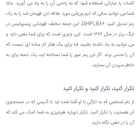
کلمات یا عباراتی استفاده شود که به راحتی آن را به یاد می آورید. مثلا
شما می توانید سالی که تیم ورزشی مورد علاقه تان قهرمان شد را به یک
رمز تبدیل کنید: GHPLB86، این جمله مخفف قهرمانی پرسپولیس در
لیگ برتر در سال ۱۳۸۶ است. این چیزی است که برای شما معنی دارد و
می توانید به یاد داشته باشید، اما برای یک هکر کار ساده ای نیست که
آن را حدس بزند. اگر این رمز عبور را شما نساخته اید، یک جمله برای به
خاطر سپردن آن بسازید.
تکرار کنید، تکرار کنید و تکرار کنید
از نام شخصی که به تازگی با او آشنا شده اید تا آدرسی که در جستجوی
آن هستید، را تکرار کنید. تکرار دوباره هرچیزی به شما کمک می کند که
آن را در ذهن نگاه دارید.