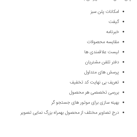
امکانات پلن سبز
گیفت
خبرنامه
مقایسه محصولات
لیست علاقمندی ها
دفتر تلفن مشتریان
پرسش های متداول
تعریف بی نهایت کد تخفیف
بررسی تخصصی هر محصول
بهینه سازی برای موتور های جستجو گر
درج تصاویر مختلف از محصول بهمراه بزرگ نمایی تصویر