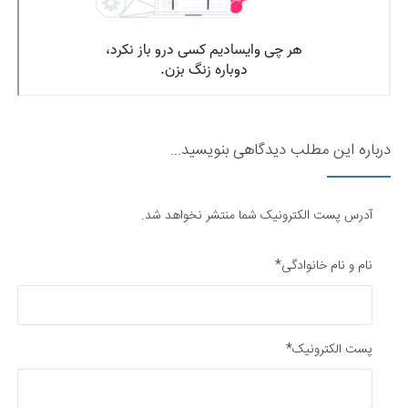
درباره این مطلب دیدگاهی بنویسید...
آدرس پست الکترونیک شما منتشر نخواهد شد.
نام و نام خانوادگی*
پست الکترونیک*