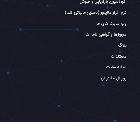
اتوماسیون بازاریابی و فروش
نرم افزار مالیتور (دستیار مالیاتی شما)
وب سایت های ما
مجوزها و گواهی نامه ها
بلاگ
مستندات
نقشه سایت
پورتال مشتریان