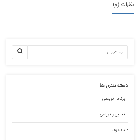
نظرات (0)
دسته بندی ها
برنامه نویسی
تحلیل و بررسی
دات وب