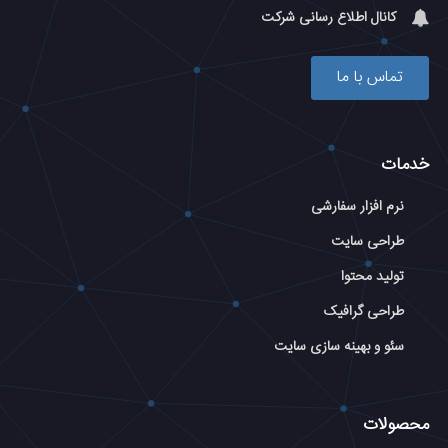
کانال اطلاع رسانی شرکت
تماس با ما
خدمات
نرم افزار سفارشی
طراحی سایت
تولید محتوا
طراحی گرافیک
سئو و بهینه سازی سایت
محصولات