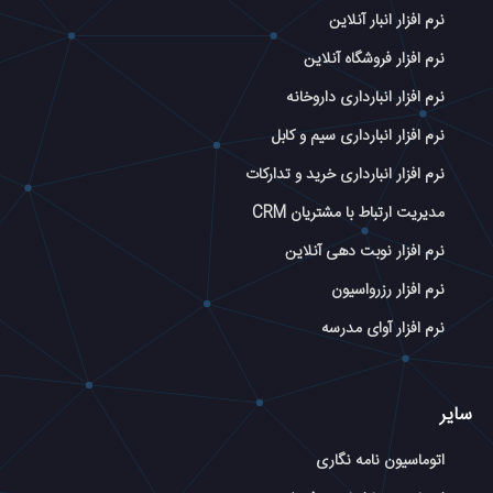
نرم افزار انبار آنلاین
نرم افزار فروشگاه آنلاین
نرم افزار انبارداری داروخانه
نرم افزار انبارداری سیم و کابل
نرم افزار انبارداری خرید و تدارکات
مدیریت ارتباط با مشتریان CRM
نرم افزار نوبت دهی آنلاین
نرم افزار رزرواسیون
نرم افزار آوای مدرسه
سایر
اتوماسیون نامه نگاری