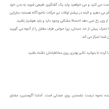
حبت می کنید و می خواهید وارد یک گفتگوی طبیعی شوید به بدن خود
ی دهید و البته در بیشتر اوقات نیز حرکات ناخودآگاه هستند؛ بنابراین
ز وی رخ نمی دهد احتمالا مشکلی وجود دارد و باید هوشیار باشید.
 تحرک بیش از حد دستان، زیرا حواس طرف مقابل را از آنچه می گویید
شما تمرکز می کند.
کرده تا بتوانید تاثیر بهتری روی مخاطبانتان داشته باشید.
ی شده نحوه درست نشستن روی صندلی است. آماندا آگوستین، مشاور