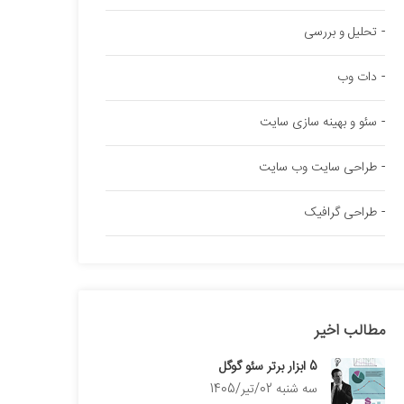
تحلیل و بررسی
دات وب
سئو و بهینه سازی سایت
طراحی سایت وب سایت
طراحی گرافیک
مطالب اخیر
5 ابزار برتر سئو گوگل
سه شنبه 02/تیر/1405