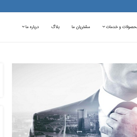
حصولات و خدمات
مشتریان ما
بلاگ
درباره ما