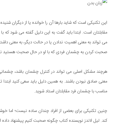
این تکنیکی است که شاید بارها آن را خوانده یا از دیگران شنی
مقابلتان است. ابتدا باید گفت به این دلیل گفته می شود که ب
می تواند به معنی اهمیت ندادن یا در حالت دیگر، به معنی داش
صحبت کردن به چشمان فردی که با او در حال صحبت هستید نگا
هرچند مشکل اصلی می تواند در کنترل چشمان باشد، چشمانی ک
معنی صادق نبودن باشند. به همین دلیل باید سعی کنید ابتدا
مناسب با چشمان فرد مقابلتان استاد شوید.
چنین تکنیکی برای بعضی از افراد چندان ساده نیست؛ اما خو
کند. لیل لاندز نویسنده کتاب چگونه صحبت کنیم پیشنهاد داده 