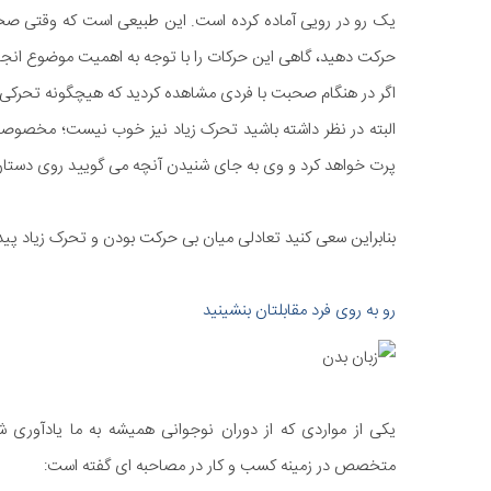
یک رو در رویی آماده کرده است. این طبیعی است که وقتی ص
حرکت دهید، گاهی این حرکات را با توجه به اهمیت موضوع انجام م
اگر در هنگام صحبت با فردی مشاهده کردید که هیچگونه تحرکی ا
البته در نظر داشته باشید تحرک زیاد نیز خوب نیست؛ مخصوصا
پرت خواهد کرد و وی به جای شنیدن آنچه می گویید روی دستان 
بنابراین سعی کنید تعادلی میان بی حرکت بودن و تحرک زیاد پیدا 
رو به روی فرد مقابلتان بنشینید
یکی از مواردی که از دوران نوجوانی همیشه به ما یادآور
متخصص در زمینه کسب و کار در مصاحبه ای گفته است: