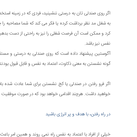
اگر روی صندلی تان به درستی ننشینید، فردی که در زمینه استخ
به شغل مد نظر برداشت کرده یا فکر می کند که شما مصاحبه را 
کرد و ممکن است آن فرصت شغلی را نیز به راحتی از دست بدهید. ع
نفس نیز باشد.
آگوستین پیشنهاد داده است که روی صندلی به درستی و مستقیم
گونه نشستن به معنی ذکاوت، اعتماد به نفس و قابل قبول بودن
اگر فرو رفتن در صندلی یا کج نشستن برای شما عادت شده با
خواهید داشت. هرچند اقدامی خواهد بود که در صورت موفقیت م
در راه رفتن، با هدف و پر انرژی باشید
خیلی از افراد با اعتماد به نفس راه نمی روند و همین امر باعث