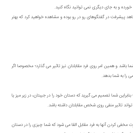
خورده و به جای دیگری نمی توانید نگاه کنید.
 شاهد پیشرفت در گفتگوهای رو در رو بوده و مشاهده خواهید کرد که بهتر
 باشد و همین امر روی فرد مقابلتان نیز تاثیر می گذارد؛ مخصوصا اگر
 را به شما بدهد.
راین شما تصمیم می گیرید که دستان خود را در جیبتان، در زیر میز یا
تواند تاثیر منفی روی شخص مقابلتان داشته باشد.
مخفی کردن آنها به فرد مقابل القا می شود که شما چیزی را در دستان