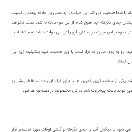
دام با شما صحبت می کند این حرکت را به معنی بی علاقه بودنتان نسبت
چندان جدی نگرفته اید. هیچ کدام از این دو حالت به شما کمک نخواهد
لاوه بر این موارد، در صندلی فرو رفتن می تواند نشانه عدم اعتماد به
، رو به روی فردی که قرار است با وی صحبت کنید بنشینید؛ زیرا این
تان است.
شد یکی از سخت ترین تمرین ها را برای ترک این عادات غلط پیش رو
ی تواند باعث پیشرفت شما در کار، مخصوصا در مصاحبه ها شود.
 می شود تا دیگران آنها را جدی نگرفته و گاهی اوقات مورد تمسخر قرار