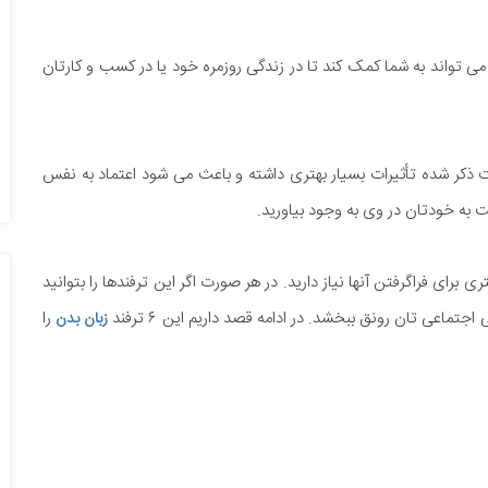
ی تواند به شما کمک کند تا در زندگی روزمره خود یا در کسب و کارتان
ت ذکر شده تأثیرات بسیار بهتری داشته و باعث می شود اعتماد به نفس
به خودتان در وی به وجود بیاورید.
رای فراگرفتن آنها نیاز دارید. در هر صورت اگر این ترفندها را بتوانید
ماعی تان رونق ببخشد. در ادامه قصد داریم این ۶ ترفند
را
زبان بدن