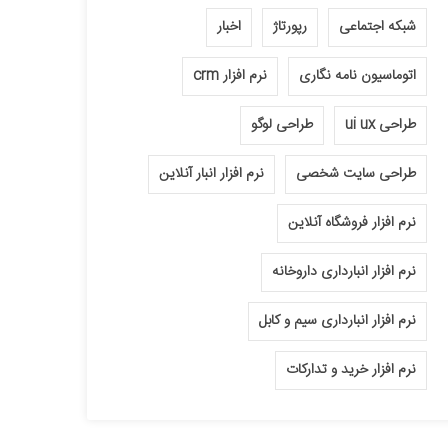
شبکه اجتماعی
رپورتاژ
اخبار
اتوماسیون نامه نگاری
نرم افزار crm
طراحی ui ux
طراحی لوگو
طراحی سایت شخصی
نرم افزار انبار آنلاین
نرم افزار فروشگاه آنلاین
نرم افزار انبارداری داروخانه
نرم افزار انبارداری سیم و کابل
نرم افزار خرید و تدارکات