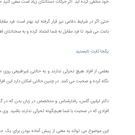
خود مخفی کرده اید. اگر حرکات دستانتان زیاد است سعی کنید حرکت 
حتی اگر در شرایط دفاعی نیز قرار گرفته اید بهتر است فرد مقابلت
باعث می شود تا فرد مقابل به شما اعتماد کرده و به سخنانتان 
یکجا ثابت نایستید
بعضی از افراد هیچ تحرکی ندارند و به حالتی غیرطبیعی ر
نگاه کرده و صحبت می کنند. در چنین حالتی امکان دارد این افر
دکتر لیلین گلس، رفتارشناس و متخصص در زبان بدن که در گذش
افرادی که در صحبت با شما هیچگونه تحرکی ندارند باشید. وی م
این موضوع می تواند به معنی از پیش آماده بودن برای یک جن