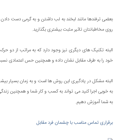
بعضی ترفندها مانند لبخند به لب داشتن و به گرمی دست دادن م
روی مخاطبانتان تاثیر مثبت بیشتری بگذارید.
البته تکنیک های دیگری نیز وجود دارد که به مراتب از دو حرک
خود را به طرف مقابل نشان داده و همچنین حس اعتمادی نسبت 
البته مشکل در یادگیری این روش ها است و به زمان بسیار بیشتری ب
به خوبی اجرا کنید می تواند به کسب و کار شما و همچنین زندگی اجت
به شما آموزش دهیم.
برقراری تماس مناسب با چشمان فرد مقابل