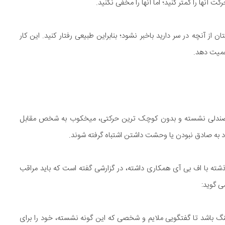
آنها را کمتر کنید؛ اما آنها را مخفی نکنید.
ان از آنچه در سر دارید باخبر نشود؛ بنابراین طبیعی رفتار کنید. این کار
اهمیت دهد.
وی صندلی نشسته و بدون کوچک ترین حرکتی، میخکوب به شخص مقابل
اد به صادق نبودن یا وحشت داشتن اشتباه گرفته شوند.
ته با اف بی آی همکاری داشته، در گزارشی گفته است که باید مراقب
ی گوید:
گ باشد تا گفتگویی ملایم و شخصی که این گونه نشسته، خود را برای