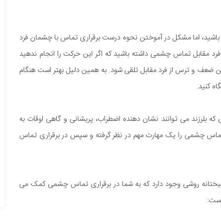
ده باشید، اما مشکل در آموختن نحوه درست برقراری تماس با چشمان فرد
ا فرد مقابل تماس چشمی داشته باشید که اگر این حرکت را انجام ندهید
تن ضعف و ترس از فرد مقابل تلقی شود. به همین دلیل بهتر است هنگام
ه کنید.
ه بلرزند می توانند نشان دهنده اضطراب، پریشانی و گاهی اوقات به
 تماس چشمی را یک مهارت مهم در نظر گرفته و سپس در برقراری تماس
شبختانه روشی وجود دارد که به شما در برقراری تماس چشمی کمک می
است: