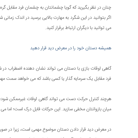
چنان در نظر بگیرید که گویا چشمانتان به چشمان فرد مقابل گره 
اگر بتوانید در این شگرد به مهارت بالایی برسید در اندک زمانی
می توانید با دیگران ارتباط برقرار کنید.
همیشه دستان خود را در معرض دید قرار دهید
گاهی اوقات بازی با دستان می تواند نشان دهنده اضطراب در شما
فرد مقابل یک سرمایه گذار یا کسی باشد که می خواهد سمت مهمی
هرچند کنترل حرکت دست می تواند گاهی اوقات غیرممکن شود؛ بناب
میان بازوانتان مخفی سازید. این حرکات قابل درک است؛ اما می 
در معرض دید قرار دادن دستان موضوع مهمی است، زیرا در صورت 