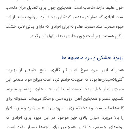
خون غلیظ دارند مناسب است. همچنین چون برای تعدیل مزاج مناسب
است افرادی که صفرا در معده و کبدشان زیاد تولید می‌شود بیشتر از این
میوه مصرف کنند.مصرف هندوانه برای افرادی که دارای بدنی لاغر، خشک
و گرم هستند بهتر است چون جلوی ضعف آنها را می گیرد.
بهبود خشکی و درد ماهیچه ها
هندوانه این میوه‌ سرخ آبدار کم کالری، منبع طبیعی از بهترین
آنتی‌‌اکسیدان‌ها بوده که طبیعت فراهم کرده است.میزان مواد معدنی این
میوه‌ی آبدار خیلی زیاد نیست اما با این حال حاوی پتاسیم، منیزیم،
کلسیم، فسفر و همچنین آهن، روی، مس و منگنز می‌باشد. هندوانه برای
کلیه‌ها مفید است و باعث تمیزی و سم‌زدایی آن‌ها می‌شود و میزان ادرار
را بالا می‌برد. میزان بالای فیبر موجود در این میوه برای افرادی که
روده‌های حساسی دارند و همچنین برای بچه‌ها بسیار مفید است.