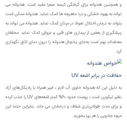
و همچنین هندوانه برای گرفتگی کیسه صفرا مفید است. هندوانه می
تواند به بهبود خشکی و درد ماهیچه ها کمک نماید. هندوانه ممکن است
بتواند به درمان اختلال نعوظ در مردان کمک نماید. هندوانه می تواند به
پیشگیری از بعضی از بیماری های قلبی و عروقی کمک نماید. محققان
معتقداند بهتر است به‌جای یخچال هندوانه را درون دمای اتاق نگهداری
کرد.
حفاظت در برابر اشعه UV
به دلیل این که هندوانه حاوی آب لازم ، فیبر همراه با رادیکال‌های آزاد
نظیر لیکوپن است ، پوست حدود ۴۰% کمتر اشعه‌های UV را جذب کرده
و برای مدت طولانی‌تری شفاف و درخشان می ماند. بنابراین حتما این
میوه جادویی را هر روز بخورید.