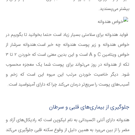
بیشتر می‌پسندید.
فواید هندوانه برای سلامتی بسیار زیاد است حتما بخوانید تا بگوییم در
خواص هندوانه و زیر پوست هندوانه چه خبر است.هندوانه سرشار از
خواص ویتامین C و A است و این بدین معنی است که خوردن ۲ تا ۳
تکه از هندوانه در روز می‌تواند برای پوست شما یک معجزه محسوب
شود. دیگر خاصیت خوردن مرتب این میوه این است که زخم و
آسیب‌های پوست را سریع‌تر درمان می‌کند چرا که دارای آمینواسید است.
جلوگیری از بیماری‌های قلبی و سرطان
هندوانه دارای آنتی ‌اکسیدانی به نام لیکوپن است که رادیکال‌های آزاد و
مضر را از بین می‌برد به همین دلیل از وقوع سکته قلبی جلوگیری می‌کند