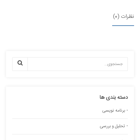
نظرات (0)
دسته بندی ها
برنامه نویسی
تحلیل و بررسی