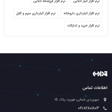
نرم افزار انبار آنلاین
نرم افزار فروشگاه آنلاین
نرم افزار انبارداری داروخانه
نرم افزار انبارداری سیم و کابل
نرم افزار خرید و تدارکات
اطلاعات تماس
سهروردی شمالی، هویزه، پلاک 15
021-82801803