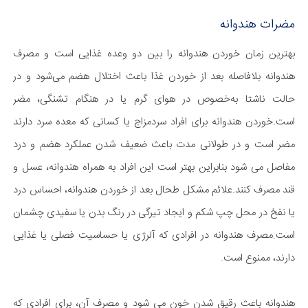
مضرات هندوانه
بهترین زمان خوردن هندوانه را بین دو وعده غذایی است و مصرف
هندوانه بلافاصله بعد از خوردن غذا باعث اختلال هضم می‌شود و در
حالت ناشتا به‌خصوص در هوای گرم یا در هنگام تشنگی، مضر
است.خوردن هندوانه برای افراد سردمزاج یا کسانی که معده سرد دارند
مضر است و در طولانی مدت باعث ضعیف شدن عملکرد هضم و درد
مفاصل می شود بنابراین بهتر است این افراد به همراه هندوانه، عسل و
قند مصرف کنند.علائم مشکل طحال بعد از خوردن هندوانه، احساس درد
یا نفخ در محل چپ شکم و ایجاد تیرگی در رنگ بدن یا سفیدی چشمان
است.مصرف هندوانه در افرادی که آلرژی یا حساسیت فصلی یا غذایی
دارند، ممنوع است.
هندوانه باعث رقیق شدن خون می شود و مصرف آن، برای افرادی که