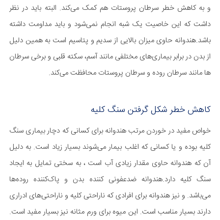
و به کاهش خطر سرطان پروستات هم کمک می‌کند. البته باید در نظر
داشت که این خاصیت یک شبه انجام نمی‌شود و باید مداومت داشته
باشد.هندوانه حاوی میزان بالایی از سدیم و پتاسیم است به همین دلیل
از بدن در برابر بیماری‌های مختلفی مانند آسم، سکته قلبی و برخی سرطان
ها مانند سرطان روده و سرطان پروستات محافظت می‌کند.
کاهش خطر شکل گرفتن سنگ کلیه
خواص مفید در خوردن مرتب هندوانه برای کسانی که دچار بیماری سنگ
کلیه بوده و یا کسانی که اغلب بیمار می‌شوند بسیار زیاد است. به دلیل
آن که هندوانه حاوی مقدار زیادی آب است ، به سختی تمایل به ایجاد
سنگ کلیه دارد.هندوانه ضدعفونی کننده بدن و پاک‌کننده روده‌ها
می‌باشد. و نیز هندوانه برای افرادی که ناراحتی کلیه و ناراحتی‌های ادراری
دارند بسیار مناسب است. این میوه برای ورم مثانه نیز بسیار مفید است.