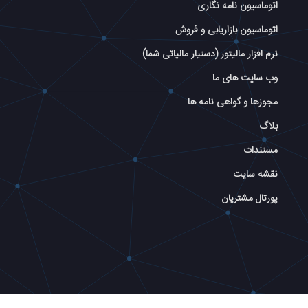
اتوماسیون نامه نگاری
اتوماسیون بازاریابی و فروش
نرم افزار مالیتور (دستیار مالیاتی شما)
وب سایت های ما
مجوزها و گواهی نامه ها
بلاگ
مستندات
نقشه سایت
پورتال مشتریان