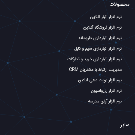
محصولات
نرم افزار انبار آنلاین
نرم افزار فروشگاه آنلاین
نرم افزار انبارداری داروخانه
نرم افزار انبارداری سیم و کابل
نرم افزار انبارداری خرید و تدارکات
مدیریت ارتباط با مشتریان CRM
نرم افزار نوبت دهی آنلاین
نرم افزار رزرواسیون
نرم افزار آوای مدرسه
سایر