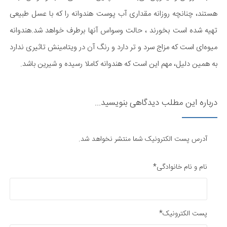
هستند، چنانچه روزانه مقداری آب پوست هندوانه را که با عسل طبیعی
تهیه شده است بخورند ،‌ حالت وسواس آنها برطرف خواهد شد.هندوانه
میوه‌ای است که مزاج سرد و تر دارد و رنگ آن در ویتامینش تاثیری ندارد
به همین دلیل، مهم این است که هندوانه کاملا رسیده و شیرین باشد.
درباره این مطلب دیدگاهی بنویسید...
آدرس پست الکترونیک شما منتشر نخواهد شد.
نام و نام خانوادگی*
پست الکترونیک*