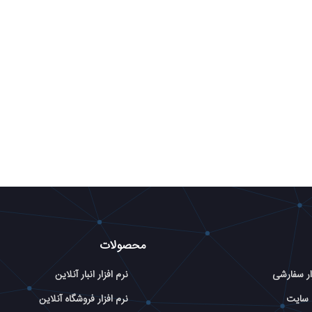
محصولات
ار سفارشی
نرم افزار انبار آنلاین
 سایت
نرم افزار فروشگاه آنلاین