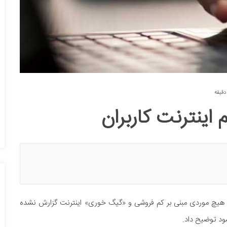
اینترنت کاربران
نون هیچ موردی مبنی بر کم فروشی و «گیگ خوری» اینترنت گزارش نشده
ود توضیح داد.