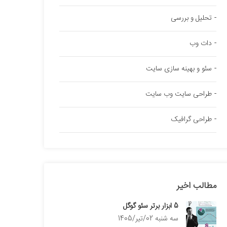
تحلیل و بررسی
دات وب
سئو و بهینه سازی سایت
طراحی سایت وب سایت
طراحی گرافیک
مطالب اخیر
5 ابزار برتر سئو گوگل
سه شنبه 02/تیر/1405