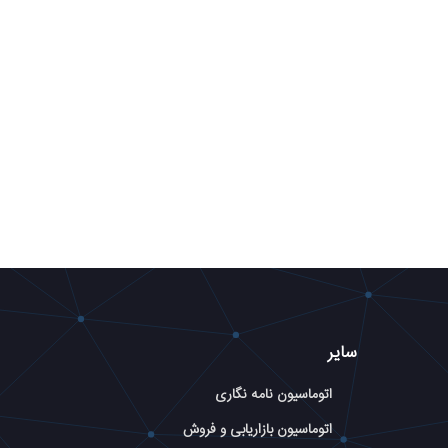
سایر
اتوماسیون نامه نگاری
اتوماسیون بازاریابی و فروش