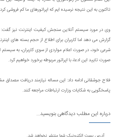
تاکنون به این نتیجه نرسیده ایم که اپراتورهای ما کم فروشی کر
وی در مورد سیستم آنلاین سنجش کیفیت اینترنت نیز گفت: ای
گزارش می دهد اما کاربران برای اطلاع از حجم بسته های اینترنتی 
شرعی خود، در صورت اعلام مواردی از سوی کاربران، به سیستم اپرا
صورت تایید این ادعا، با اپراتور مربوطه برخورد خواهیم کرد.
فلاح جوشقانی ادامه داد: این مساله نیازمند دریافت مصداق مشخ
پاسخگویی به شکایات وزارت ارتباطات مراجعه کنند.
درباره این مطلب دیدگاهی بنویسید...
آدرس پست الکترونیک شما منتشر نخواهد شد.