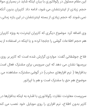
این مقام مسئول در رگولاتوری با بیان اینکه شاید در بسیاری 
حجم زیادی از اینترنتشان می شود، ادامه داد: کاربران بدون آن
نمی شوند که حجم زیادی از بسته اینترنتشان در این بازه زمانی ب
وی اضافه کرد: موضوع دیگری که کاربران اینترنت به ویژه کاربرا
هم حجم اطلاعات گوشی را جابجا کرده و یا اینکه در استفاده از ب
فلاح جوشقانی گفت: مواردی گزارش شده است که کاربر بر روی مو
بررسیها نشان می دهد که این سرویس برای مشترک فعال است و
بدافزارها ( نرم افزارهای مخرب) در گوشی مشترک، مشاهده می
موضوع هم حق با مشترک است و هم با اپراتور.
سرپرست معاونت نظارت رگولاتوری با اشاره به اینکه بدافزارها در 
کاربر بدون اطلاع، نرم افزاری را روی موبایل خود نصب می ک