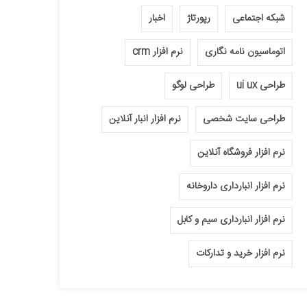
شبکه اجتماعی
رپورتاژ
اخبار
اتوماسیون نامه نگاری
نرم افزار crm
طراحی ui ux
طراحی لوگو
طراحی سایت شخصی
نرم افزار انبار آنلاین
نرم افزار فروشگاه آنلاین
نرم افزار انبارداری داروخانه
نرم افزار انبارداری سیم و کابل
نرم افزار خرید و تدارکات