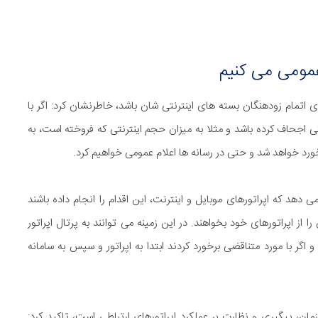
مومی می کنیم
ی اتمام زودهنگان بسته های اینترنتی شان باشد، خاطرنشان کرد: اگر با
اجحاف کرده باشد و مثلا به میزان حجم اینترنتی که فروخته است، به
ورد خواهد شد و حتی در رسانه ها اعلام عمومی خواهیم کرد.
 دهد که اپراتورهای موبایل و اینترنت، این اقدام را انجام داده باشند
از اپراتورهای خود بخواهند. در این زمینه می توانند به پرتال اپراتور
 اگر با مورد متناقضی برخورد کردند ابتدا به اپراتور و سپس به سامانه
زمان، پیگیری و نظارت بر عملکرد اپراتورهای ارتباطی است، تاکید کرد: