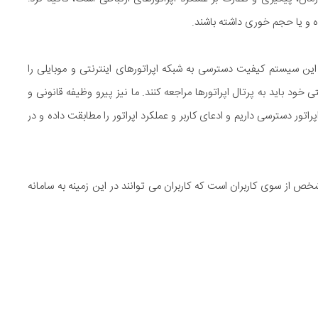
ده و یا حجم خوری داشته باشند.
ن سیستم کیفیت دسترسی به شبکه اپراتورهای اینترنتی و موبایلی را
خود باید به پرتال اپراتورها مراجعه کنند. ما نیز پیرو وظیفه قانونی و
تور دسترسی داریم و ادعای کاربر و عملکرد اپراتور را مطابقت داده و در
ص از سوی کاربران است که کاربران می توانند در این زمینه به سامانه