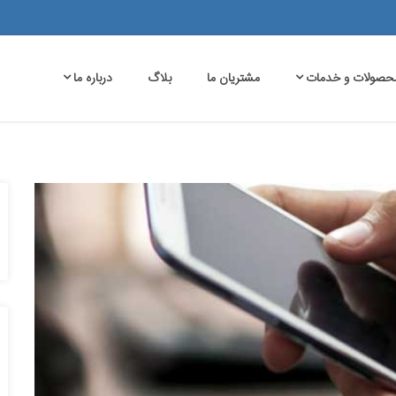
حصولات و خدمات
مشتریان ما
بلاگ
درباره ما