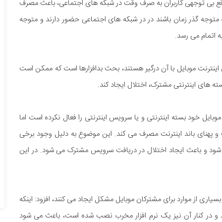
مواقع بی توجهی کاربران به صرف وقت در شبکه های اجتماعی، باعث مصرف
که متوجه گذر زمان باشند در در شبکه های اجتماعی حضور دارند و متوجه
ه اتمام می رسد.
ن اینترنت موبایل با آن درگیر هستند، بحث بدافزارها است که ممکن است
سته های اینترنتی مشترک، اختلال ایجاد کند.
بایل خود بسته اینترنتی و یا سرویس اینترنتی را فعال نکرده است اما
 پهنای باند اینترنت مصرف می کند. این موضوع به دلیل وجود برخی
 شود و باعث ایجاد اختلال در دریافت سرویس مشترک می شود. در این
بسیاری از موارد برای مشترکان موبایل مشکل ایجاد می کنند، افزود: اینکه
ند و در کنار آن نیز یک نرم افزار مخرب نصب شده است، باعث می شود