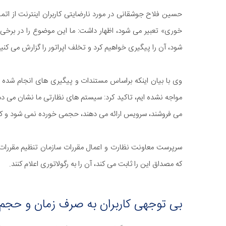
حسین فلاح جوشقانی در مورد نارضایتی کاربران اینترنت از ات
خوری» تعبیر می شود، اظهار داشت: ما این موضوع را در برخی ر
شود، آن را پیگیری خواهیم کرد و تخلف اپراتور را گزارش می کنیم
وی با بیان اینکه براساس مستندات و پیگیری های انجام شده 
مواجه نشده ایم، تاکید کرد: سیستم های نظارتی ما نشان می دهد
می فروشند، سرویس ارائه می دهند، حجمی خورده نمی شود و کم
سرپرست معاونت نظارت و اعمال مقررات سازمان تنظیم مقررات و 
که مصداق این را ثابت می کند، آن را به رگولاتوری اعلام کنند.
بی توجهی کاربران به صرف زمان و حجم 