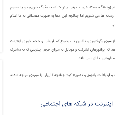
مام زودهنگام بسته های مصرفی اینترنت که به «گیگ خوری» و یا «حجم
سانه ها می شنویم اما چنانچه این ادعا به صورت مصداقی به ما اعلام
.
از سوی رگولاتوری، تاکنون با موضوع کم فروشی و حجم خوری اینترنت
 که اپراتورهای اینترنت و موبایل به میزان حجم اینترنتی که به مشترک
 فروشی اتفاق نمی افتد.
ارتباطات رادیویی، تصریح کرد: چنانچه کاربران با موردی مواجه شدند
اینترنت در شبکه های اجتماعی