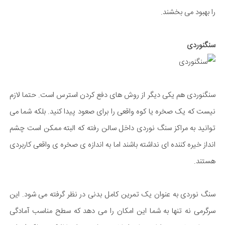
را بهبود می بخشند.
سنگنوردی
سنگنوردی هم یکی دیگر از روش های دفع کردن استرس است. حتما لازم
نیست که یک صخره یا کوه واقعی را برای صعود پیدا کنید. بلکه شما می
توانید به مراکز سنگ نوردی داخل سالن رفته که البته ممکن است چشم
انداز خیره کننده ای نداشته باشند اما به اندازه ی صخره ی واقعی کاربردی
هستند.
سنگ نوردی به عنوان یک تمرین کامل بدنی در نظر گرفته می شود. این
سرگرمی نه تنها به شما این امکان را می دهد که سطح مناسب آمادگی