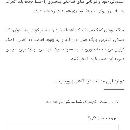
جسمانی خود و توانایی های شناختی بیشتری را حفظ کرده، بلکه ثمرات
احساسی و روانی مرتبط بسیاری هم به همراه خود دارد.
سنگ نوردی کمک می کند که اهداف خود را تنظیم کرده و به عنوان یک
مسکن استرس بزرگ عمل می کند و به بهبود اعتماد به نفس، کمک
فراوان می کند به طوری که با صعود به یک کوه می توانید برای بقیه ی
عمر به این عمل خود افتخار کنید.
درباره این مطلب دیدگاهی بنویسید...
آدرس پست الکترونیک شما منتشر نخواهد شد.
نام و نام خانوادگی*