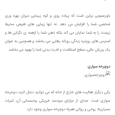
باورعمومی براین است که پیاده روی و کوه پیمایی میزان بهره وری
شخصی شما را افزایش می دهد. نه تنها زیبایی های طبیعی محیط
زیست را به شما نمایان می کند بلکه ذهن شما را ازهمه ی نگرانی ها و
استرس های روزمره زندگی روزانه رهایی می بخشد و همچنین به عنوان
یک ورزش عالی، سطح استقامت و قدرت بدنی شما را بهبود می بخشد.
دوچرخه سواری
یکی دیگراز فعالیت های خارج از خانه که می توانید دنبال کنید، دوجرخه
سواری است. جدای از مزایای سودمند فیزیکی وجسمانی آن، ثمرات
بسیارزیاد روحی و روانی همراه دوچرخه سواری وجود دارد.