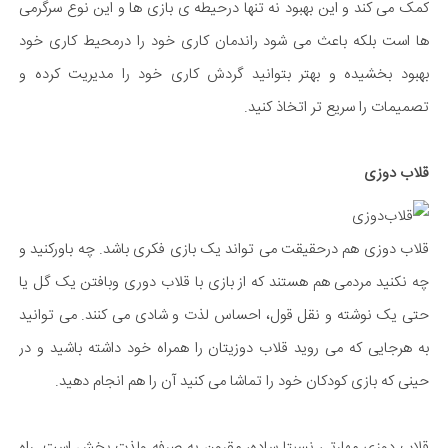
کمک می کند و این بهبود نه تنها درحیطه ی بازی ها و این نوع سرگرمی
ها است بلکه باعث می شود راندمان کاری خود را درمحیط کاری خود
بهبود بخشیده و بهتر بتوانید گردش کاری خود را مدیریت کرده و
تصمیمات را سریع تر اتخاذ کنید.
قلاب دوزی
قلاب دوزی هم درحقیقت می تواند یک بازی فکری باشد. چه باورکنید و
چه نکنید مردمی هم هستند که از بازی با قلاب دوری وبافتن یک گل یا
حتی یک نوشته و نقل قول، احساس لذت و شادی می کنند. می توانید
به هرجایی که می روید قلاب دوزیتان را همراه خود داشته باشید و در
حینی که بازی کودکان خود را تماشا می کنید آن را هم انجام دهید.
قلاب دوزی مهارتی نسبتا ساده، مقرون به صرفه ولذت بخش است. راه