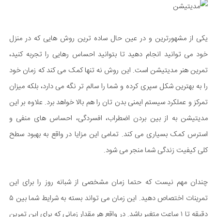
یکی از مشهورترین و در عین حال ساده ترین روش هایی که در منزل
خود می توانید انجام دهید تا بتوانید احساس رهایی را تجربه کنید،
تمرین هنر مدیتیشن است. این روش نه تنها کمک می کند که زمان خود
را به بهترین شکل سپری کرده و شما را سالم تر نگه می دارد، بلکه میزان
تمرکز و عملکرد سیستم ایمنی بدن تان را هم بالا خواهد برد. علاوه بر این
مدیتیشن به از بین بردن اضطراب، افسردگی، احساس های منفی و
استرس کمک بسیاری می کند. تمامی این مزایا در واقع به بهبود سطح
کلی کیفیت زندگی شما منجر می شود.
چندان مهم نیست که حتما زمان مشخصی از شبانه روز را برای این
تمرینات اختصاص دهید. این زمان می تواند بسته به شرایط شما بین ۵
دقیقه تا ۱ ساعت متغیر باشد. در واقع هر مقدار زمانی که برای این تمرین