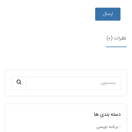
ارسال
نظرات (0)
دسته بندی ها
برنامه نویسی