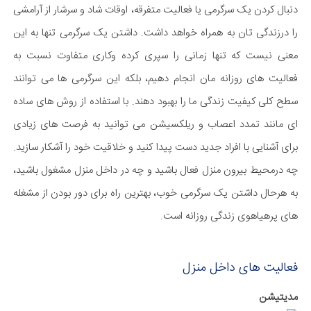
دنبال کردن یک سرگرمی یا فعالیت متفرقه، اوقات شاد و سرشار از آرامشی
را درزندگی تان به همراه خواهد داشت. داشتن یک سرگرمی تنها به این
معنی نیست که تنها زمانی را سپری کرده وکاری متفاوت نسبت به
فعالیت های روزانه مان انجام دهیم، بلکه این سرگرمی ها می توانند
سطح کلی کیفیت زندگی ما را بهبود دهند. با استفاده از روش های ساده
ای مانند تمدد اعصاب و ریلکسیشن می توانید به فرصت های زیادی
برای آشنایی با افراد جدید دست پیدا کنید و خلاقیت خود را آشکار سازید.
چه درمحیط بیرون منزل فعال باشید و چه در داخل منزل مشغول باشید،
به هرحال داشتن یک سرگرمی خوب، بهترین راه برای دور بودن از مشغله
های پرهیاهوی زندگی روزانه است.
فعالیت های داخل منزل
مدیتیشن