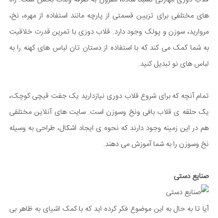
های مختلفی برای تزیین قسمتی از پارچه مانند استفاده از مهره، نخ،
مروارید، سوزن و پولک وجود دارد. قلاب دوزی با تمرین قدرت خلاقیت
به شما کمک می کند که با استفاده از دستان تان لباس های کهنه را به
لباس های نو تبدیل کنید.
تمام آنچه که برای شروع قلاب دوری نیازدارید یک جفت قیچی کوچک،
یک حلقه ی قلاب بافی ونخ وسوزن است. سایت های آنلاین مختلفی
هم در این زمینه وجود دارند که نحوه ی ایجاد اشکال، طراحی به وسیله
نخ وسوزن را به شما آموزش می دهند.
صنایع دستی
آیا تا به حال به این موضوع فکر کرده اید که با کمک اشیای به ظاهر بی