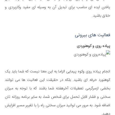
یافتن ایده ای مناسب برای تبدیل آن به وسیله ای مفید وکاربردی و
خلاق باشید.
فعالیت های بیرونی
پیاده روی و کوهنوردی
انجام پیاده روی وکوه پیمایی الزاما به این معنا نیست که شما باید یک
کوهنورد حرفه ای باشید. بلکه در حقیقت این فعالیت ها می توانند
بخشی ازسرگرمی تعطیلات آخرهفته شما باشند که با توجه به میزان
سختی و فشار قابل تحمل برای شخص شما، به سایر برنامه روزانه تان
اضافه شود. به مرور می توانید میزان سختی راه را با تغییر مسیر افزایش
دهید.