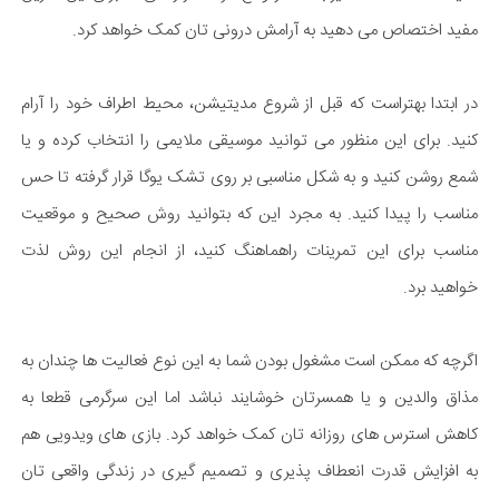
مفید اختصاص می دهید به آرامش درونی تان کمک خواهد کرد.
در ابتدا بهتراست که قبل از شروع مدیتیشن، محیط اطراف خود را آرام
کنید. برای این منظور می توانید موسیقی ملایمی را انتخاب کرده و یا
شمع روشن کنید و به شکل مناسبی بر روی تشک یوگا قرار گرفته تا حس
مناسب را پیدا کنید. به مجرد این که بتوانید روش صحیح و موقعیت
مناسب برای این تمرینات راهماهنگ کنید، از انجام این روش لذت
خواهید برد.
اگرچه که ممکن است مشغول بودن شما به این نوع فعالیت ها چندان به
مذاق والدین و یا همسرتان خوشایند نباشد اما این سرگرمی قطعا به
کاهش استرس های روزانه تان کمک خواهد کرد. بازی های ویدویی هم
به افزایش قدرت انعطاف پذیری و تصمیم گیری در زندگی واقعی تان