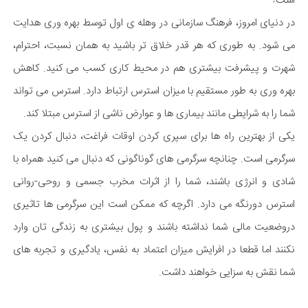
است؟
در دنیای امروز، فرهنگ سازمانی در وهله ی اول توسط بهره وری هدایت
می شود. به طوری که هر قدر خلاق تر باشید به همان نسبت، احترام،
شهرت و پیشرفت بیشتری هم در محیط کاری کسب می کنید. کاهش
بهره وری به طور مستقیم با میزان استرس ارتباط دارد. استرس می تواند
شما را به شرایطی مانند بیماری ها و عوارض ناشی از استرس مبتلا کند.
یکی از بهترین راه ها برای سپری کردن اوقات فراغت، دنبال کردن یک
سرگرمی است. چنانچه سرگرمی های گوناگونی که دنبال می کنید همراه با
شادی و انرژی باشند، شما را از اثرات مخرب جسمی و روحی-روانی
استرس دورنگه می دارد. اگرچه که ممکن است این سرگرمی ها تاثیری
دروضعیت مالی شما نداشته باشند و پول بیشتری به زندگی تان وارد
نکنند اما قطعا در افرایش میزان اعتماد به نفس، یادگیری و تجربه های
شما نقش به سزایی خواهند داشت.