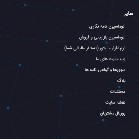
سایر
اتوماسیون نامه نگاری
اتوماسیون بازاریابی و فروش
نرم افزار مالیتور (دستیار مالیاتی شما)
وب سایت های ما
مجوزها و گواهی نامه ها
بلاگ
مستندات
نقشه سایت
پورتال مشتریان