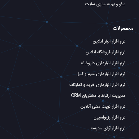
سئو و بهینه سازی سایت
محصولات
نرم افزار انبار آنلاین
نرم افزار فروشگاه آنلاین
نرم افزار انبارداری داروخانه
نرم افزار انبارداری سیم و کابل
نرم افزار انبارداری خرید و تدارکات
مدیریت ارتباط با مشتریان CRM
نرم افزار نوبت دهی آنلاین
نرم افزار رزرواسیون
نرم افزار آوای مدرسه