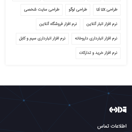
طراحی ui ux
طراحی لوگو
طراحی سایت شخصی
نرم افزار انبار آنلاین
نرم افزار فروشگاه آنلاین
نرم افزار انبارداری داروخانه
نرم افزار انبارداری سیم و کابل
نرم افزار خرید و تدارکات
اطلاعات تماس