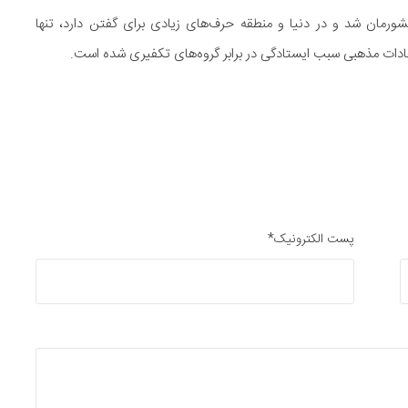
رمان شد و در دنیا و منطقه حرف‌های زیادی برای گفتن دارد، تنها
تقادات مذهبی سبب ایستادگی در برابر گروه‌های تکفیری شده است.
پست الکترونیک*