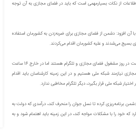
ه اطلاعات از نکات بسیارمهمی است که باید در فضای مجازی به آن توجه
با آن افزود: دشمن از فضای مجازی برای ضربه‌زدن به کشورمان استفاده
آیت‌الله مکارم‌شیرازی خاطرنشان کرد: طبق آمار مردم 5 تا 9 ساعت در روز مشغول فضای مجازی و تلگرام هستند اما در خارج 16 ساعت
 نیازمند شبکه ملی هستیم و در این زمینه کارشناسان باید اقدام
ختیار شبکه ملی قرار بگیرد، دیگر تلگرام مخاطبی ندارد.
ه دشمن برنامه‌ریزی کرده تا نسل جوان را منحرف کند، درآمدی که دولت به
 که خود را با مشکلات مواجه کند، در این زمینه باید اهتمام شود و به