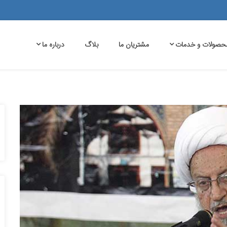
حصولات و خدمات
مشتریان ما
بلاگ
درباره ما