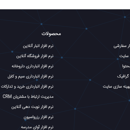
محصولات
ار سفارشی
نرم افزار انبار آنلاین
 سایت
نرم افزار فروشگاه آنلاین
حتوا
نرم افزار انبارداری داروخانه
گرافیک
نرم افزار انبارداری سیم و کابل
بهینه سازی سایت
نرم افزار انبارداری خرید و تدارکات
مدیریت ارتباط با مشتریان CRM
نرم افزار نوبت دهی آنلاین
نرم افزار رزرواسیون
نرم افزار آوای مدرسه