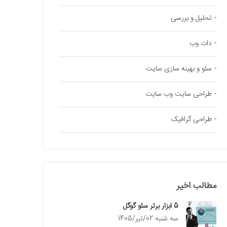
تحلیل و بررسی
دات وب
سئو و بهینه سازی سایت
طراحی سایت وب سایت
طراحی گرافیک
مطالب اخیر
5 ابزار برتر سئو گوگل
سه شنبه 02/تیر/1405