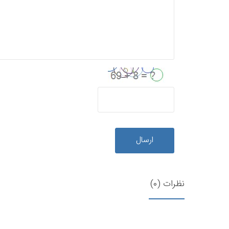
ارسال
نظرات (0)