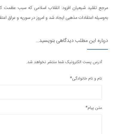
مرجع تقلید شیعیان افزود: انقلاب اسلامی که سبب عظمت کشو
به‌وسیله اعتقادات مذهبی ایجاد شد و امروز در سوریه و عراق اع
درباره این مطلب دیدگاهی بنویسید...
آدرس پست الکترونیک شما منتشر نخواهد شد.
نام و نام خانوادگی*
متن پیام*