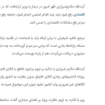
آیت‌الله مکارم‌شیرازی ظهر امروز در دیدار با وزیر ارتباطات که 
رفع شود باید چند اقدام اساسی انجام شود، جامعه رفع 
اقتصادی
مردم رفع مشکلات اقتصادی را لمس کنند.
مرجع تقلید شیعیان با بیان اینکه باید با شجاعت در قضیه یارانه‌
میلیونی دریافت می‌کردند، هم از یارنه بهره‌مند می‌شدند.
آیت‌الله مکارم شیرازی با تاکید بر لزوم برخورد قاطع با کالای ق
روزانه کانتینرهای زیادی کالای قاچاق بدون نظارت به کشور وارد
کالاهای غیر ضروری وارد کشور نشود چون این موضوع ضربه به ت
وی با اشاره به لزوم نظارت ویژه بر فضای مجازی گفت: متاسف