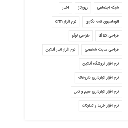
شبکه اجتماعی
رپورتاژ
اخبار
اتوماسیون نامه نگاری
نرم افزار crm
طراحی ui ux
طراحی لوگو
طراحی سایت شخصی
نرم افزار انبار آنلاین
نرم افزار فروشگاه آنلاین
نرم افزار انبارداری داروخانه
نرم افزار انبارداری سیم و کابل
نرم افزار خرید و تدارکات