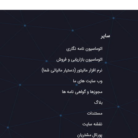
سایر
اتوماسیون نامه نگاری
اتوماسیون بازاریابی و فروش
نرم افزار مالیتور (دستیار مالیاتی شما)
وب سایت های ما
مجوزها و گواهی نامه ها
بلاگ
مستندات
نقشه سایت
پورتال مشتریان