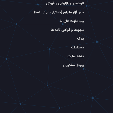
اتوماسیون بازاریابی و فروش
نرم افزار مالیتور (دستیار مالیاتی شما)
وب سایت های ما
مجوزها و گواهی نامه ها
بلاگ
مستندات
نقشه سایت
پورتال مشتریان