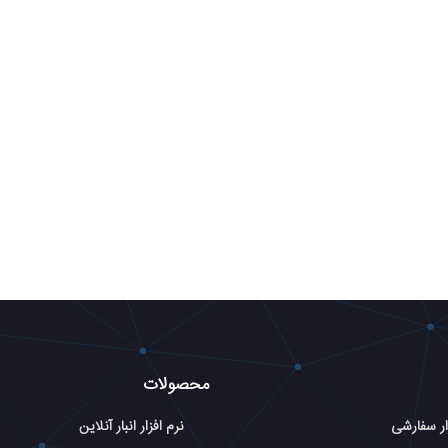
محصولات
ار سفارشی
نرم افزار انبار آنلاین