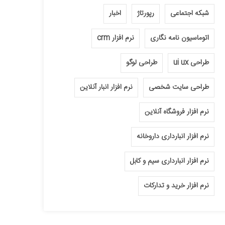
شبکه اجتماعی
رپورتاژ
اخبار
اتوماسیون نامه نگاری
نرم افزار crm
طراحی ui ux
طراحی لوگو
طراحی سایت شخصی
نرم افزار انبار آنلاین
نرم افزار فروشگاه آنلاین
نرم افزار انبارداری داروخانه
نرم افزار انبارداری سیم و کابل
نرم افزار خرید و تدارکات