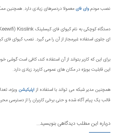
نصب مودم
معمولا دردسرهای زیادی دارد. همچنین ممکن
وای فای
ای جلوی استفاده غیرمجاز از آن را می گیرد. نصب کیوای فای کیسلینک بسیار سا
برای این که کاربر بتواند از آن استفاده کند، کافی است گوشی خود
این قابلیت بویژه در مکان های عمومی کاربرد زیادی دارد.
همچنین مدیر شبکه می تواند با استفاده از
ویژه، تعدا
اپلیکیشن
قالب یک پیام آگاه شده و حتی برخی کاربران را از دسترسی محرو
درباره این مطلب دیدگاهی بنویسید...