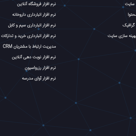
 سایت
نرم افزار فروشگاه آنلاین
حتوا
نرم افزار انبارداری داروخانه
گرافیک
نرم افزار انبارداری سیم و کابل
بهینه سازی سایت
نرم افزار انبارداری خرید و تدارکات
مدیریت ارتباط با مشتریان CRM
نرم افزار نوبت دهی آنلاین
نرم افزار رزرواسیون
نرم افزار آوای مدرسه