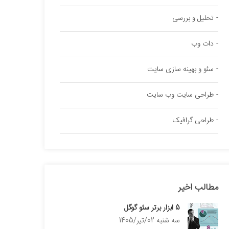
تحلیل و بررسی
دات وب
سئو و بهینه سازی سایت
طراحی سایت وب سایت
طراحی گرافیک
مطالب اخیر
5 ابزار برتر سئو گوگل
سه شنبه 02/تیر/1405