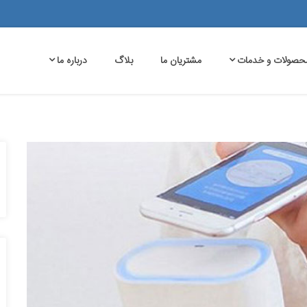
حصولات و خدمات
مشتریان ما
بلاگ
درباره ما