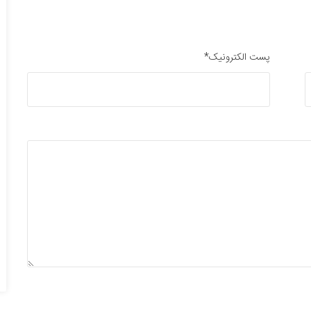
پست الکترونیک*