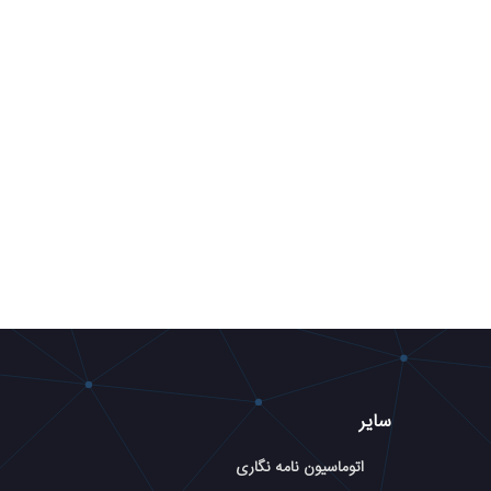
سایر
اتوماسیون نامه نگاری