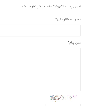
آدرس پست الکترونیک شما منتشر نخواهد شد.
نام و نام خانوادگی*
متن پیام*