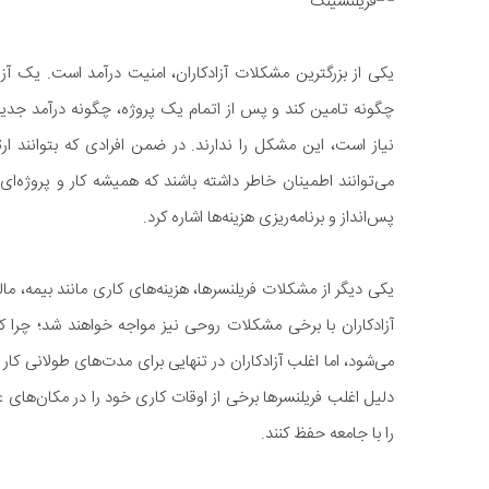
یکی از بزرگترین مشکلات آزادکاران، امنیت درآمد است. یک آزادکا
چگونه تامین کند و پس از اتمام یک پروژه، چگونه درآمد جدید ر
نیاز است، این مشکل را ندارند. در ضمن افرادی که بتوانند ار
می‌توانند اطمینان خاطر داشته باشند که همیشه کار و پروژه‌ای 
پس‌انداز و برنامه‌ریزی هزینه‌ها اشاره کرد.
یکی دیگر از مشکلات فریلنسرها، هزینه‌های کاری مانند بیمه، 
آزادکاران با برخی مشکلات روحی نیز مواجه خواهند شد؛ چرا که
می‌شود، اما اغلب آزادکاران در تنهایی برای مدت‌های طولانی کا
دلیل اغلب فریلنسرها برخی از اوقات کاری خود را در مکان‌های ع
را با جامعه حفظ کنند.