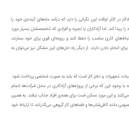
ر در اکثر اوقات این نگرانی را دارد که درآمد ماه‌های آینده‌ی خود را
ا پیدا کند. اما آزادکاران با تجربه و افرادی که تخصصشان بسیار مورد
تباط‌های کاری مناسب را حفظ کنند و رزومه‌ای قوی برای خود بسازند،
برای انجام دادن دارند. از دیگر راه حل‌های این مشکل نیز می‌توان به
مالیات، تجهیزات و دفتر کار است که باید به صورت شخصی پرداخت شود.
 با وجود این که برخی از پروژه‌های آزادکاری در محل شرکت‌ها انجام
ر می‌کنند و این مورد ممکن است برای همه‌ی افراد جذاب نباشد. به همین
مومی مانند کافی‌شاپ‌ها و فضاهای کار گروهی می‌گذرانند تا ارتباط خود