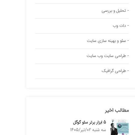
تحلیل و بررسی
دات وب
سئو و بهینه سازی سایت
طراحی سایت وب سایت
طراحی گرافیک
مطالب اخیر
5 ابزار برتر سئو گوگل
سه شنبه 02/تیر/1405