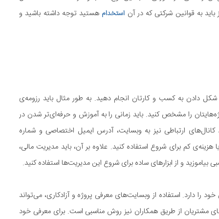
 باید به قوانین شرکتی که در آن
هستید توجه داشته باشید و
استخدام
 شکل دادن به کسب و کارتان انجام دهید. به طور مثال باید رزومه‌ی
ایتان را مشخص کنید. باید زمانی را به آموزش و حرفه‌ای‌تر شدن در
نال‌های ارتباطی نیز به وبسایت، آدرس ایمیل اختصاصی و شماره‌
 هزینه‌ی کم برای شروع استفاده کنید. علاوه بر آن، باید مدیریت مالی،
ی بیاموزید و از ابزارهای ساده برای شروع این مدیریت‌ها استفاده کنید.
را دارد. استفاده از وبسایت‌های معرفی پروژه و آزادکاری، می‌تواند
‌های مشتریان از طریق همکاران نیز روش مناسبی است. برای معرفی خود