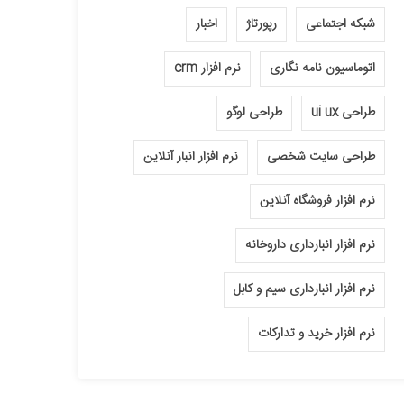
شبکه اجتماعی
رپورتاژ
اخبار
اتوماسیون نامه نگاری
نرم افزار crm
طراحی ui ux
طراحی لوگو
طراحی سایت شخصی
نرم افزار انبار آنلاین
نرم افزار فروشگاه آنلاین
نرم افزار انبارداری داروخانه
نرم افزار انبارداری سیم و کابل
نرم افزار خرید و تدارکات