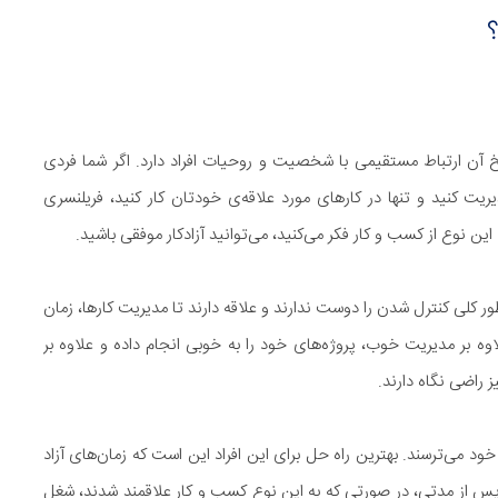
خ آن ارتباط مستقیمی با شخصیت و روحیات افراد دارد. اگر شما فردی
یت کنید و تنها در کارهای مورد علاقه‌ی خودتان کار کنید، فریلنسری
 این نوع از کسب و کار فکر می‌کنید، می‌توانید آزادکار موفقی باشید.
 طور کلی کنترل شدن را دوست ندارند و علاقه دارند تا مدیریت کارها، زمان
وه بر مدیریت خوب، پروژه‌های خود را به خوبی انجام داده و علاوه بر
 راضی نگاه دارند.
ل خود می‌ترسند. بهترین راه حل برای این افراد این است که زمان‌های آزاد
پس از مدتی، در صورتی که به این نوع کسب و کار علاقمند شدند، شغل