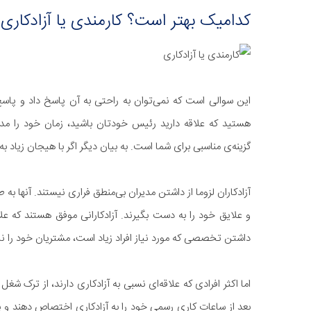
کدامیک بهتر است؟ کارمندی یا آزادکاری؟
این سوالی است که نمی‌توان به راحتی به آن پاسخ داد و پاس
هستید که علاقه دارید رئیس خودتان باشید، زمان خود را مدیر
گزینه‌ی مناسبی برای شما است. به بیان دیگر اگر با هیجان زیاد به
آزادکاران لزوما از داشتن مدیران بی‌منطق فراری نیستند. آنها به
و علایق خود را به دست بگیرند. آزادکارانی موفق هستند که علا
داشتن تخصصی که مورد نیاز افراد زیاد است، مشتریان خود را نیز
اما اکثر افرادی که علاقه‌ای نسبی به آزادکاری دارند، از ترک شغ
بعد از ساعات کاری رسمی خود را به آزادکاری اختصاص دهند و 