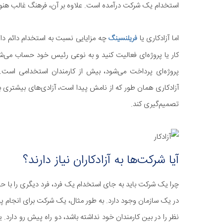
استخدام یک شرکت درآمده است. علاوه بر آن، فرهنگ غالب هنوز اس
اما آزادکاری یا
چه مزایایی نسبت به استخدام دائم دا
فریلنسینگ
کار یا پروژه‌ای فعالیت کنید و به نوعی رئیس خود حساب می‌شو
پروژه‌ای پرداخت می‌شود، بیش از کارمندان استخدامی است. 
آزادکاری همان طور که از نامش پیدا است، آزادی‌های بیشتری 
تصمیم‌گیری کند.
آیا شرکت‌ها به آزادکاران نیاز دارند؟
چرا یک شرکت باید به جای استخدام یک فرد، فرد دیگری را با حق
در یک سازمان وجود دارد. به طور مثال، یک شرکت برای انجام پر
نظر را در بین کارمندان خود نداشته باشد، دو راه پیش رو دارد. ی