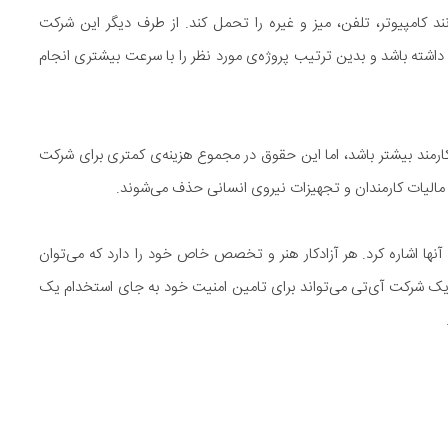
نند کامپیوتر، تلفن، میز و غیره را تحمل کند. از طرف دیگر این شرکت
ا داشته باشد و بدین ترتیب پروژه‌ی مورد نظر را با سرعت بیشتری انجام
ارمند بیشتر باشد، اما این حقوق در مجموع هزینه‌ی کمتری برای شرکت
 مالیات کارمندان و تجهیزات نیروی انسانی حذف می‌شوند.
ها اشاره کرد. هر آزادکار هنر و تخصص خاص خود را دارد که می‌توان
یک شرکت آی‌تی می‌تواند برای تامین امنیت خود به جای استخدام یک