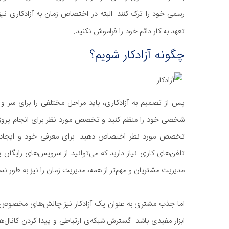
رسمی خود را ترک کنند. البته در اختصاص زمان به آزادکاری نیز
تعهد به کار دائم خود را فراموش نکنید.
چگونه آزادکار شویم؟
پس از تصمیم به آزادکاری، باید مراحل مختلفی را برای سر و
شخصی خود را منظم کنید و تخصص مورد نظر برای انجام پروژه‌ه
تخصص مورد نظر اختصاص دهید. برای معرفی خود و ایجاد کا
تلفن‌های کاری نیاز دارید که می‌توانید از سرویس‌های رایگان یا
مدیریت مشتریان و مهم‌تر از همه، مدیریت زمان را نیز به طور نسب
اما جذب مشتری به عنوان یک آزادکار نیز چالش‌های مخصوص خود 
ابزار مفیدی باشد. گسترش شبکه‌ی ارتباطی و پیدا کردن کانال