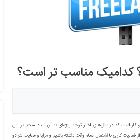
ت؟ کدامیک مناسب تر است؟
Free) یکی از مفاهیم کسب و کار است که در سال‌های اخیر توجه ویژه‌ای به آن شده است. در این
فعالیت کاری با اشتغال تمام وقت داشته باشیم و مزایا و معایب هر دو