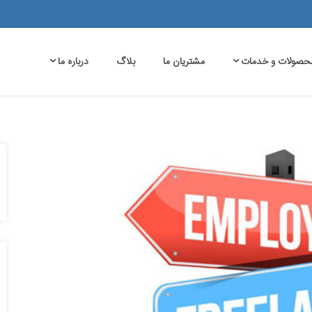
حصولات و خدمات
مشتریان ما
بلاگ
درباره ما