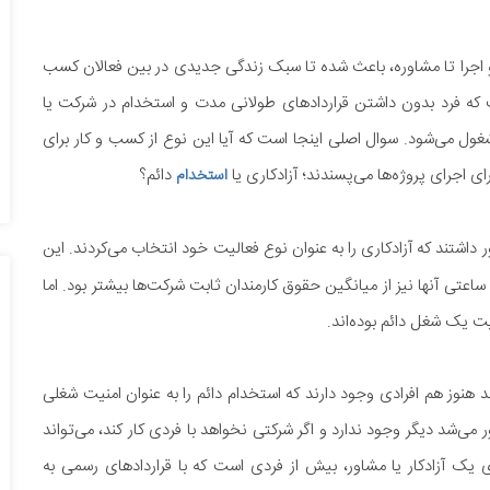
ی و اجرا تا مشاوره، باعث شده تا سبک زندگی جدیدی در بین فعالان کسب
ست که فرد بدون داشتن قراردادهای طولانی مدت و استخدام در شرکت یا
 می‌شود. سوال اصلی اینجا است که آیا این نوع از کسب و کار برای
رای اجرای پروژه‌ها می‌پسندند؛ آزادکاری یا
دائم؟
استخدام
اشتند که آزادکاری را به عنوان نوع فعالیت خود انتخاب می‌کردند. این
ساعتی آنها نیز از میانگین حقوق کارمندان ثابت شرکت‌ها بیشتر بود. اما
یت یک شغل دائم بوده‌اند.
 هنوز هم افرادی وجود دارند که استخدام دائم را به عنوان امنیت شغلی
 می‌شد دیگر وجود ندارد و اگر شرکتی نخواهد با فردی کار کند، می‌تواند
ی یک آزادکار یا مشاور، بیش از فردی است که با قراردادهای رسمی به