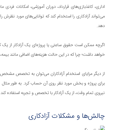
اداری، کاغذبازی‌های قرارداد، دوران آموزشی، امکانات فردی ما
می‌تواند آزادکاری را استخدام کند که توانایی‌های مورد نظرش ر
دهد.
اگرچه ممکن است حقوق ساعتی یا پروژه‌ای یک آزادکار از یک ک
خواهد داشت؛ چرا که در این حالت هزینه‌های اضافی مانند بیمه،
از دیگر مزایای استخدام آزادکاران می‌توان به تخصص مشخص آن
برای پروژه و بخش مورد نظر روی آن حساب کرد. به طور مثال 
نیروی تمام وقت، از یک آزادکار با تخصص و تجربه‌ استفاده کند.
چالش‌ها و مشکلات آزادکاری