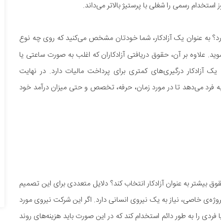
تخدام رسمی را شغلی با پرستیژ بالاتر می‌داند.
رد؟ به عنوان یک آزادکار، شما خودتان مشخص می‌کنید که روی چه نوع
ید. علاوه بر آن، حقوق دریافتی آزادکاران که اغلب به صورت ساعتی یا
یک آزادکار درگیری‌های کمتری برای پرداخت مالیات دارد. در نهایت
به فرد می‌دهد تا در مورد زمان، حرفه، تخصص و حتی میزان درآمد خود
وق بیشتر به عنوان آزادکار انتخاب کند؟ دلایل متعددی برای این تصمیم
وژه‌ی خاصی، نیاز به یک نیروی انسانی دارد. اگر این شرکت نیروی مورد
ا فردی را به طور دائم استخدام کند که در این صورت باید هزینه‌های روند