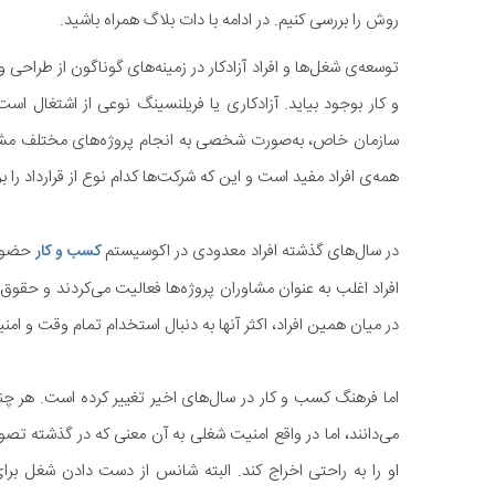
روش را بررسی کنیم. در ادامه با دات بلاگ همراه باشید.
توسعه‌ی شغل‌ها و افراد آزادکار در زمینه‌های گوناگون از طراح
و کار بوجود بیاید. آزادکاری یا فریلنسینگ نوعی از اشتغال ا
سازمان خاص، به‌صورت شخصی به انجام پروژه‌های مختلف مشغول
همه‌ی افراد مفید است و این که شرکت‌ها کدام نوع از قرارداد را ب
در سال‌های گذشته افراد معدودی در اکوسیستم
حضور د
کسب و کار
افراد اغلب به عنوان مشاوران پروژه‌ها فعالیت می‌کردند و حقوق 
در میان همین افراد، اکثر آنها به دنبال استخدام تمام وقت و امن
اما فرهنگ کسب و کار در سال‌های اخیر تغییر کرده است. هر چند
می‌دانند، اما در واقع امنیت شغلی به آن معنی که در گذشته تصور
او را به راحتی اخراج کند. البته شانس از دست دادن شغل برا