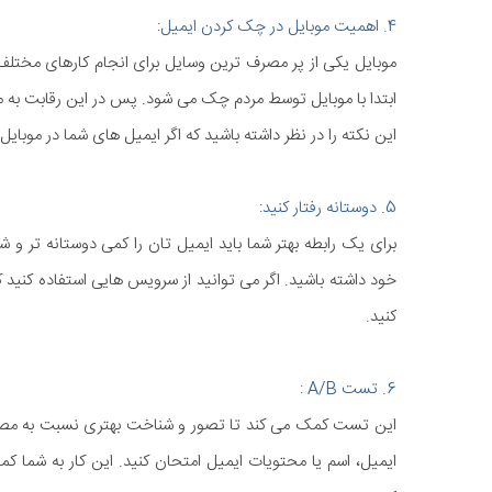
4. اهمیت موبایل در چک کردن ایمیل:
ابتدا با موبایل توسط مردم چک می شود. پس در این رقابت به م
این نکته را در نظر داشته باشید که اگر ایمیل های شما در موبایل به درستی نمایش دا
5. دوستانه رفتار کنید:
برای یک رابطه بهتر شما باید ایمیل تان را کمی دوستانه تر و 
خود داشته باشید. اگر می توانید از سرویس هایی استفاده کنید ک
کنید.
6. تست A/B :
این تست کمک می کند تا تصور و شناخت بهتری نسبت به مصرف ک
ایمیل، اسم یا محتویات ایمیل امتحان کنید. این کار به شما 