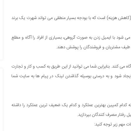
(کاهش هزینه) است که با بودجه بسیار منطقی می تواند شهرت یک برند
 شود با ایمیل زدن به صورت گروهی، بسیاری از افراد را آگاه و مطلع
دو طیف مشتریان و فروشندگان را پوشش دهند.
اه می کنند. بنابراین شما می توانید از این طریق به کسب و کار و تجارت
 ایجاد شود و به درستی بوسیله گذاشتن لینک در پیام ها به سایت شما
 که کدام کمپین بهترین عملکرد و کدام یک ضعیف ترین عملکرد را داشته
 مهم زیر توجه کنید: