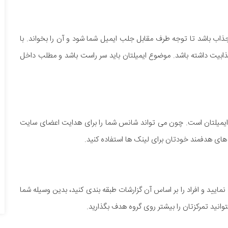
ذاب باشد تا توجه طرف مقابل جلب ایمیل شما شود و آن را بخواند. با
ابیت داشته باشد. موضوع ایمیلتان باید سر راست باشد و مطلب داخل
ه ایمیلتان است. چون می تواند شانس شما را برای هدایت اعضای سایت
ای هدفمند خودتان برای لینک ها استفاده کنید.
نمایید و افراد را بر اساس آن گزارشات طبقه بندی کنید، بدین وسیله شما
وانید تمرکزتان را بیشتر روی گروه هدف بگذارید.