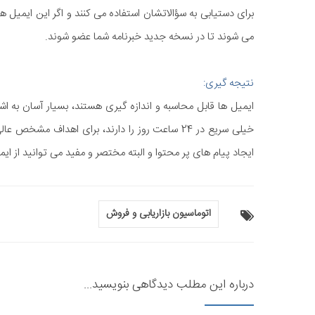
برای دستیابی به سؤالاتشان استفاده می کنند و اگر این ایمیل ه
می شوند تا در نسخه جدید خبرنامه شما عضو شوند.
نتیجه گیری:
ایمیل ها قابل محاسبه و اندازه گیری هستند، بسیار آسان به 
خیلی سریع در 24 ساعت روز را دارند، برای اهداف م
ایجاد پیام های پر محتوا و البته مختصر و مفید می توانید از ای
اتوماسیون بازاریابی و فروش
درباره این مطلب دیدگاهی بنویسید...