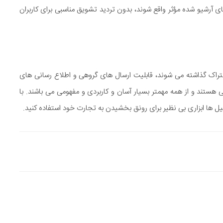
ای آرشیو شده مؤثر واقع شوند، بدون تردید تشویق مناسبی برای کاربران
اشتراک گذاشته می شوند، قابلیت ارسال های گروهی و اطلاع رسانی های
شخص عالی هستند و از همه مهمتر بسیار آسان و کاربردی و مفهومی می باشند. با
میل ها ابزاری بی نظیر برای رونق بخشیدن به تجارت خود استفاده کنید.