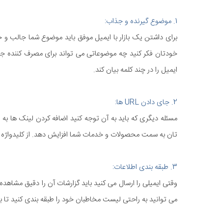
1. موضوع گیرنده و جذاب:
برای داشتن یک بازار با ایمیل موفق باید موضوع شما جالب و ج
خودتان فکر کنید چه موضوعاتی می تواند برای مصرف کننده جذ
ایمیل را در چند کلمه بیان کند.
2. جای دادن URL ها:
مسئله دیگری که باید به آن توجه کنید اضافه کردن لینک ها ب
تان به سمت محصولات و خدمات شما افزایش دهد. از کلیدواژه ه
3. طبقه بندی اطلاعات:
وقتی ایمیلی را ارسال می کنید باید گزارشات آن را دقیق مشاهده 
می توانید به راحتی لیست مخاطبان خود را طبقه بندی کنید تا بت