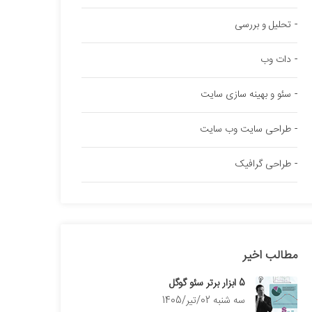
تحلیل و بررسی
دات وب
سئو و بهینه سازی سایت
طراحی سایت وب سایت
طراحی گرافیک
مطالب اخیر
5 ابزار برتر سئو گوگل
سه شنبه 02/تیر/1405