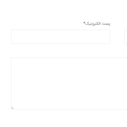
پست الکترونیک*