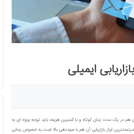
 هم در یک مدت زمان کوتاه و با کمترین هزینه، باید توجه ویژه ای به
ز قدرتمندترین ابزار بازاریابی آن هم با سوددهی بالا است به خصوص زمانی