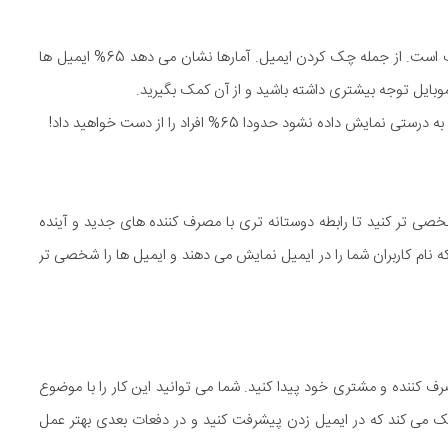
موبایل یکی از پر مصرف ترین وسایل برای انجام کارهای مختلف است. از جمله چک کردن ایمیل. آمارها نشان می دهد 65% ایمیل ها
وبایل توجه بیشتری داشته باشید و از آن کمک بگیرید.
ده نشود حدودا 65% افراد را از دست خواهید داد!
شخصی تر کنید تا رابطه دوستانه تری با مصرف کننده های جدید و آینده
ه نام کاربران شما را در ایمیل نمایش می دهند و ایمیل ها را شخصی تر
ننده و مشتری خود پیدا کنید. شما می توانید این کار را با موضوع
کمک می کند که در ایمیل زدن پیشرفت کنید و در دفعات بعدی بهتر عمل