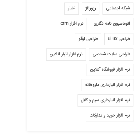
شبکه اجتماعی
رپورتاژ
اخبار
اتوماسیون نامه نگاری
نرم افزار crm
طراحی ui ux
طراحی لوگو
طراحی سایت شخصی
نرم افزار انبار آنلاین
نرم افزار فروشگاه آنلاین
نرم افزار انبارداری داروخانه
نرم افزار انبارداری سیم و کابل
نرم افزار خرید و تدارکات