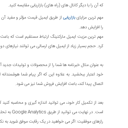
که آن را با دیگر کانال های (راه های) بازاریابی مقایسه کنید.
مهم ترین مزایای
از طریق ایمیل قیمت مؤثر و مفید آن 
بازاریابی
را افزایش دهد.
مهم ترین مزیت ایمیل مارکتینگ ارتباط مستقیم است که باعث می
کرد. حجم بسیار زیاد از ایمیل های ارسالی می توانند نیازهای 
به عنوان مثال خبرنامه ها شما را از محصولات و تولیدات جدید آگ
خود اعتبار ببخشید. به علاوه این که اگر پیام شما هوشمندانه
اتصال پیدا کند، باعث افزایش فروش شما نیز می شود.
بعد از تکمیل کار خود، می توانید اندازه گیری و محاسبه کنید
است. در نهایت می توانید از طریق Google Analytics به تحلیل رفتار مصرف کنندگان بپردازید.
رازهای موفقیت: اگر می خواهید در یک رقابت موفق شوید به نکات