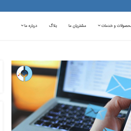
حصولات و خدمات
مشتریان ما
بلاگ
درباره ما