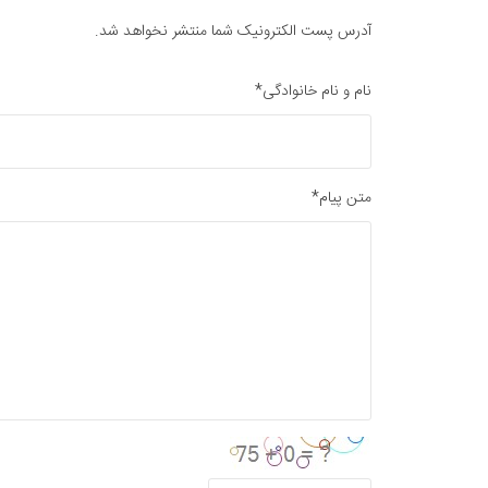
آدرس پست الکترونیک شما منتشر نخواهد شد.
نام و نام خانوادگی*
متن پیام*