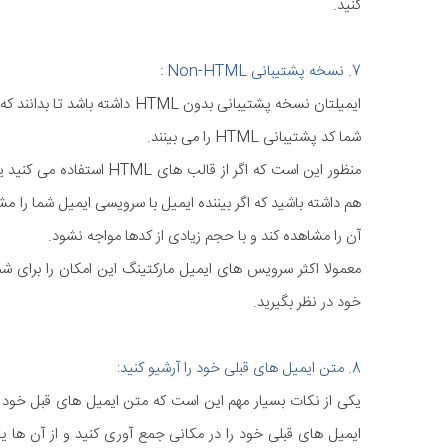
کنید.
7. نسخه پشتیبانی Non-HTML :
شما کد پشتیبانی HTML را می بینند.
آن را مشاهده کند و با حجم زیادی از کدها مواجه نشود.
معمولا اکثر سرویس های ایمیل مارکتینگ این امکان را برای شما
خود در نظر بگیرید.
8. متن ایمیل های قبلی خود را آرشیو کنید:
یکی از نکات بسیار مهم این است که متن ایمیل های قبل خود را
ایمیل های قبلی خود را در مکانی جمع آوری کنید و از آن ها یک 