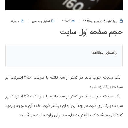
چهارشنبه 18/فروردین/1395
3287
تحلیل و بررسی
0 دقیقه
حجم صفحه اول سایت
راهنمای مطالعه:
یک سایت خوب باید در کمتر از سه ثانیه با سرعت 256 اینترنت پر
سرعت بارگذاری شود
یک سایت خوب باید در کمتر از سه ثانیه با سرعت 256 اینترنت پر
سرعت بارگذاری شود هر چه این زمان بیشتر شود لطمه آن متوجه بازدید
کنندگانی میشود که با اینترنت‌های معمولی وارد سایت می‌شوند،