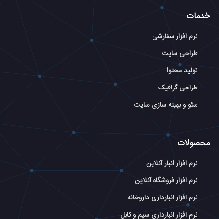
خدمات
نرم افزار سفارشی
طراحی سایت
تولید محتوا
طراحی گرافیک
سئو و بهینه سازی سایت
محصولات
نرم افزار انبار آنلاین
نرم افزار فروشگاه آنلاین
نرم افزار انبارداری داروخانه
نرم افزار انبارداری سیم و کابل