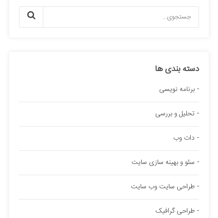
دسته بندی ها
برنامه نویسی
تحلیل و بررسی
دات وب
سئو و بهینه سازی سایت
طراحی سایت وب سایت
طراحی گرافیک