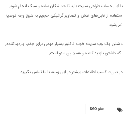
با این حساب طراحی سایت باید تا حد امکان ساده و سبک انجام شود.
استفاده از فایل‌های فلش و تصاویر گرافیکی حجیم به هیچ وجه توصیه
نمی‌شود.
داشتن یک وب سایت خوب فاکتور بسیار مهمی برای جذب بازدیدکننده,
نگه داشتن بازدید کننده و همچنین سئو است.
در صورت کسب اطلاعات بیشتر در این زمینه با ما تماس بگیرید
سئو seo