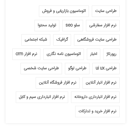
طراحی سایت
اتوماسیون بازاریابی و فروش
نرم افزار سفارشی
سئو seo
تولید محتوا
طراحی سایت فروشگاهی
گرافیک
شبکه اجتماعی
رپورتاژ
اخبار
اتوماسیون نامه نگاری
نرم افزار crm
طراحی ui ux
طراحی لوگو
طراحی سایت شخصی
نرم افزار انبار آنلاین
نرم افزار فروشگاه آنلاین
نرم افزار انبارداری داروخانه
نرم افزار انبارداری سیم و کابل
نرم افزار خرید و تدارکات