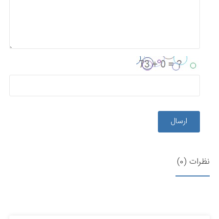
ارسال
نظرات (0)