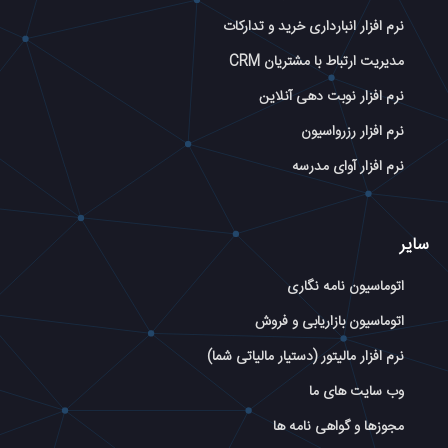
نرم افزار انبارداری خرید و تدارکات
مدیریت ارتباط با مشتریان CRM
نرم افزار نوبت دهی آنلاین
نرم افزار رزرواسیون
نرم افزار آوای مدرسه
سایر
اتوماسیون نامه نگاری
اتوماسیون بازاریابی و فروش
نرم افزار مالیتور (دستیار مالیاتی شما)
وب سایت های ما
مجوزها و گواهی نامه ها