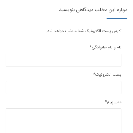
درباره این مطلب دیدگاهی بنویسید...
آدرس پست الکترونیک شما منتشر نخواهد شد.
نام و نام خانوادگی*
پست الکترونیک*
متن پیام*