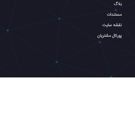
بلاگ
مستندات
نقشه سایت
پورتال مشتریان