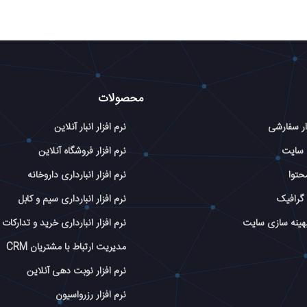
محصولات
ار سفارشی
نرم افزار انبار آنلاین
 سایت
نرم افزار فروشگاه آنلاین
حتوا
نرم افزار انبارداری داروخانه
گرافیک
نرم افزار انبارداری سیم و کابل
بهینه سازی سایت
نرم افزار انبارداری خرید و تدارکات
مدیریت ارتباط با مشتریان CRM
نرم افزار نوبت دهی آنلاین
نرم افزار رزرواسیون