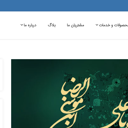
حصولات و خدمات
مشتریان ما
بلاگ
درباره ما