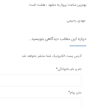
بهترین ساعت پرواز به مشهد ، هشت است
مهدی رحیمی​
درباره این مطلب دیدگاهی بنویسید...
آدرس پست الکترونیک شما منتشر نخواهد شد.
نام و نام خانوادگی*
متن پیام*