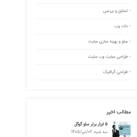
تحلیل و بررسی
دات وب
سئو و بهینه سازی سایت
طراحی سایت وب سایت
طراحی گرافیک
مطالب اخیر
5 ابزار برتر سئو گوگل
سه شنبه 02/تیر/1405