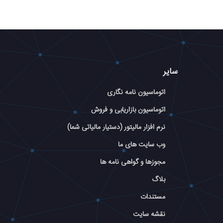
سایر
اتوماسیون نامه نگاری
اتوماسیون بازاریابی و فروش
نرم افزار مالیتور (دستیار مالیاتی شما)
وب سایت های ما
مجوزها و گواهی نامه ها
بلاگ
مستندات
نقشه سایت