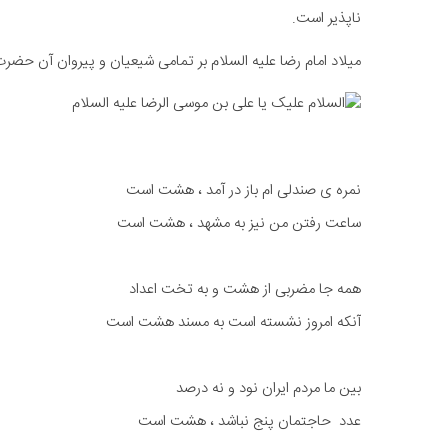
ناپذیر است.
میلاد
امام رضا
​علیه السلام بر تمامی شیعیان و پیروان آن حضرت
نمره ی صندلی ام باز در آمد ، هشت است
ساعت رفتن من نیز به مشهد ، هشت است
همه جا مضربی از هشت و به تخت اعداد
آنکه امروز نشسته است به مسند هشت است
بین ما مردم ایران نود و نه درصد
عدد حاجتمان پنج نباشد ، هشت است