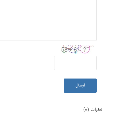
ارسال
نظرات (0)