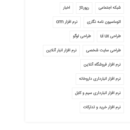
شبکه اجتماعی
رپورتاژ
اخبار
اتوماسیون نامه نگاری
نرم افزار crm
طراحی ui ux
طراحی لوگو
طراحی سایت شخصی
نرم افزار انبار آنلاین
نرم افزار فروشگاه آنلاین
نرم افزار انبارداری داروخانه
نرم افزار انبارداری سیم و کابل
نرم افزار خرید و تدارکات