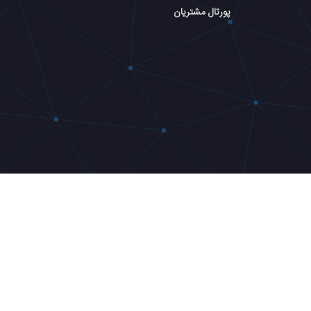
پورتال مشتریان