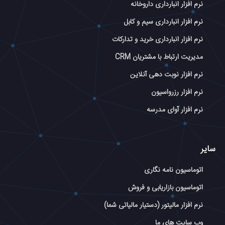
نرم افزار انبارداری داروخانه
نرم افزار انبارداری سیم و کابل
نرم افزار انبارداری خرید و تدارکات
مدیریت ارتباط با مشتریان CRM
نرم افزار نوبت دهی آنلاین
نرم افزار رزرواسیون
نرم افزار آوای مدرسه
سایر
اتوماسیون نامه نگاری
اتوماسیون بازاریابی و فروش
نرم افزار مالیتور (دستیار مالیاتی شما)
وب سایت های ما