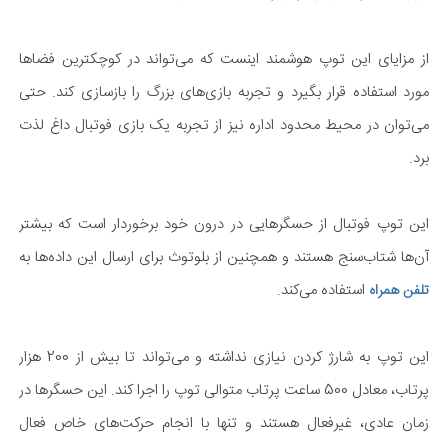
از مزایای این توپ هوشمند اینست که می‌تواند در کوچکترین فضاها
مورد استفاده قرار بگیرد و تجربه بازی‌های بزرگ را بازسازی کند. حتی
می‌توان در محیط محدود اداره نیز از تجربه یک بازی فوتبال داغ لذت
برد.
این توپ فوتبال از حسگرهایی در درون خود برخوردار است که بیشتر
آن‌ها شتاب‌سنج هستند و همچنین از بلوتوث برای ارسال این داده‌ها به
استفاده می‌کند.
تلفن همراه
این توپ به شارژ کردن نیازی نداشته و می‌تواند تا بیش از 200 هزار
پرتاب، معادل 500 ساعت پرتاب متوالی توپ را اجرا کند. این حسگرها در
زمان عادی، غیرفعال هستند و تنها با انجام حرکت‌های خاص فعال