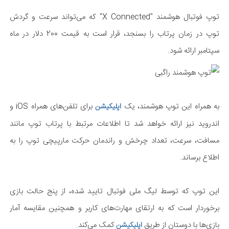
توپ فوتبال هوشمند "X Connected" که می‌تواند سرعت و گردش
توپ در زمان پرتاب را بسنجد، قرار است به قیمت 200 دلار در ماه
سپتامبر ارائه شود.
به همراه این توپ هوشمند، یک
برای تلفن‌های همراه iOS و
اپلیکیشن
اندروید نیز ارائه خواهد شد تا اطلاعات مرتبط با پرتاب توپ مانند
مسافت، سرعت، تعداد چرخش و راندمان حرکت مارپیچی توپ را به
اطلاع برساند.
این توپ که توسط لیگ ملی فوتبال تایید شده، از پنج حالت بازی
برخوردار است که به ارتقای مهارت‌های کاربر و همچنین مقایسه آمار
بازی‌ها با دوستان از طریق
کمک می‌کند.
اپلیکیشن