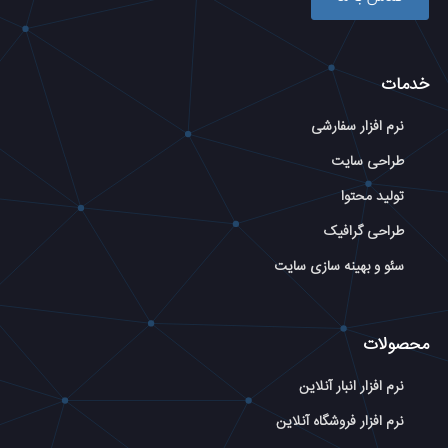
خدمات
نرم افزار سفارشی
طراحی سایت
تولید محتوا
طراحی گرافیک
سئو و بهینه سازی سایت
محصولات
نرم افزار انبار آنلاین
نرم افزار فروشگاه آنلاین