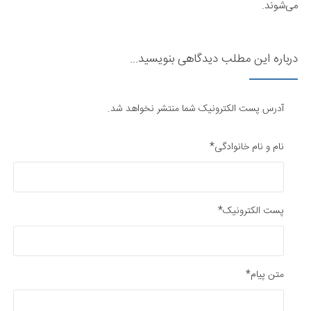
می‌شوند.
درباره این مطلب دیدگاهی بنویسید...
آدرس پست الکترونیک شما منتشر نخواهد شد.
نام و نام خانوادگی*
پست الکترونیک*
متن پیام*