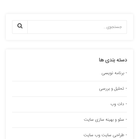
دسته بندی ها
برنامه نویسی
تحلیل و بررسی
دات وب
سئو و بهینه سازی سایت
طراحی سایت وب سایت