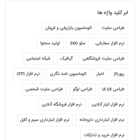
ابر کلید واژه ها
طراحی سایت
اتوماسیون بازاریابی و فروش
نرم افزار سفارشی
سئو seo
تولید محتوا
طراحی سایت فروشگاهی
گرافیک
شبکه اجتماعی
رپورتاژ
اخبار
اتوماسیون نامه نگاری
نرم افزار crm
طراحی ui ux
طراحی لوگو
طراحی سایت شخصی
نرم افزار انبار آنلاین
نرم افزار فروشگاه آنلاین
نرم افزار انبارداری داروخانه
نرم افزار انبارداری سیم و کابل
نرم افزار خرید و تدارکات