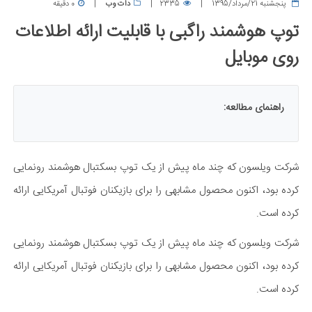
پنجشنبه 21/مرداد/1395
2335
دات وب
0 دقیقه
توپ هوشمند راگبی با قابلیت ارائه اطلاعات
روی موبایل
راهنمای مطالعه:
شرکت ویلسون که چند ماه پیش از یک توپ بسکتبال هوشمند رونمایی
کرده بود، اکنون محصول مشابهی را برای بازیکنان فوتبال آمریکایی ارائه
کرده است.
شرکت ویلسون که چند ماه پیش از یک توپ بسکتبال هوشمند رونمایی
کرده بود، اکنون محصول مشابهی را برای بازیکنان فوتبال آمریکایی ارائه
کرده است.