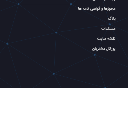
مجوزها و گواهی نامه ها
بلاگ
مستندات
نقشه سایت
پورتال مشتریان