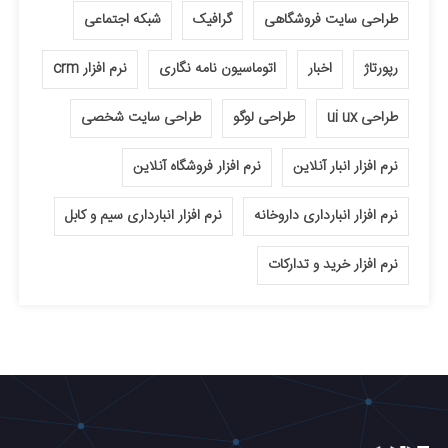
طراحی سایت فروشگاهی
گرافیک
شبکه اجتماعی
رپورتاژ
اخبار
اتوماسیون نامه نگاری
نرم افزار crm
طراحی ui ux
طراحی لوگو
طراحی سایت شخصی
نرم افزار انبار آنلاین
نرم افزار فروشگاه آنلاین
نرم افزار انبارداری داروخانه
نرم افزار انبارداری سیم و کابل
نرم افزار خرید و تدارکات