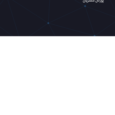
پورتال مشتریان