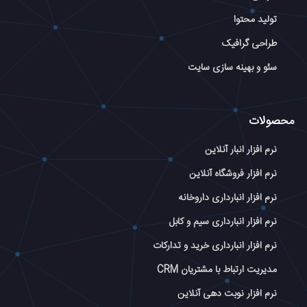
تولید محتوا
طراحی گرافیک
سئو و بهینه سازی سایت
محصولات
نرم افزار انبار آنلاین
نرم افزار فروشگاه آنلاین
نرم افزار انبارداری داروخانه
نرم افزار انبارداری سیم و کابل
نرم افزار انبارداری خرید و تدارکات
مدیریت ارتباط با مشتریان CRM
نرم افزار نوبت دهی آنلاین