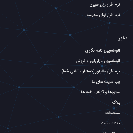
نرم افزار رزرواسیون
نرم افزار آوای مدرسه
سایر
اتوماسیون نامه نگاری
اتوماسیون بازاریابی و فروش
نرم افزار مالیتور (دستیار مالیاتی شما)
وب سایت های ما
مجوزها و گواهی نامه ها
بلاگ
مستندات
نقشه سایت