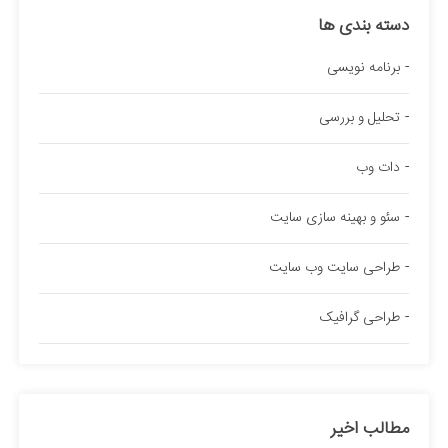
دسته بندی ها
برنامه نویسی
تحلیل و بررسی
دات وب
سئو و بهینه سازی سایت
طراحی سایت وب سایت
طراحی گرافیک
مطالب اخیر