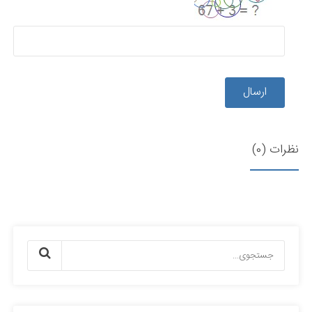
ارسال
نظرات (0)