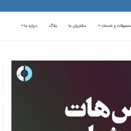
حصولات و خدمات
مشتریان ما
بلاگ
درباره ما