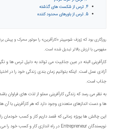
4. ترس از شکست های گذشته
5. ترس از باورهای محدود کننده
روزگاری بود که ژوزف شومپیتر «کارآفرین» را موتور محرک و پیش برن
مفهومی با ارزش بالاتر تبدیل شده است.
کارآفرینی البته در عین جذابیت می تواند به دلیل ترس ها و نگر
آزادی عمل است. اینکه بتوانیم زمان بندی زندگی خود را در اختی
جذاب است.
به نظر می رسد که زندگی کارآفرینی مملو از لذت های فراوان باش
ها و دست اندازهای متعددی وجود دارد که هر کارآفرینی با آن ها
این چالش ها بویژه زمانی که قصد داریم کار و کسب خودمان را راه
نویسندگان Entrepreneur در راه اندازی کار و کسب خود را می خوانیم.