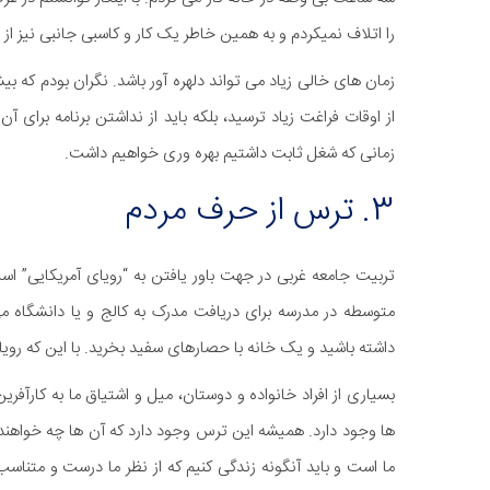
را اتلاف نمیکردم و به همین خاطر یک کار و کاسبی جانبی نیز از د
زمان های خالی زیاد می تواند دلهره آور باشد. نگران بودم که بیش
از اوقات فراغت زیاد ترسید، بلکه باید از نداشتن برنامه برای آن
زمانی که شغل ثابت داشتیم بهره وری خواهیم داشت.
3. ترس از حرف مردم
تربیت جامعه غربی در جهت باور یافتن به “رویای آمریکایی” ا
متوسطه در مدرسه برای دریافت مدرک به کالج و یا دانشگاه
داشته باشید و یک خانه با حصارهای سفید بخرید. با این که روی
بسیاری از افراد خانواده و دوستان، میل و اشتیاق ما به کارآف
ها وجود دارد. همیشه این ترس وجود دارد که آن ها چه خواهند
ما است و باید آنگونه زندگی کنیم که از نظر ما درست و متناس