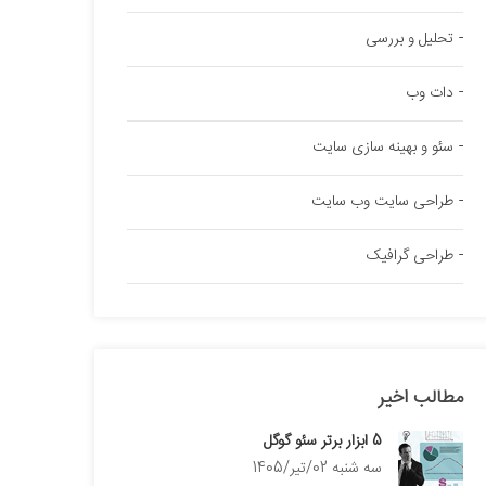
تحلیل و بررسی
دات وب
سئو و بهینه سازی سایت
طراحی سایت وب سایت
طراحی گرافیک
مطالب اخیر
5 ابزار برتر سئو گوگل
سه شنبه 02/تیر/1405