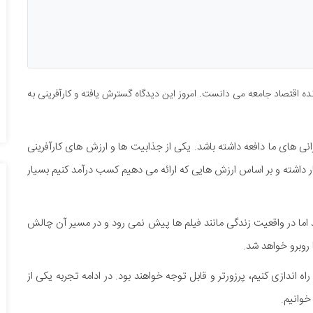
ده اقتصاد جامعه می دانست. امروز این دیدگاه گسترش یافته و کارآفرینی به
انی های ما دافعه داشته باشد. یکی از جذابیت ها و ارزش های کارآفرینی
ار داشته و بر اساس ارزش هایی که ارائه می دهیم کسب درآمد کنیم بسیار
د اما در واقعیت زندگی مانند فیلم ها پیش نمی رود و در مسیر آن چالش
 روبرو خواهد شد.
 اندازی کنیم، پرزورتر و قابل توجه خواهند بود. در ادامه تجربه یکی از