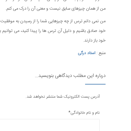
من از همان چیزهای سابق نیست و معنی آن را درک می کنم.
من نمی دانم ترس از چه چیزهایی شما را از رسیدن به موفقیت د
خود صادق باشیم و دلیل آن ترس ها را پیدا کنید، می توانیم بر آ
خود باز دارند.
منبع :
استاد درگی
درباره این مطلب دیدگاهی بنویسید...
آدرس پست الکترونیک شما منتشر نخواهد شد.
نام و نام خانوادگی*