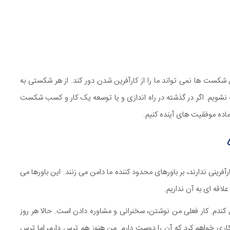
 شکست ها نمی تواند ما را از کارآفرین شدن دور کند. از هر شکستی به
نشویم. اگر در گذشته در راه اندازی و یا توسعه یک کار و کسب شکست
ماده موفقیت های آینده کنیم.
رینی ندارند، بر باورهای محدود کننده ما دامن می زنند. این باورها می
علاقه ای به آن نداریم.
 دل کندم. کار فعلی من نوشتن، سخنرانی و مشاوره دادن است. حالا هر روز
کاری خواهم کرد که آن را دوست دارم. من هنوز هم ترس دارم، اما ترس