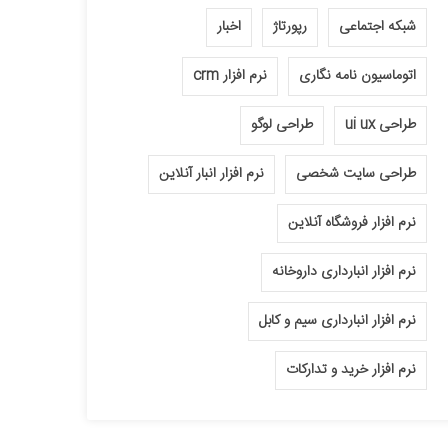
شبکه اجتماعی
رپورتاژ
اخبار
اتوماسیون نامه نگاری
نرم افزار crm
طراحی ui ux
طراحی لوگو
طراحی سایت شخصی
نرم افزار انبار آنلاین
نرم افزار فروشگاه آنلاین
نرم افزار انبارداری داروخانه
نرم افزار انبارداری سیم و کابل
نرم افزار خرید و تدارکات