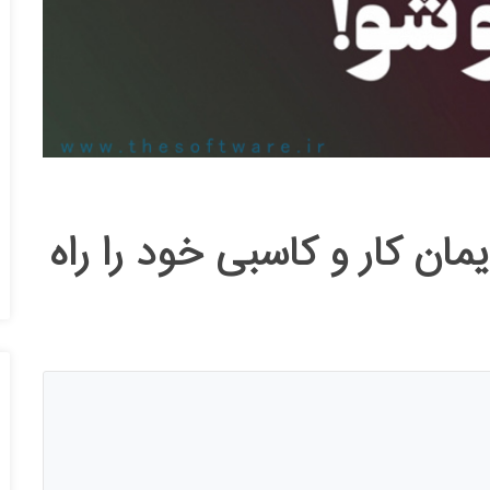
مان کار و کاسبی خود را راه